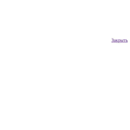
Закрыть