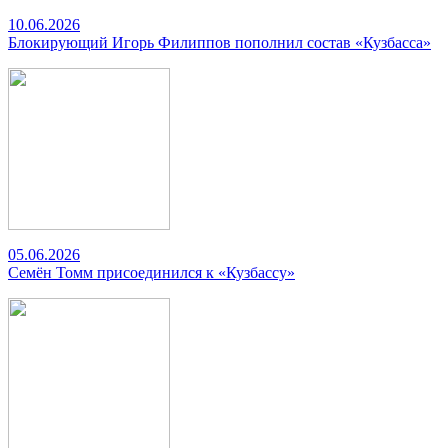
10.06.2026
Блокирующий Игорь Филиппов пополнил состав «Кузбасса»
05.06.2026
Семён Томм присоединился к «Кузбассу»