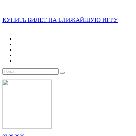
КУПИТЬ БИЛЕТ НА БЛИЖАЙШУЮ ИГРУ