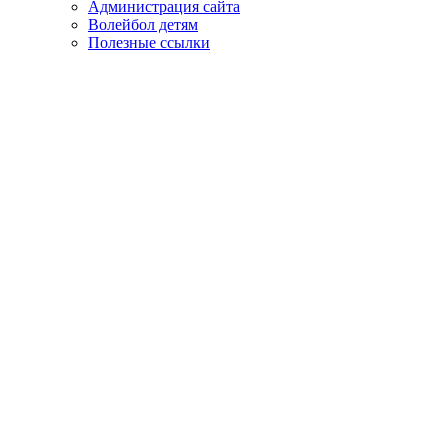
Администрация сайта
Волейбол детям
Полезные ссылки