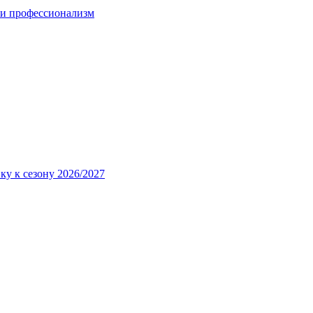
 и профессионализм
ку к сезону 2026/2027