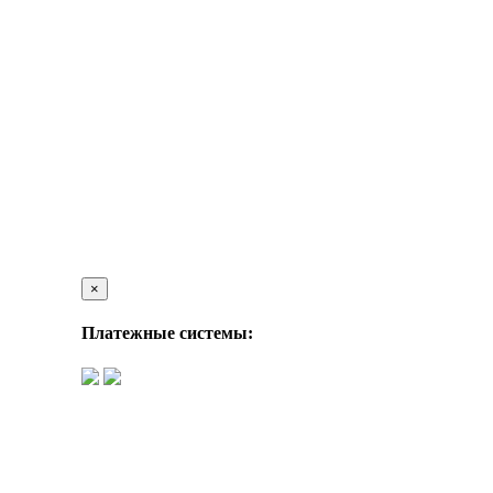
×
Платежные системы: