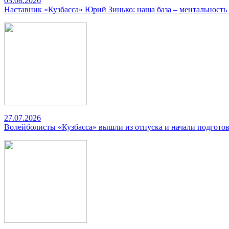
03.08.2026
Наставник «Кузбасса» Юрий Зинько: наша база – ментальность
27.07.2026
Волейболисты «Кузбасса» вышли из отпуска и начали подготов