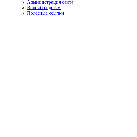
Администрация сайта
Волейбол детям
Полезные ссылки