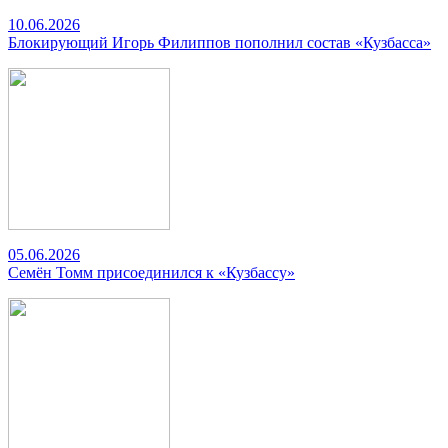
10.06.2026
Блокирующий Игорь Филиппов пополнил состав «Кузбасса»
05.06.2026
Семён Томм присоединился к «Кузбассу»