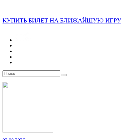
КУПИТЬ БИЛЕТ НА БЛИЖАЙШУЮ ИГРУ