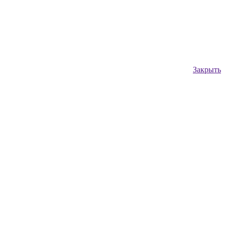
Закрыть