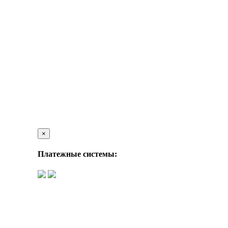
×
Платежные системы: