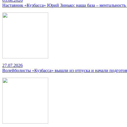
03.08.2026
Наставник «Кузбасса» Юрий Зинько: наша база – ментальность
27.07.2026
Волейболисты «Кузбасса» вышли из отпуска и начали подготов