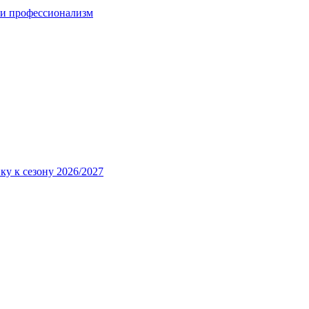
 и профессионализм
ку к сезону 2026/2027