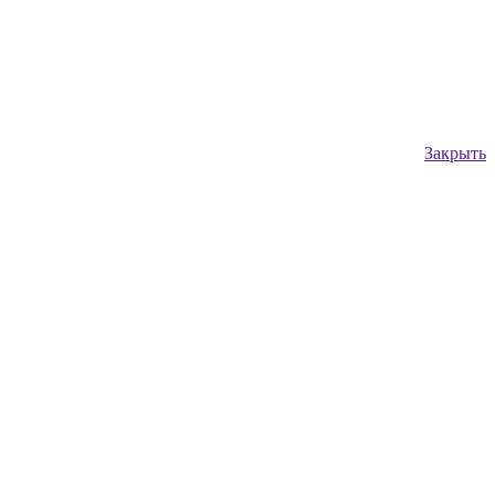
Закрыть