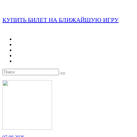
КУПИТЬ БИЛЕТ НА БЛИЖАЙШУЮ ИГРУ