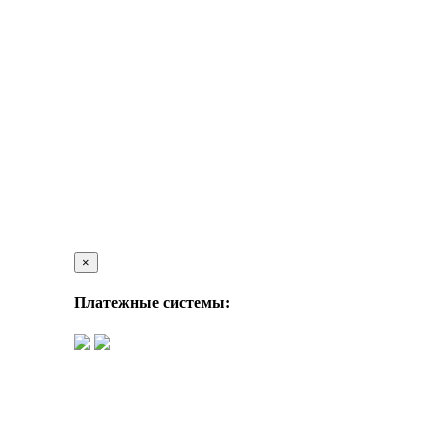
×
Платежные системы: