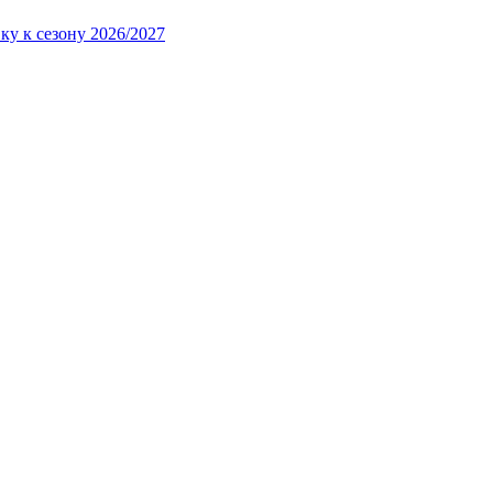
ку к сезону 2026/2027