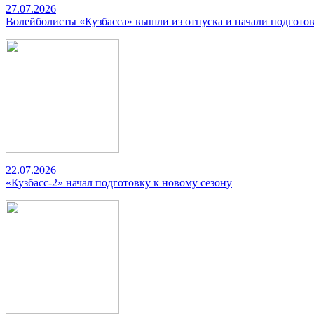
27.07.2026
Волейболисты «Кузбасса» вышли из отпуска и начали подготов
22.07.2026
«Кузбасс-2» начал подготовку к новому сезону