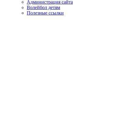
Администрация сайта
Волейбол детям
Полезные ссылки