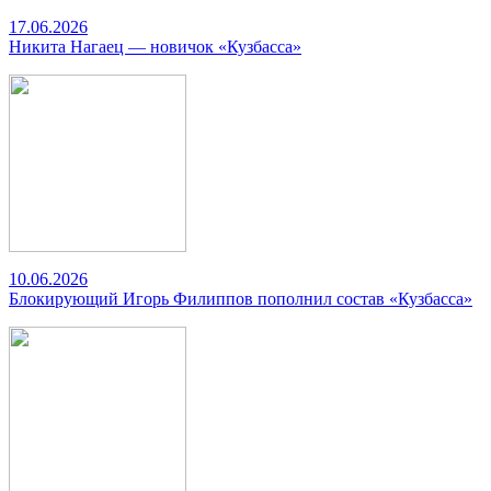
17.06.2026
Никита Нагаец — новичок «Кузбасса»
10.06.2026
Блокирующий Игорь Филиппов пополнил состав «Кузбасса»