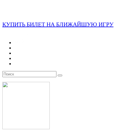
КУПИТЬ БИЛЕТ НА БЛИЖАЙШУЮ ИГРУ