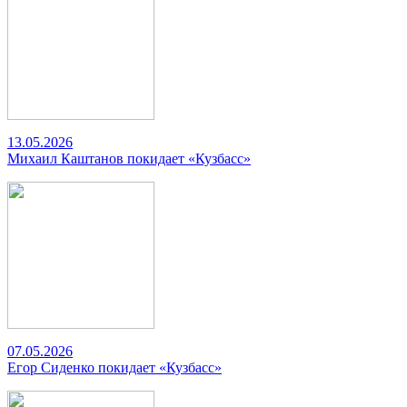
13.05.2026
Михаил Каштанов покидает «Кузбасс»
07.05.2026
Егор Сиденко покидает «Кузбасс»