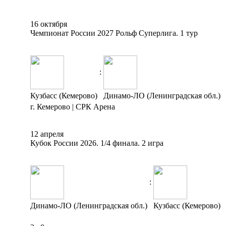
16 октября
Чемпионат России 2027 Рольф Суперлига. 1 тур
:
Кузбасс (Кемерово)
Динамо-ЛО (Ленинградская обл.)
г. Кемерово | СРК Арена
12 апреля
Кубок России 2026. 1/4 финала. 2 игра
:
Динамо-ЛО (Ленинградская обл.)
Кузбасс (Кемерово)