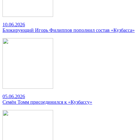
10.06.2026
Блокирующий Игорь Филиппов пополнил состав «Кузбасса»
05.06.2026
Семён Томм присоединился к «Кузбассу»