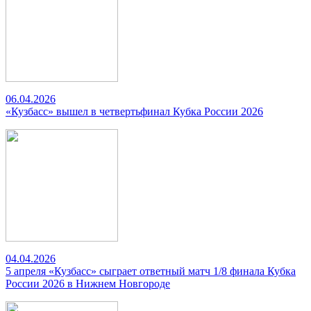
06.04.2026
«Кузбасс» вышел в четвертьфинал Кубка России 2026
04.04.2026
5 апреля «Кузбасс» сыграет ответный матч 1/8 финала Кубка
России 2026 в Нижнем Новгороде