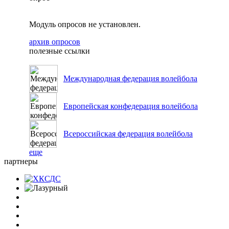
Модуль опросов не установлен.
архив опросов
полезные ссылки
Международная федерация волейбола
Европейская конфедерация волейбола
Всероссийская федерация волейбола
еще
партнеры