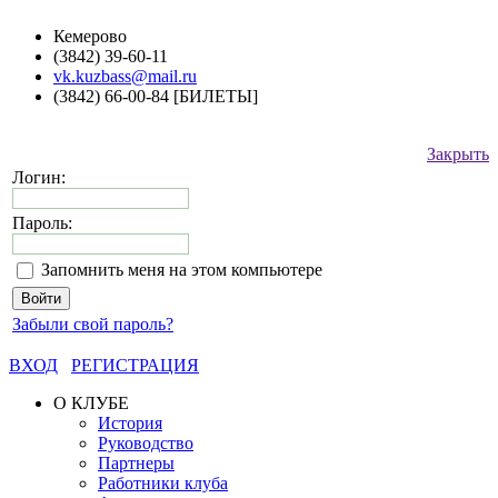
Кемерово
(3842) 39-60-11
vk.kuzbass@mail.ru
(3842) 66-00-84 [БИЛЕТЫ]
Закрыть
Логин:
Пароль:
Запомнить меня на этом компьютере
Забыли свой пароль?
ВХОД
РЕГИСТРАЦИЯ
О КЛУБЕ
История
Руководство
Партнеры
Работники клуба