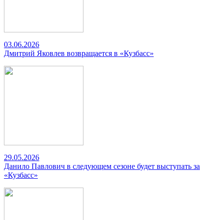
03.06.2026
Дмитрий Яковлев возвращается в «Кузбасс»
29.05.2026
Данило Павлович в следующем сезоне будет выступать за
«Кузбасс»