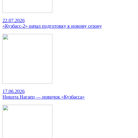
22.07.2026
«Кузбасс-2» начал подготовку к новому сезону
17.06.2026
Никита Нагаец — новичок «Кузбасса»