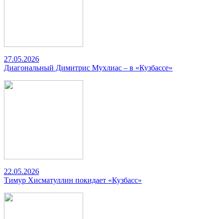
27.05.2026
Диагональный Димитрис Мухлиас – в «Кузбассе»
22.05.2026
Тимур Хисматуллин покидает «Кузбасс»