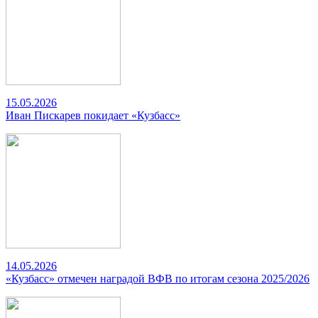
15.05.2026
Иван Пискарев покидает «Кузбасс»
14.05.2026
«Кузбасс» отмечен наградой ВФВ по итогам сезона 2025/2026