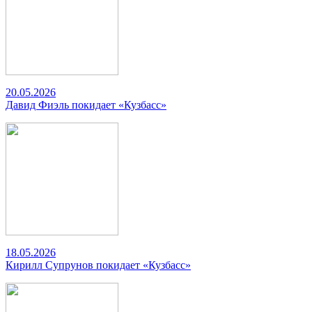
20.05.2026
Давид Фиэль покидает «Кузбасс»
18.05.2026
Кирилл Супрунов покидает «Кузбасс»