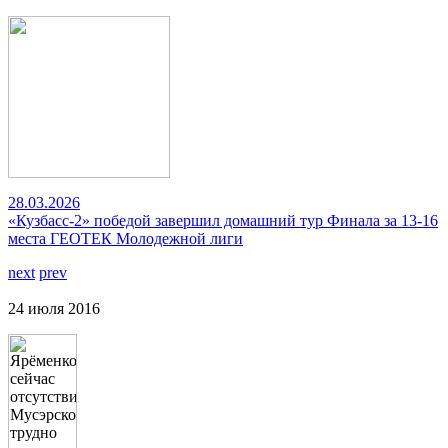
28.03.2026
«Кузбасс-2» победой завершил домашний тур Финала за 13-16
места ГЕОТЕК Молодежной лиги
next
prev
24 июля 2016