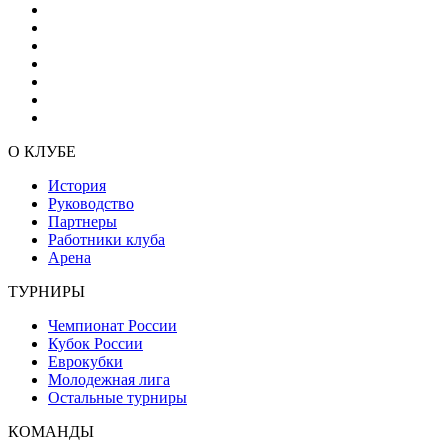
О КЛУБЕ
История
Руководство
Партнеры
Работники клуба
Арена
ТУРНИРЫ
Чемпионат России
Кубок России
Еврокубки
Молодежная лига
Остальные турниры
КОМАНДЫ