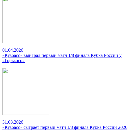
01.04.2026
«Кузбасс» выиграл первый матч 1/8 финала Кубка России у
«Горького»
31.03.2026
«Кузбасс» сыграет первый матч 1/8 финала Кубка России 2026