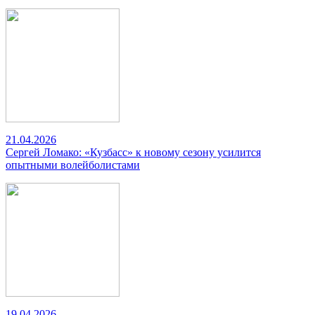
21.04.2026
Сергей Ломако: «Кузбасс» к новому сезону усилится
опытными волейболистами
19.04.2026