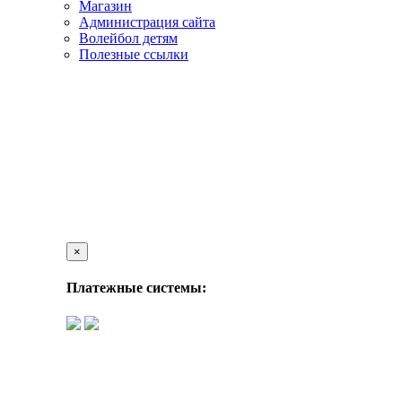
Магазин
Администрация сайта
Волейбол детям
Полезные ссылки
×
Платежные системы: