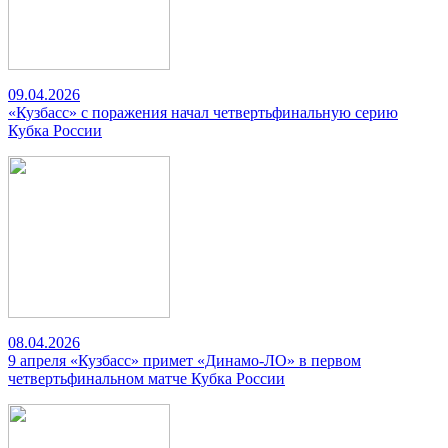
09.04.2026
«Кузбасс» с поражения начал четвертьфинальную серию
Кубка России
08.04.2026
9 апреля «Кузбасс» примет «Динамо-ЛО» в первом
четвертьфинальном матче Кубка России