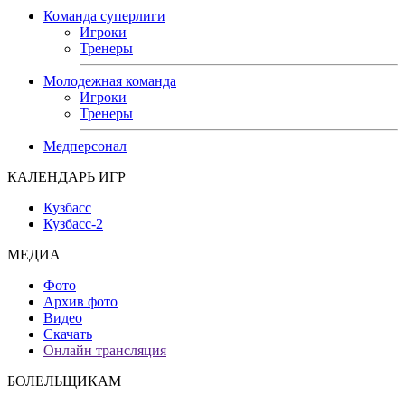
Команда суперлиги
Игроки
Тренеры
Молодежная команда
Игроки
Тренеры
Медперсонал
КАЛЕНДАРЬ ИГР
Кузбасс
Кузбасс-2
МЕДИА
Фото
Архив фото
Видео
Скачать
Онлайн трансляция
БОЛЕЛЬЩИКАМ