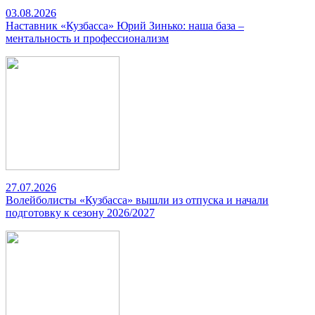
03.08.2026
Наставник «Кузбасса» Юрий Зинько: наша база –
ментальность и профессионализм
27.07.2026
Волейболисты «Кузбасса» вышли из отпуска и начали
подготовку к сезону 2026/2027