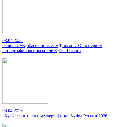
08.04.2026
9 апреля «Кузбасс» примет «Динамо-ЛО» в первом
четвертьфинальном матче Кубка России
06.04.2026
«Кузбасс» вышел в четвертьфинал Кубка России 2026