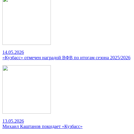
14.05.2026
«Кузбасс» отмечен наградой ВФВ по итогам сезона 2025/2026
13.05.2026
Михаил Каштанов покидает «Кузбасс»