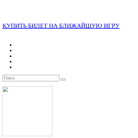
КУПИТЬ БИЛЕТ НА БЛИЖАЙШУЮ ИГРУ