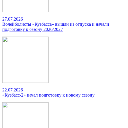
27.07.2026
Волейболисты «Кузбасса» вышли из отпуска и начали
подготовку к сезону 2026/2027
22.07.2026
«Кузбасс-2» начал подготовку к новому сезону