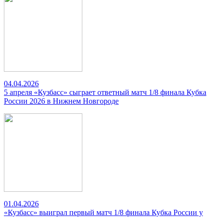
04.04.2026
5 апреля «Кузбасс» сыграет ответный матч 1/8 финала Кубка
России 2026 в Нижнем Новгороде
01.04.2026
«Кузбасс» выиграл первый матч 1/8 финала Кубка России у