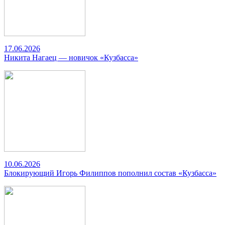
17.06.2026
Никита Нагаец — новичок «Кузбасса»
10.06.2026
Блокирующий Игорь Филиппов пополнил состав «Кузбасса»