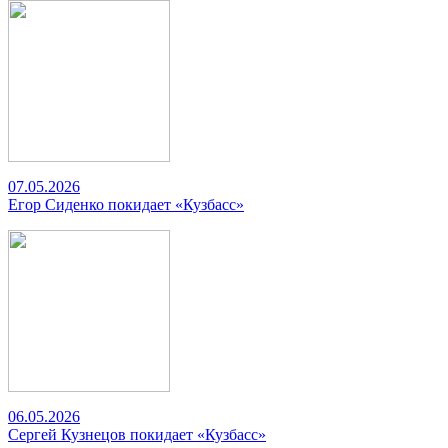
07.05.2026
Егор Сиденко покидает «Кузбасс»
06.05.2026
Сергей Кузнецов покидает «Кузбасс»