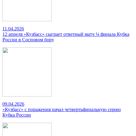
11.04.2026
12 апреля «Кузбасс» сыграет ответный матч ¼ финала Кубка
России в Сосновом бору
09.04.2026
«Кузбасс» с поражения начал четвертьфинальную серию
Кубка России