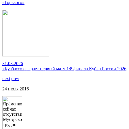
«Горького»
31.03.2026
«Кузбасс» сыграет первый матч 1/8 финала Кубка России 2026
next
prev
24 июля 2016