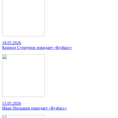
18.05.2026
Кирилл Супрунов покидает «Кузбасс»
15.05.2026
Иван Пискарев покидает «Кузбасс»