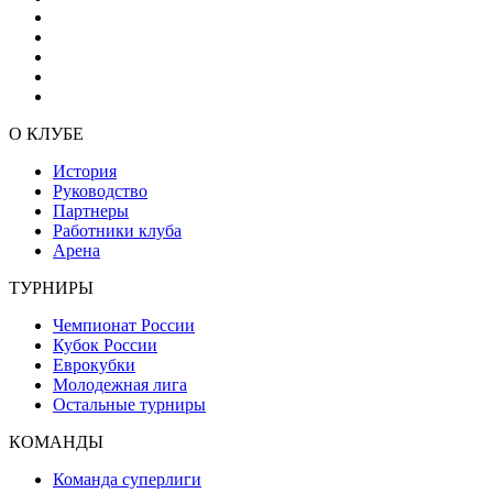
О КЛУБЕ
История
Руководство
Партнеры
Работники клуба
Арена
ТУРНИРЫ
Чемпионат России
Кубок России
Еврокубки
Молодежная лига
Остальные турниры
КОМАНДЫ
Команда суперлиги