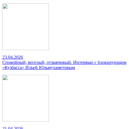
23.04.2026
Спокойный, веселый, отзывчивый. Интервью с блокирующим
«Кузбасса» Ильей Юльмухаметовым
21.04.2026