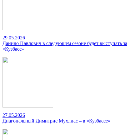
29.05.2026
Данило Павлович в следующем сезоне будет выступать за
«Кузбасс»
27.05.2026
Диагональный Димитрис Мухлиас – в «Кузбассе»