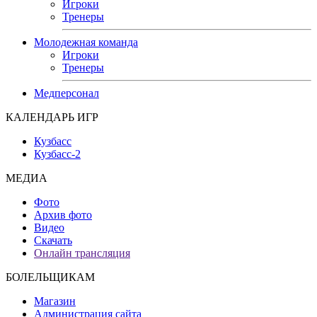
Игроки
Тренеры
Молодежная команда
Игроки
Тренеры
Медперсонал
КАЛЕНДАРЬ ИГР
Кузбасс
Кузбасс-2
МЕДИА
Фото
Архив фото
Видео
Скачать
Онлайн трансляция
БОЛЕЛЬЩИКАМ
Магазин
Администрация сайта