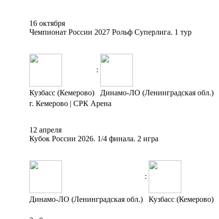
16 октября
Чемпионат России 2027 Рольф Суперлига. 1 тур
:
Кузбасс (Кемерово)
Динамо-ЛО (Ленинградская обл.)
г. Кемерово | СРК Арена
12 апреля
Кубок России 2026. 1/4 финала. 2 игра
:
Динамо-ЛО (Ленинградская обл.)
Кузбасс (Кемерово)