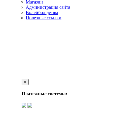
Магазин
Администрация сайта
Волейбол детям
Полезные ссылки
×
Платежные системы: