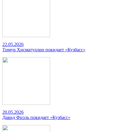
22.05.2026
Тимур Хисматуллин покидает «Кузбасс»
20.05.2026
Давид Фиэль покидает «Кузбасс»