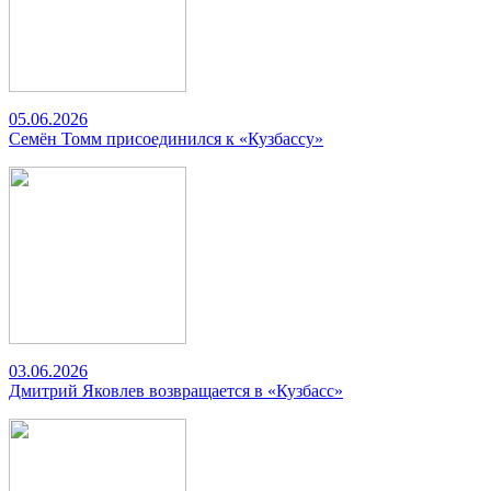
05.06.2026
Семён Томм присоединился к «Кузбассу»
03.06.2026
Дмитрий Яковлев возвращается в «Кузбасс»