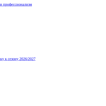
 и профессионализм
ку к сезону 2026/2027