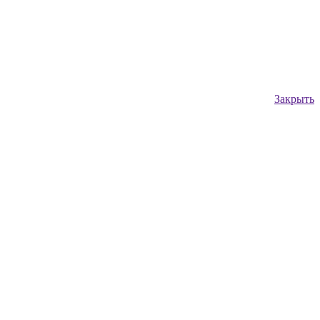
Закрыть