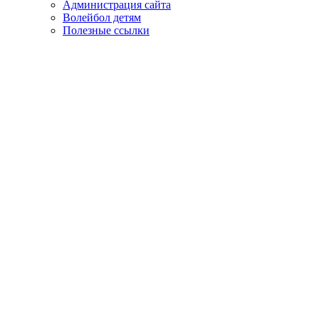
Администрация сайта
Волейбол детям
Полезные ссылки