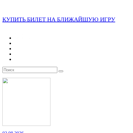
КУПИТЬ БИЛЕТ НА БЛИЖАЙШУЮ ИГРУ