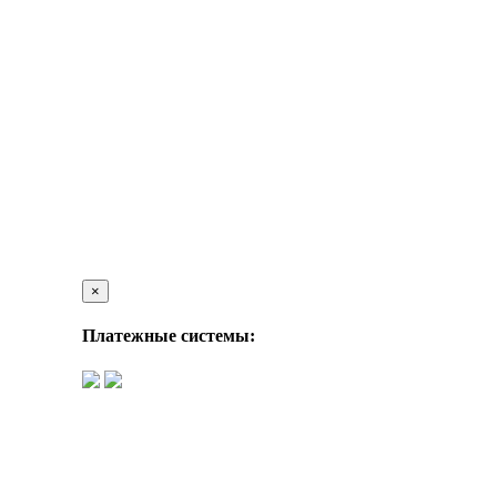
×
Платежные системы: