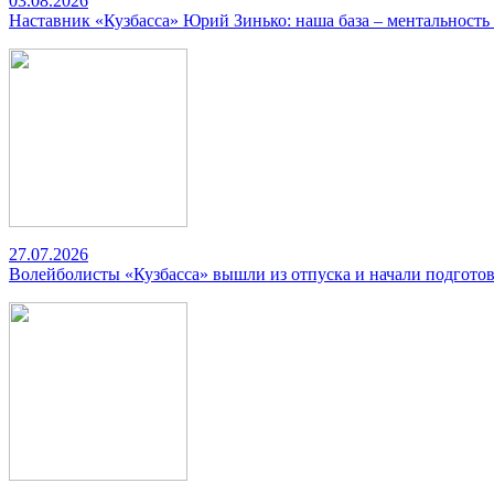
03.08.2026
Наставник «Кузбасса» Юрий Зинько: наша база – ментальность
27.07.2026
Волейболисты «Кузбасса» вышли из отпуска и начали подготов