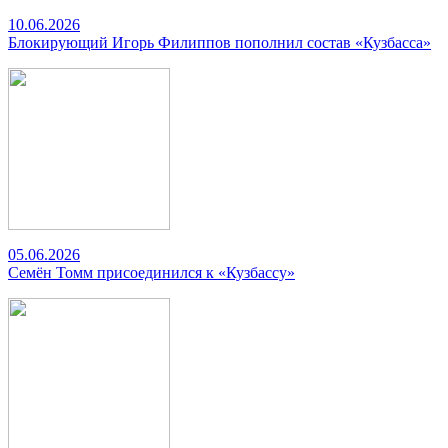
10.06.2026
Блокирующий Игорь Филиппов пополнил состав «Кузбасса»
05.06.2026
Семён Томм присоединился к «Кузбассу»