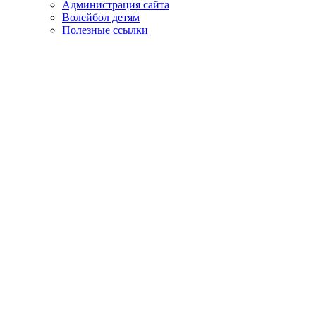
Администрация сайта
Волейбол детям
Полезные ссылки