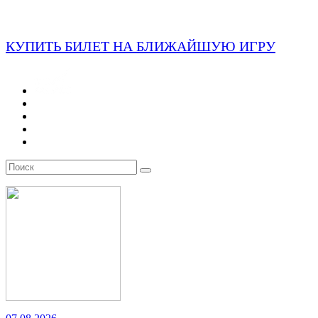
КУПИТЬ БИЛЕТ НА БЛИЖАЙШУЮ ИГРУ