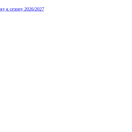
ку к сезону 2026/2027