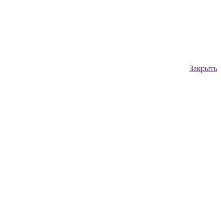
Закрыть