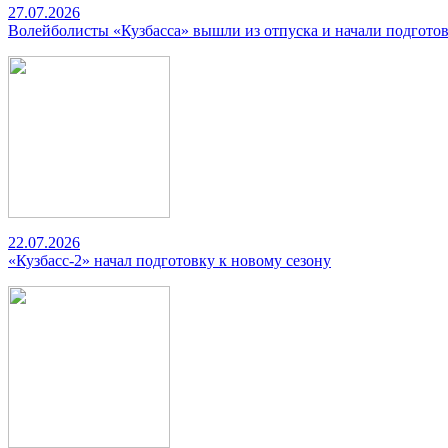
27.07.2026
Волейболисты «Кузбасса» вышли из отпуска и начали подготов
22.07.2026
«Кузбасс-2» начал подготовку к новому сезону