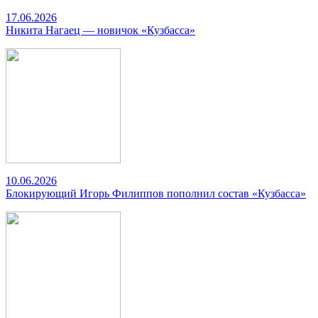
17.06.2026
Никита Нагаец — новичок «Кузбасса»
10.06.2026
Блокирующий Игорь Филиппов пополнил состав «Кузбасса»