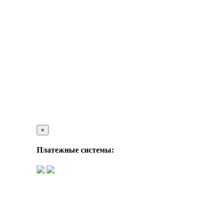
×
Платежные системы: