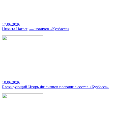
17.06.2026
Никита Нагаец — новичок «Кузбасса»
10.06.2026
Блокирующий Игорь Филиппов пополнил состав «Кузбасса»