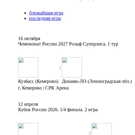
ближайшая игра
последняя игра
16 октября
Чемпионат России 2027 Рольф Суперлига. 1 тур
:
Кузбасс (Кемерово)
Динамо-ЛО (Ленинградская обл.)
г. Кемерово | СРК Арена
12 апреля
Кубок России 2026. 1/4 финала. 2 игра
: