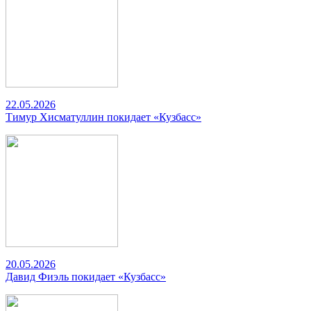
22.05.2026
Тимур Хисматуллин покидает «Кузбасс»
20.05.2026
Давид Фиэль покидает «Кузбасс»