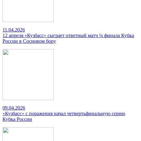
11.04.2026
12 апреля «Кузбасс» сыграет ответный матч ¼ финала Кубка
России в Сосновом бору
09.04.2026
«Кузбасс» с поражения начал четвертьфинальную серию
Кубка России