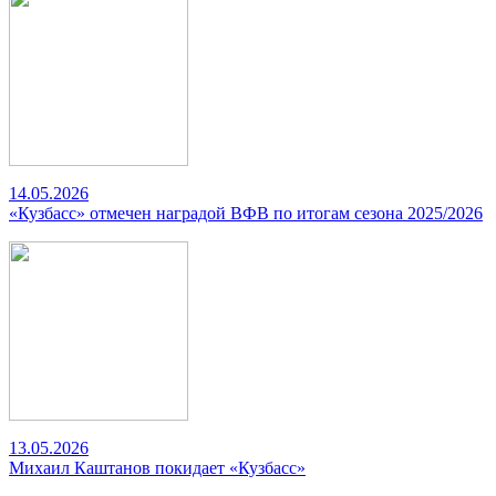
14.05.2026
«Кузбасс» отмечен наградой ВФВ по итогам сезона 2025/2026
13.05.2026
Михаил Каштанов покидает «Кузбасс»