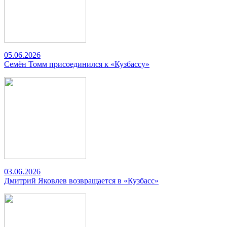
05.06.2026
Семён Томм присоединился к «Кузбассу»
03.06.2026
Дмитрий Яковлев возвращается в «Кузбасс»