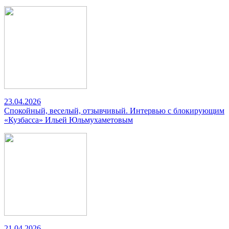
23.04.2026
Спокойный, веселый, отзывчивый. Интервью с блокирующим
«Кузбасса» Ильей Юльмухаметовым
21.04.2026