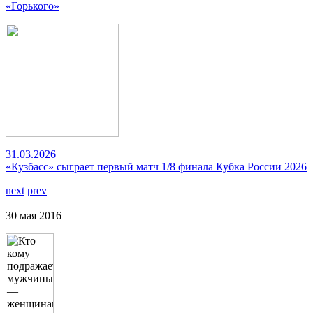
«Горького»
31.03.2026
«Кузбасс» сыграет первый матч 1/8 финала Кубка России 2026
next
prev
30 мая 2016