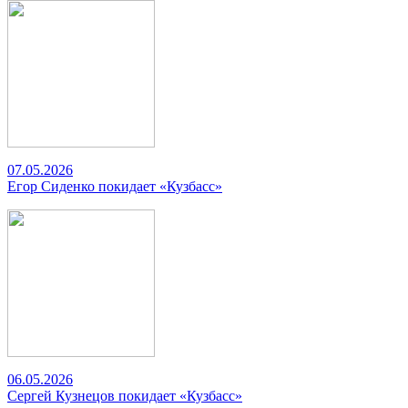
07.05.2026
Егор Сиденко покидает «Кузбасс»
06.05.2026
Сергей Кузнецов покидает «Кузбасс»