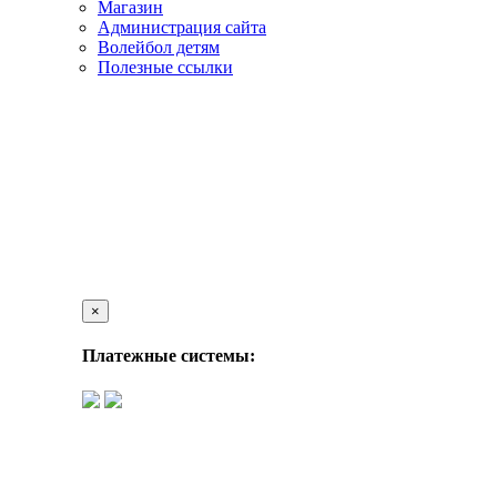
Магазин
Администрация сайта
Волейбол детям
Полезные ссылки
×
Платежные системы: