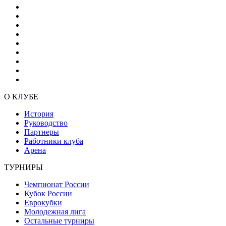
О КЛУБЕ
История
Руководство
Партнеры
Работники клуба
Арена
ТУРНИРЫ
Чемпионат России
Кубок России
Еврокубки
Молодежная лига
Остальные турниры