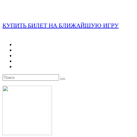
КУПИТЬ БИЛЕТ НА БЛИЖАЙШУЮ ИГРУ