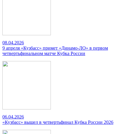
08.04.2026
9 апреля «Кузбасс» примет «Динамо-ЛО» в первом
четвертьфинальном матче Кубка России
06.04.2026
«Кузбасс» вышел в четвертьфинал Кубка России 2026