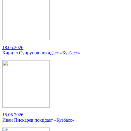
18.05.2026
Кирилл Супрунов покидает «Кузбасс»
15.05.2026
Иван Пискарев покидает «Кузбасс»