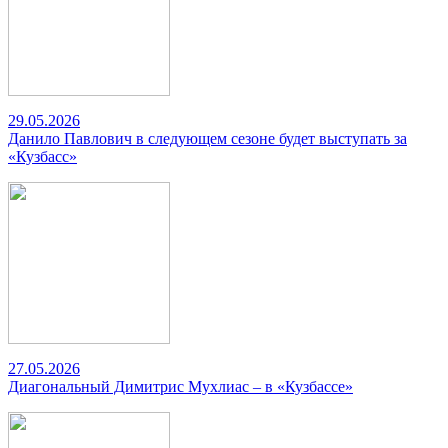
29.05.2026
Данило Павлович в следующем сезоне будет выступать за
«Кузбасс»
27.05.2026
Диагональный Димитрис Мухлиас – в «Кузбассе»