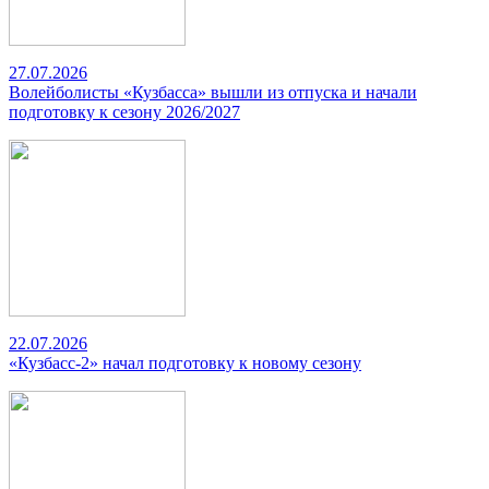
27.07.2026
Волейболисты «Кузбасса» вышли из отпуска и начали
подготовку к сезону 2026/2027
22.07.2026
«Кузбасс-2» начал подготовку к новому сезону