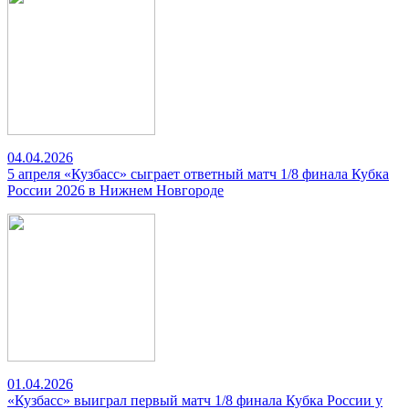
04.04.2026
5 апреля «Кузбасс» сыграет ответный матч 1/8 финала Кубка
России 2026 в Нижнем Новгороде
01.04.2026
«Кузбасс» выиграл первый матч 1/8 финала Кубка России у