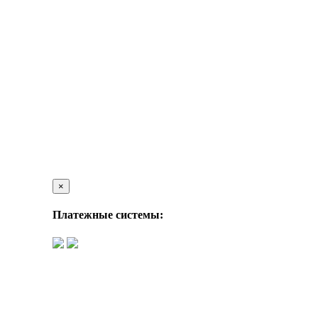
×
Платежные системы: