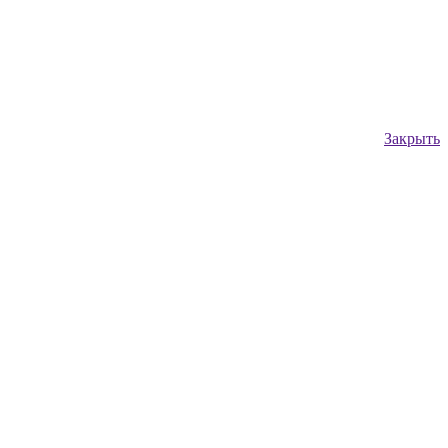
Закрыть