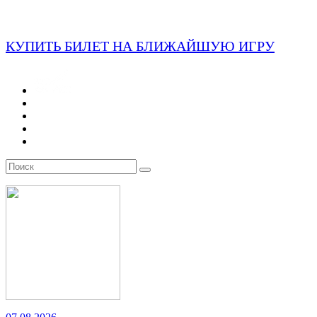
КУПИТЬ БИЛЕТ НА БЛИЖАЙШУЮ ИГРУ