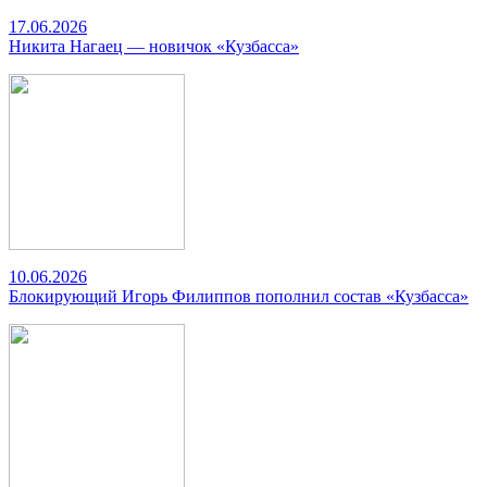
17.06.2026
Никита Нагаец — новичок «Кузбасса»
10.06.2026
Блокирующий Игорь Филиппов пополнил состав «Кузбасса»