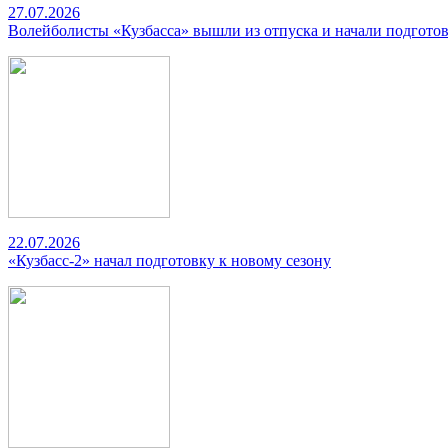
27.07.2026
Волейболисты «Кузбасса» вышли из отпуска и начали подготов
22.07.2026
«Кузбасс-2» начал подготовку к новому сезону