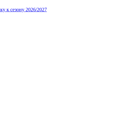
ку к сезону 2026/2027