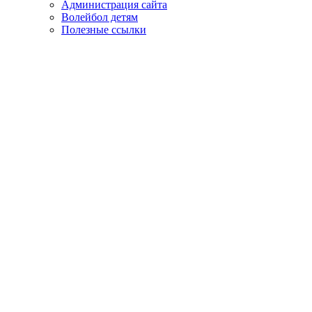
Администрация сайта
Волейбол детям
Полезные ссылки