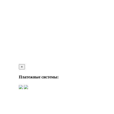
×
Платежные системы: