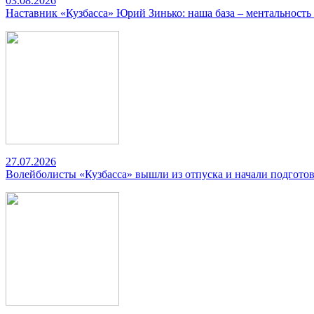
03.08.2026
Наставник «Кузбасса» Юрий Зинько: наша база – ментальность
27.07.2026
Волейболисты «Кузбасса» вышли из отпуска и начали подготов