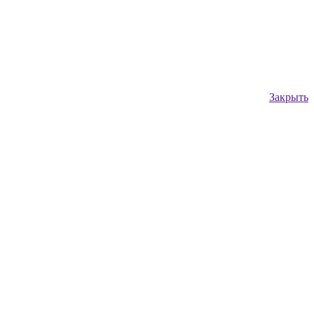
Закрыть