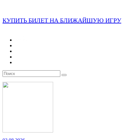
КУПИТЬ БИЛЕТ НА БЛИЖАЙШУЮ ИГРУ