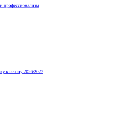
 и профессионализм
ку к сезону 2026/2027