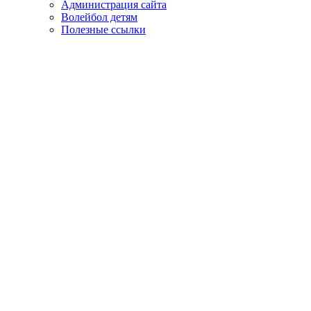
Администрация сайта
Волейбол детям
Полезные ссылки