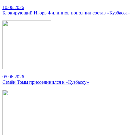
10.06.2026
Блокирующий Игорь Филиппов пополнил состав «Кузбасса»
05.06.2026
Семён Томм присоединился к «Кузбассу»