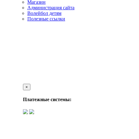
Магазин
Администрация сайта
Волейбол детям
Полезные ссылки
×
Платежные системы: