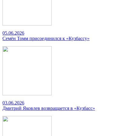
05.06.2026
Семён Томм присоединился к «Кузбассу»
03.06.2026
Дмитрий Яковлев возвращается в «Кузбасс»