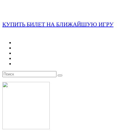
КУПИТЬ БИЛЕТ НА БЛИЖАЙШУЮ ИГРУ