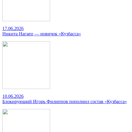
17.06.2026
Никита Нагаец — новичок «Кузбасса»
10.06.2026
Блокирующий Игорь Филиппов пополнил состав «Кузбасса»