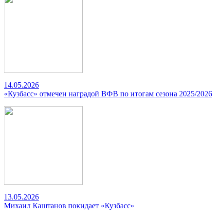
14.05.2026
«Кузбасс» отмечен наградой ВФВ по итогам сезона 2025/2026
13.05.2026
Михаил Каштанов покидает «Кузбасс»