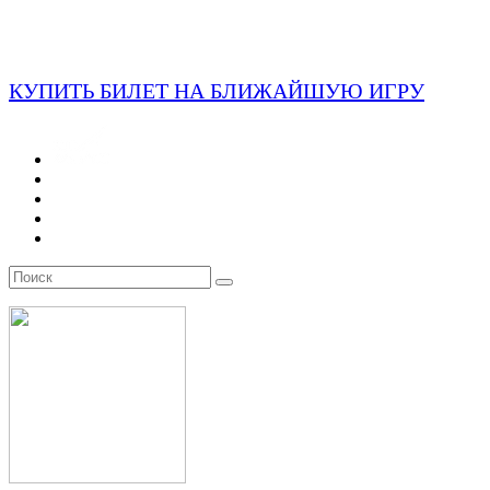
КУПИТЬ БИЛЕТ НА БЛИЖАЙШУЮ ИГРУ