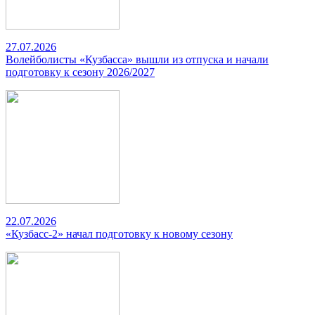
27.07.2026
Волейболисты «Кузбасса» вышли из отпуска и начали
подготовку к сезону 2026/2027
22.07.2026
«Кузбасс-2» начал подготовку к новому сезону