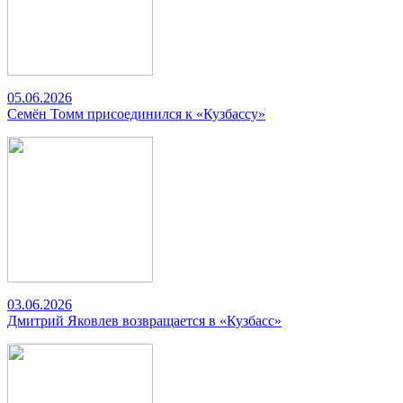
05.06.2026
Семён Томм присоединился к «Кузбассу»
03.06.2026
Дмитрий Яковлев возвращается в «Кузбасс»