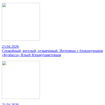
23.04.2026
Спокойный, веселый, отзывчивый. Интервью с блокирующим
«Кузбасса» Ильей Юльмухаметовым
21.04.2026