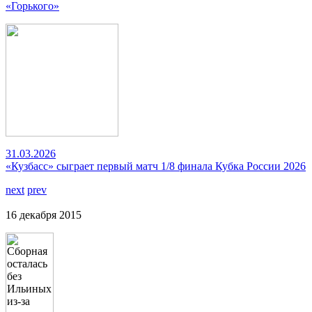
«Горького»
31.03.2026
«Кузбасс» сыграет первый матч 1/8 финала Кубка России 2026
next
prev
16 декабря 2015