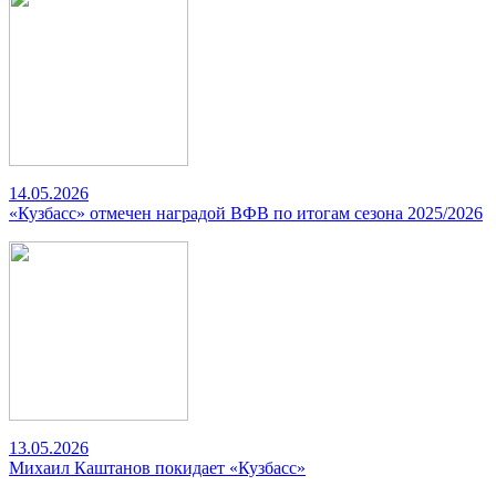
14.05.2026
«Кузбасс» отмечен наградой ВФВ по итогам сезона 2025/2026
13.05.2026
Михаил Каштанов покидает «Кузбасс»