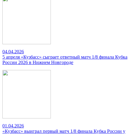
04.04.2026
5 апреля «Кузбасс» сыграет ответный матч 1/8 финала Кубка
России 2026 в Нижнем Новгороде
01.04.2026
«Кузбасс» выиграл первый матч 1/8 финала Кубка России у