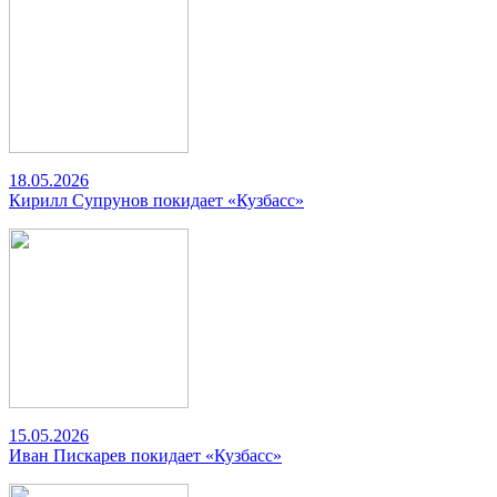
18.05.2026
Кирилл Супрунов покидает «Кузбасс»
15.05.2026
Иван Пискарев покидает «Кузбасс»