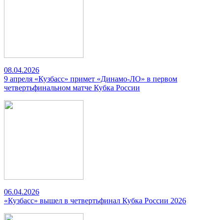
08.04.2026
9 апреля «Кузбасс» примет «Динамо-ЛО» в первом
четвертьфинальном матче Кубка России
06.04.2026
«Кузбасс» вышел в четвертьфинал Кубка России 2026