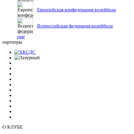
Европейская конфедерация волейбола
Всероссийская федерация волейбола
еще
партнеры
О КЛУБЕ