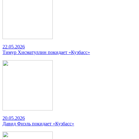
22.05.2026
Тимур Хисматуллин покидает «Кузбасс»
20.05.2026
Давид Фиэль покидает «Кузбасс»