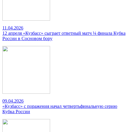
11.04.2026
12 апреля «Кузбасс» сыграет ответный матч ¼ финала Кубка
России в Сосновом бору
09.04.2026
«Кузбасс» с поражения начал четвертьфинальную серию
Кубка России