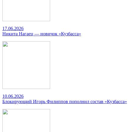
17.06.2026
Никита Нагаец — новичок «Кузбасса»
10.06.2026
Блокирующий Игорь Филиппов пополнил состав «Кузбасса»