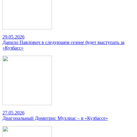
29.05.2026
Данило Павлович в следующем сезоне будет выступать за
«Кузбасс»
27.05.2026
Диагональный Димитрис Мухлиас – в «Кузбассе»