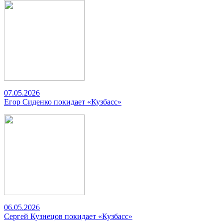
07.05.2026
Егор Сиденко покидает «Кузбасс»
06.05.2026
Сергей Кузнецов покидает «Кузбасс»