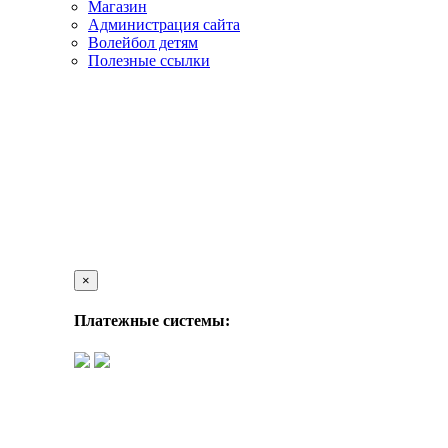
Магазин
Администрация сайта
Волейбол детям
Полезные ссылки
×
Платежные системы: