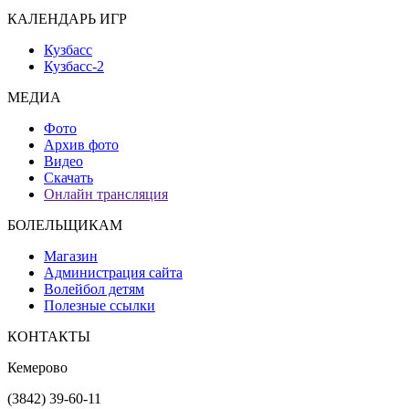
КАЛЕНДАРЬ ИГР
Кузбасс
Кузбасс-2
МЕДИА
Фото
Архив фото
Видео
Скачать
Онлайн трансляция
БОЛЕЛЬЩИКАМ
Магазин
Администрация сайта
Волейбол детям
Полезные ссылки
КОНТАКТЫ
Кемерово
(3842) 39-60-11