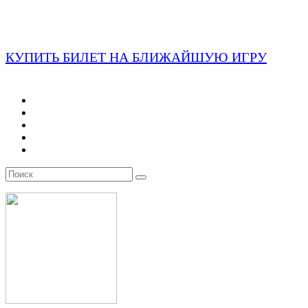
КУПИТЬ БИЛЕТ НА БЛИЖАЙШУЮ ИГРУ