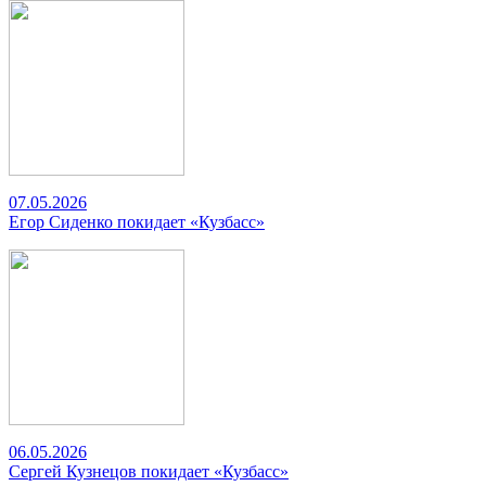
07.05.2026
Егор Сиденко покидает «Кузбасс»
06.05.2026
Сергей Кузнецов покидает «Кузбасс»