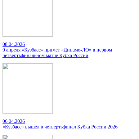
08.04.2026
9 апреля «Кузбасс» примет «Динамо-ЛО» в первом
четвертьфинальном матче Кубка России
06.04.2026
«Кузбасс» вышел в четвертьфинал Кубка России 2026