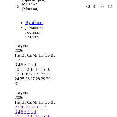
МГТУ-2
16
30
3
27
12
(Москва)
Кузбасс
домашняя
гостевая
нет игр
августа
2026
Пн
Вт
Ср
Чт
Пт
Сб
Вс
1
2
3
4
5
6
7
8
9
10
11
12
13
14
15
16
17
18
19
20
21
22
23
24
25
26
27
28
29
30
31
августа
2026
Пн
Вт
Ср
Чт
Пт
Сб
Вс
27
28
29
30
31
1
2
3
4
5
6
7
8
9
10
11
12
13
14
15
16