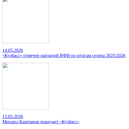
14.05.2026
«Кузбасс» отмечен наградой ВФВ по итогам сезона 2025/2026
13.05.2026
Михаил Каштанов покидает «Кузбасс»