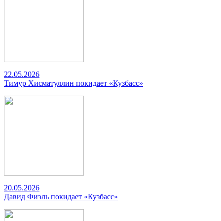
22.05.2026
Тимур Хисматуллин покидает «Кузбасс»
20.05.2026
Давид Фиэль покидает «Кузбасс»