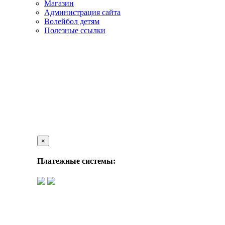
Магазин
Администрация сайта
Волейбол детям
Полезные ссылки
×
Платежные системы: