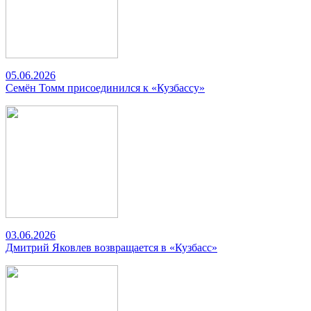
05.06.2026
Семён Томм присоединился к «Кузбассу»
03.06.2026
Дмитрий Яковлев возвращается в «Кузбасс»