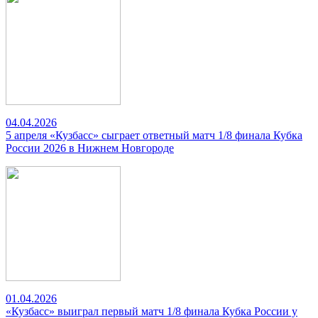
04.04.2026
5 апреля «Кузбасс» сыграет ответный матч 1/8 финала Кубка
России 2026 в Нижнем Новгороде
01.04.2026
«Кузбасс» выиграл первый матч 1/8 финала Кубка России у