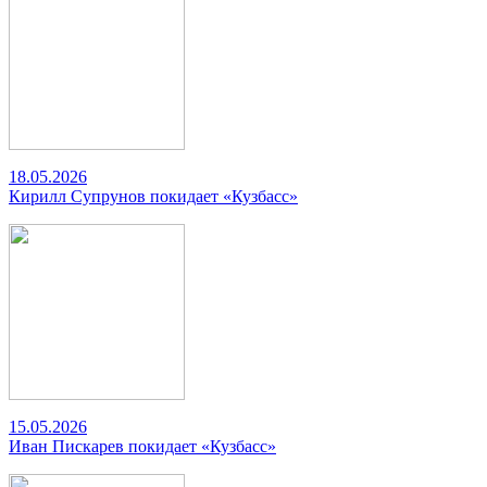
18.05.2026
Кирилл Супрунов покидает «Кузбасс»
15.05.2026
Иван Пискарев покидает «Кузбасс»