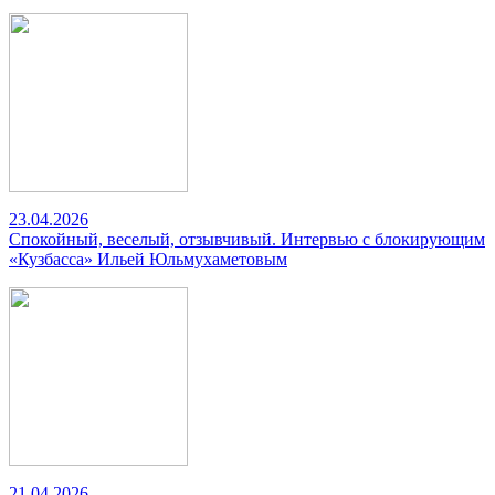
23.04.2026
Спокойный, веселый, отзывчивый. Интервью с блокирующим
«Кузбасса» Ильей Юльмухаметовым
21.04.2026