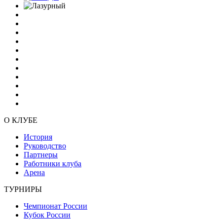
О КЛУБЕ
История
Руководство
Партнеры
Работники клуба
Арена
ТУРНИРЫ
Чемпионат России
Кубок России