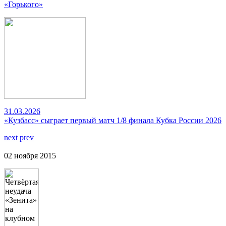
«Горького»
31.03.2026
«Кузбасс» сыграет первый матч 1/8 финала Кубка России 2026
next
prev
02 ноября 2015