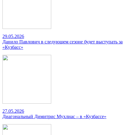
29.05.2026
Данило Павлович в следующем сезоне будет выступать за
«Кузбасс»
27.05.2026
Диагональный Димитрис Мухлиас – в «Кузбассе»