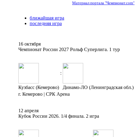
Материал портала "Чемпионат.com"
ближайшая игра
последняя игра
16 октября
Чемпионат России 2027 Рольф Суперлига. 1 тур
:
Кузбасс (Кемерово)
Динамо-ЛО (Ленинградская обл.)
г. Кемерово | СРК Арена
12 апреля
Кубок России 2026. 1/4 финала. 2 игра