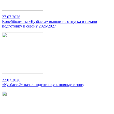
27.07.2026
Волейболисты «Кузбасса» вышли из отпуска и начали
подготовку к сезону 2026/2027
22.07.2026
«Кузбасс-2» начал подготовку к новому сезону