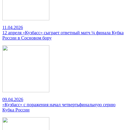
11.04.2026
12 апреля «Кузбасс» сыграет ответный матч ¼ финала Кубка
России в Сосновом бору
09.04.2026
«Кузбасс» с поражения начал четвертьфинальную серию
Кубка России