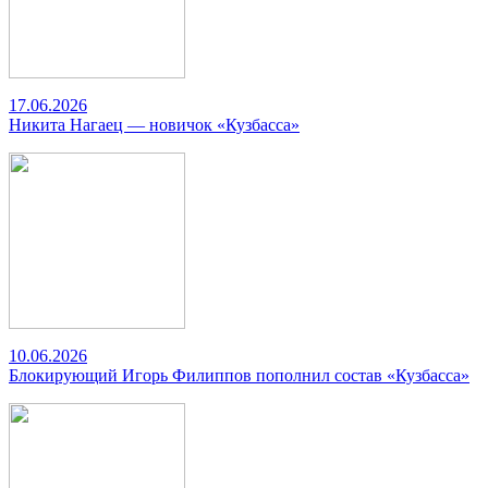
17.06.2026
Никита Нагаец — новичок «Кузбасса»
10.06.2026
Блокирующий Игорь Филиппов пополнил состав «Кузбасса»