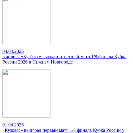
04.04.2026
5 апреля «Кузбасс» сыграет ответный матч 1/8 финала Кубка
России 2026 в Нижнем Новгороде
01.04.2026
«Кузбасс» выиграл первый матч 1/8 финала Кубка России у