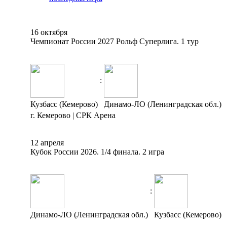
16 октября
Чемпионат России 2027 Рольф Суперлига. 1 тур
:
Кузбасс (Кемерово)
Динамо-ЛО (Ленинградская обл.)
г. Кемерово | СРК Арена
12 апреля
Кубок России 2026. 1/4 финала. 2 игра
:
Динамо-ЛО (Ленинградская обл.)
Кузбасс (Кемерово)