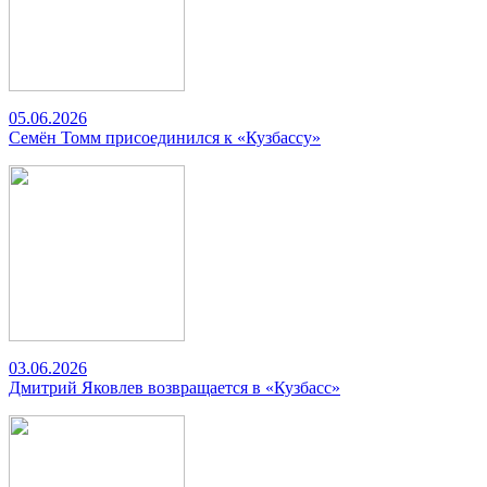
05.06.2026
Семён Томм присоединился к «Кузбассу»
03.06.2026
Дмитрий Яковлев возвращается в «Кузбасс»