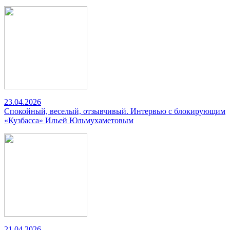
23.04.2026
Спокойный, веселый, отзывчивый. Интервью с блокирующим
«Кузбасса» Ильей Юльмухаметовым
21.04.2026