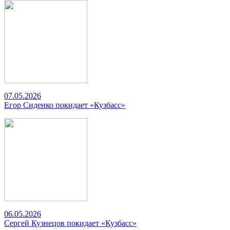
07.05.2026
Егор Сиденко покидает «Кузбасс»
06.05.2026
Сергей Кузнецов покидает «Кузбасс»