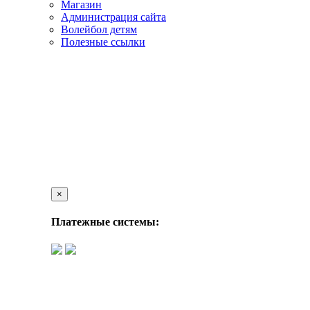
Магазин
Администрация сайта
Волейбол детям
Полезные ссылки
×
Платежные системы: