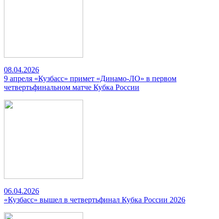
08.04.2026
9 апреля «Кузбасс» примет «Динамо-ЛО» в первом
четвертьфинальном матче Кубка России
06.04.2026
«Кузбасс» вышел в четвертьфинал Кубка России 2026