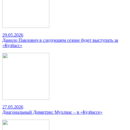
29.05.2026
Данило Павлович в следующем сезоне будет выступать за
«Кузбасс»
27.05.2026
Диагональный Димитрис Мухлиас – в «Кузбассе»