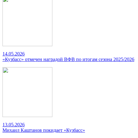
14.05.2026
«Кузбасс» отмечен наградой ВФВ по итогам сезона 2025/2026
13.05.2026
Михаил Каштанов покидает «Кузбасс»