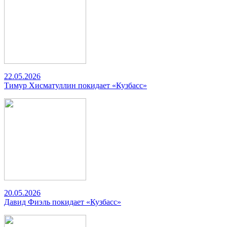
22.05.2026
Тимур Хисматуллин покидает «Кузбасс»
20.05.2026
Давид Фиэль покидает «Кузбасс»