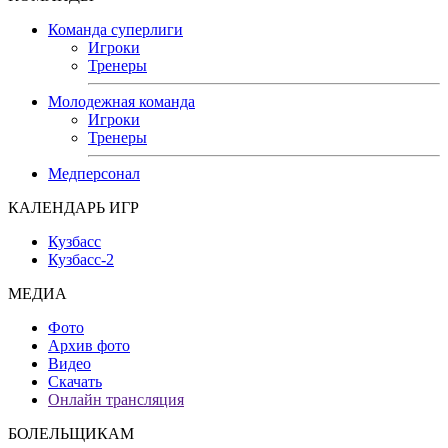
Команда суперлиги
Игроки
Тренеры
Молодежная команда
Игроки
Тренеры
Медперсонал
КАЛЕНДАРЬ ИГР
Кузбасс
Кузбасс-2
МЕДИА
Фото
Архив фото
Видео
Скачать
Онлайн трансляция
БОЛЕЛЬЩИКАМ