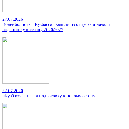
27.07.2026
Волейболисты «Кузбасса» вышли из отпуска и начали
подготовку к сезону 2026/2027
22.07.2026
«Кузбасс-2» начал подготовку к новому сезону