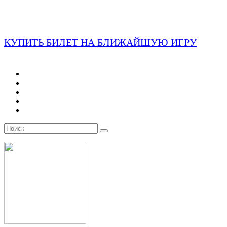
КУПИТЬ БИЛЕТ НА БЛИЖАЙШУЮ ИГРУ