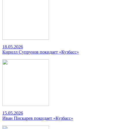
18.05.2026
Кирилл Супрунов покидает «Кузбасс»
15.05.2026
Иван Пискарев покидает «Кузбасс»