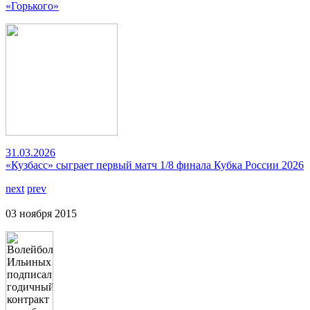
«Горького»
31.03.2026
«Кузбасс» сыграет первый матч 1/8 финала Кубка России 2026
next
prev
03 ноября 2015