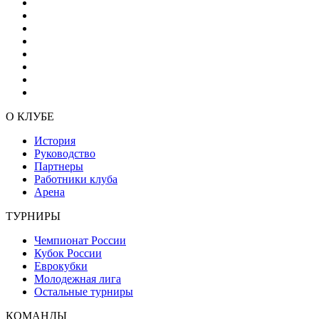
О КЛУБЕ
История
Руководство
Партнеры
Работники клуба
Арена
ТУРНИРЫ
Чемпионат России
Кубок России
Еврокубки
Молодежная лига
Остальные турниры
КОМАНДЫ