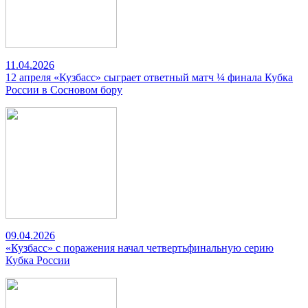
11.04.2026
12 апреля «Кузбасс» сыграет ответный матч ¼ финала Кубка
России в Сосновом бору
09.04.2026
«Кузбасс» с поражения начал четвертьфинальную серию
Кубка России