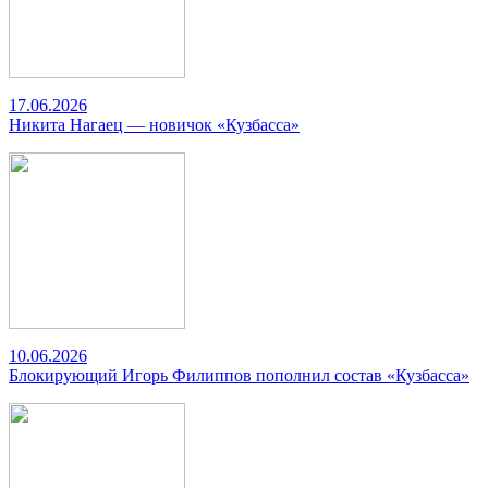
17.06.2026
Никита Нагаец — новичок «Кузбасса»
10.06.2026
Блокирующий Игорь Филиппов пополнил состав «Кузбасса»