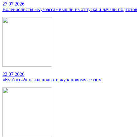
27.07.2026
Волейболисты «Кузбасса» вышли из отпуска и начали подготов
22.07.2026
«Кузбасс-2» начал подготовку к новому сезону