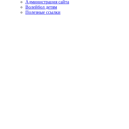
Администрация сайта
Волейбол детям
Полезные ссылки