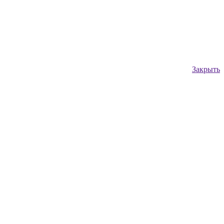
Закрыть