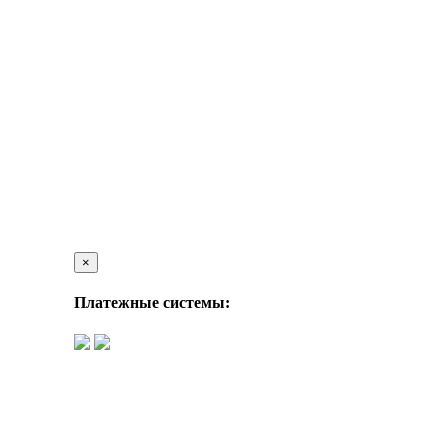
×
Платежные системы: