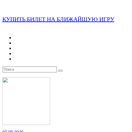
КУПИТЬ БИЛЕТ НА БЛИЖАЙШУЮ ИГРУ