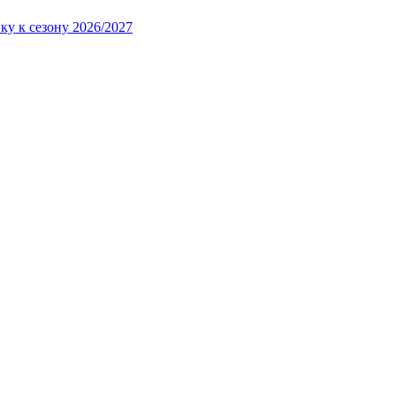
ку к сезону 2026/2027