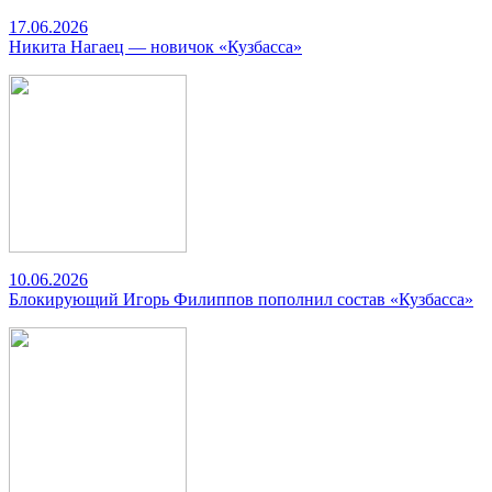
17.06.2026
Никита Нагаец — новичок «Кузбасса»
10.06.2026
Блокирующий Игорь Филиппов пополнил состав «Кузбасса»