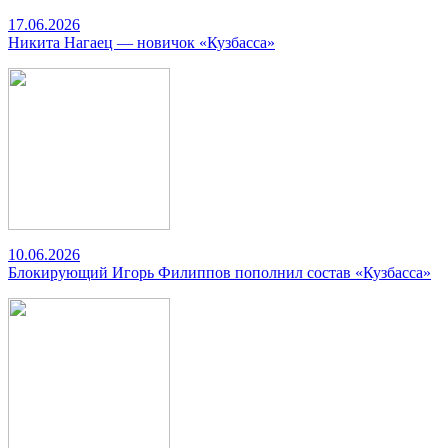
17.06.2026
Никита Нагаец — новичок «Кузбасса»
10.06.2026
Блокирующий Игорь Филиппов пополнил состав «Кузбасса»