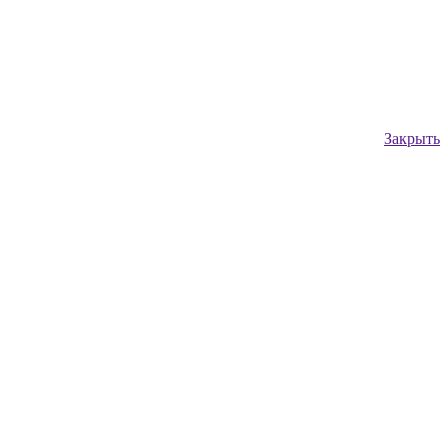
Закрыть