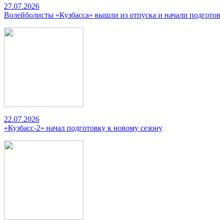
27.07.2026
Волейболисты «Кузбасса» вышли из отпуска и начали подготов
22.07.2026
«Кузбасс-2» начал подготовку к новому сезону