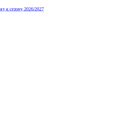
ку к сезону 2026/2027