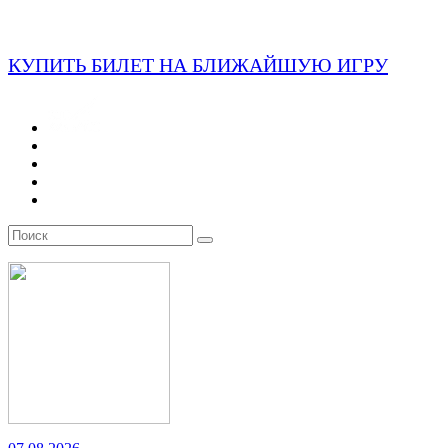
КУПИТЬ БИЛЕТ НА БЛИЖАЙШУЮ ИГРУ