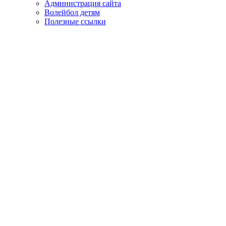
Администрация сайта
Волейбол детям
Полезные ссылки