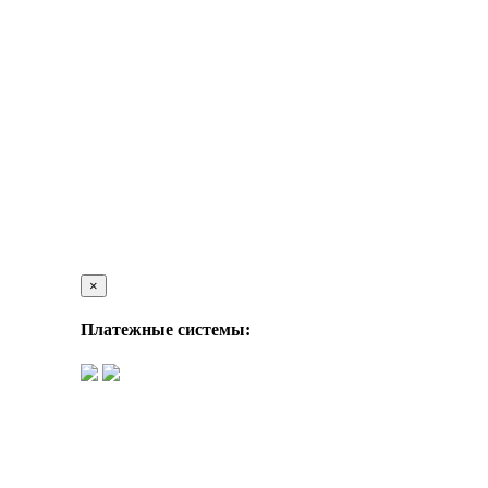
×
Платежные системы: