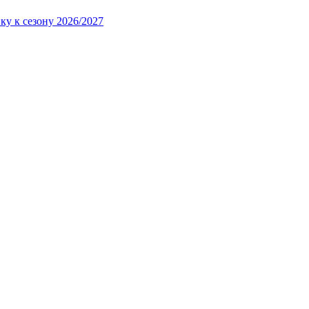
ку к сезону 2026/2027