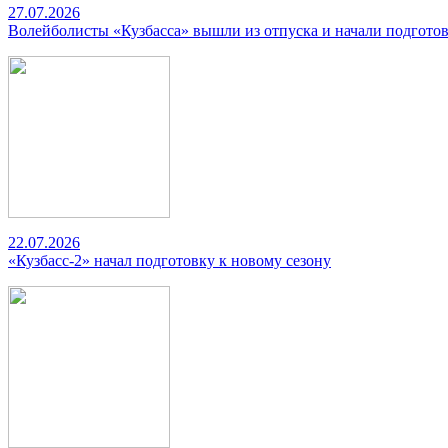
27.07.2026
Волейболисты «Кузбасса» вышли из отпуска и начали подготов
22.07.2026
«Кузбасс-2» начал подготовку к новому сезону