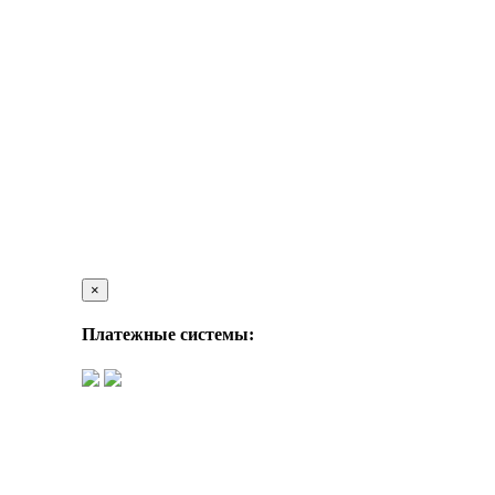
×
Платежные системы: