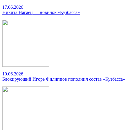
17.06.2026
Никита Нагаец — новичок «Кузбасса»
10.06.2026
Блокирующий Игорь Филиппов пополнил состав «Кузбасса»