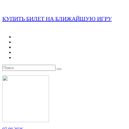
КУПИТЬ БИЛЕТ НА БЛИЖАЙШУЮ ИГРУ