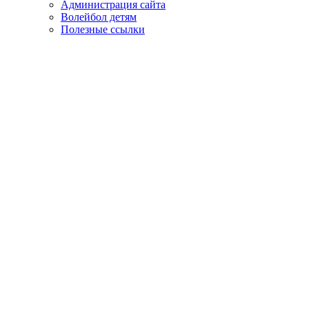
Администрация сайта
Волейбол детям
Полезные ссылки