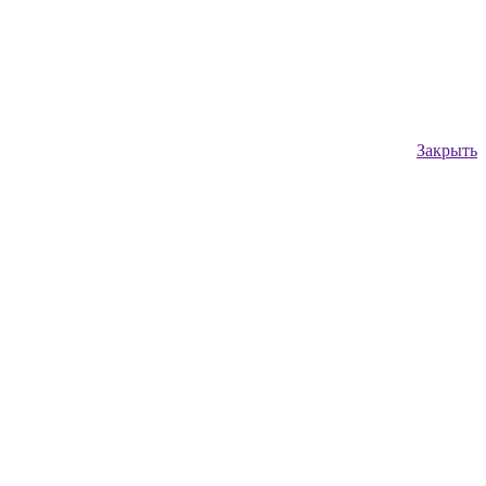
Закрыть