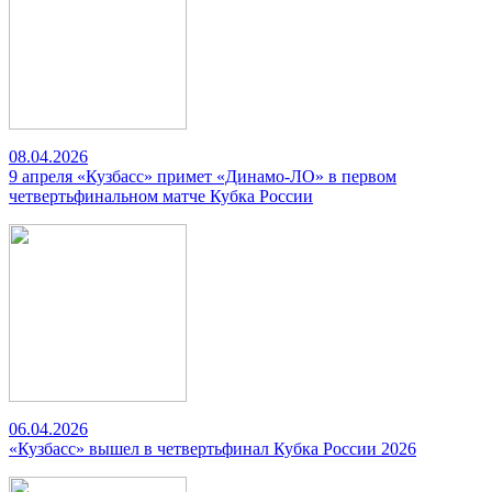
08.04.2026
9 апреля «Кузбасс» примет «Динамо-ЛО» в первом
четвертьфинальном матче Кубка России
06.04.2026
«Кузбасс» вышел в четвертьфинал Кубка России 2026