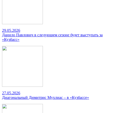
29.05.2026
Данило Павлович в следующем сезоне будет выступать за
«Кузбасс»
27.05.2026
Диагональный Димитрис Мухлиас – в «Кузбассе»