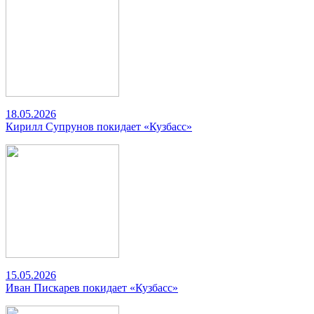
18.05.2026
Кирилл Супрунов покидает «Кузбасс»
15.05.2026
Иван Пискарев покидает «Кузбасс»