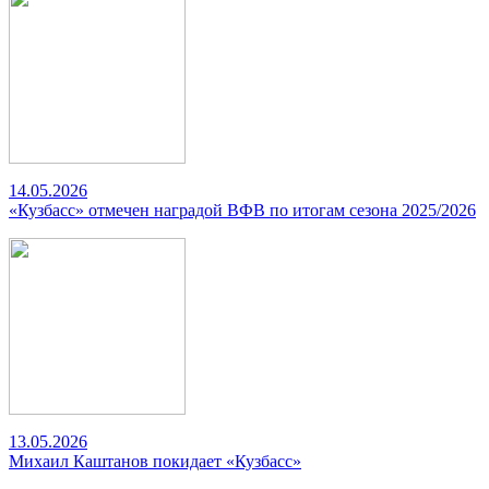
14.05.2026
«Кузбасс» отмечен наградой ВФВ по итогам сезона 2025/2026
13.05.2026
Михаил Каштанов покидает «Кузбасс»