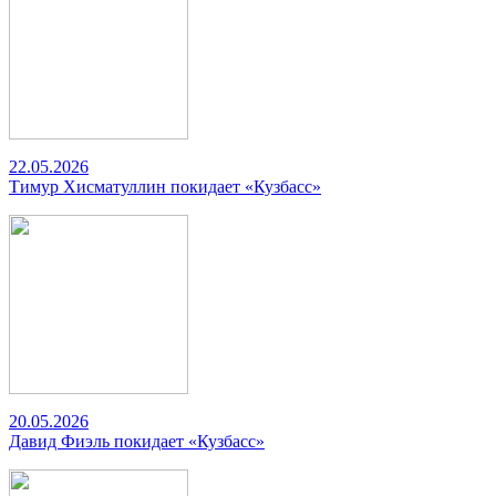
22.05.2026
Тимур Хисматуллин покидает «Кузбасс»
20.05.2026
Давид Фиэль покидает «Кузбасс»