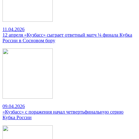
11.04.2026
12 апреля «Кузбасс» сыграет ответный матч ¼ финала Кубка
России в Сосновом бору
09.04.2026
«Кузбасс» с поражения начал четвертьфинальную серию
Кубка России