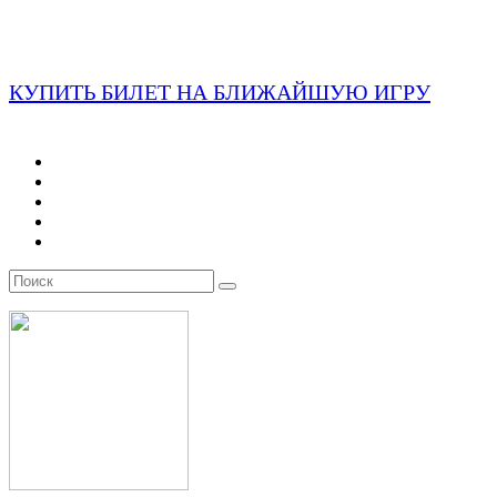
КУПИТЬ БИЛЕТ НА БЛИЖАЙШУЮ ИГРУ