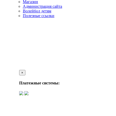
Магазин
Администрация сайта
Волейбол детям
Полезные ссылки
×
Платежные системы: