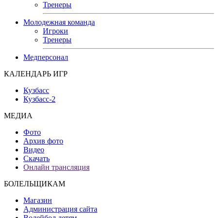
Тренеры
Молодежная команда
Игроки
Тренеры
Медперсонал
КАЛЕНДАРЬ ИГР
Кузбасс
Кузбасс-2
МЕДИА
Фото
Архив фото
Видео
Скачать
Онлайн трансляция
БОЛЕЛЬЩИКАМ
Магазин
Администрация сайта
Волейбол детям