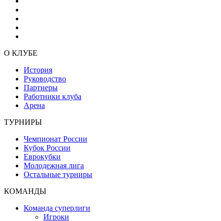
О КЛУБЕ
История
Руководство
Партнеры
Работники клуба
Арена
ТУРНИРЫ
Чемпионат России
Кубок России
Еврокубки
Молодежная лига
Остальные турниры
КОМАНДЫ
Команда суперлиги
Игроки