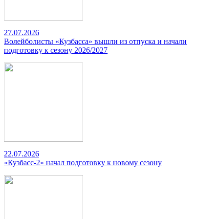
27.07.2026
Волейболисты «Кузбасса» вышли из отпуска и начали
подготовку к сезону 2026/2027
22.07.2026
«Кузбасс-2» начал подготовку к новому сезону