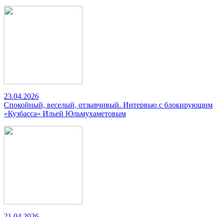
23.04.2026
Спокойный, веселый, отзывчивый. Интервью с блокирующим
«Кузбасса» Ильей Юльмухаметовым
21.04.2026