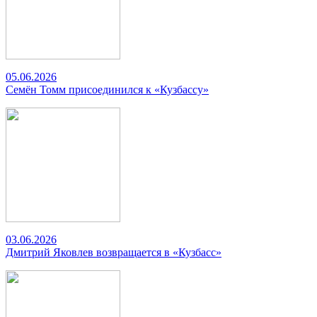
05.06.2026
Семён Томм присоединился к «Кузбассу»
03.06.2026
Дмитрий Яковлев возвращается в «Кузбасс»