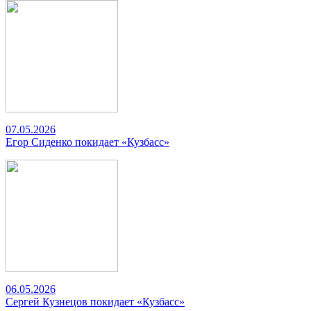
07.05.2026
Егор Сиденко покидает «Кузбасс»
06.05.2026
Сергей Кузнецов покидает «Кузбасс»