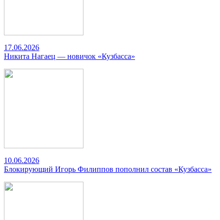
17.06.2026
Никита Нагаец — новичок «Кузбасса»
10.06.2026
Блокирующий Игорь Филиппов пополнил состав «Кузбасса»