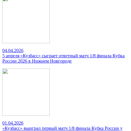
04.04.2026
5 апреля «Кузбасс» сыграет ответный матч 1/8 финала Кубка
России 2026 в Нижнем Новгороде
01.04.2026
«Кузбасс» выиграл первый матч 1/8 финала Кубка России у