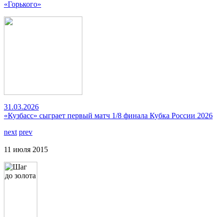
«Горького»
31.03.2026
«Кузбасс» сыграет первый матч 1/8 финала Кубка России 2026
next
prev
11 июля 2015