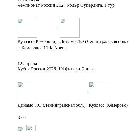
Чемпионат России 2027 Рольф Суперлига. 1 тур
:
Кузбасс (Кемерово)
Динамо-ЛО (Ленинградская обл.)
г. Кемерово | СРК Арена
12 апреля
Кубок России 2026. 1/4 финала. 2 игра
:
Динамо-ЛО (Ленинградская обл.)
Кузбасс (Кемерово)
3
:
0