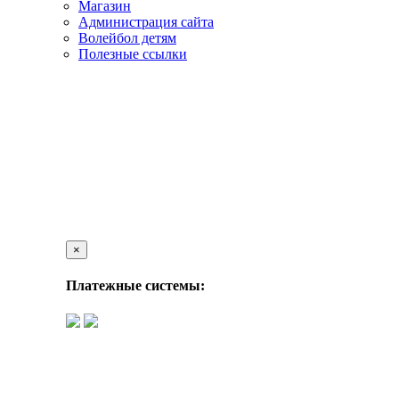
Магазин
Администрация сайта
Волейбол детям
Полезные ссылки
×
Платежные системы: