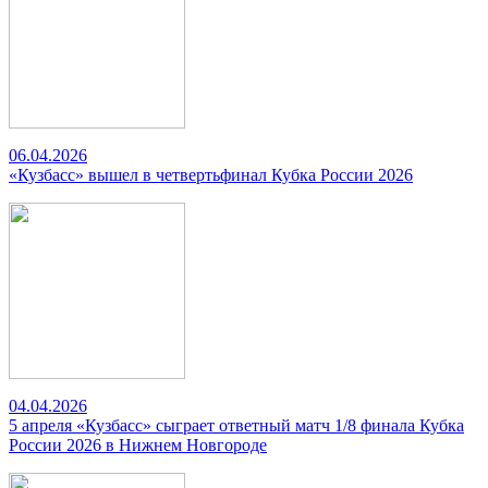
06.04.2026
«Кузбасс» вышел в четвертьфинал Кубка России 2026
04.04.2026
5 апреля «Кузбасс» сыграет ответный матч 1/8 финала Кубка
России 2026 в Нижнем Новгороде