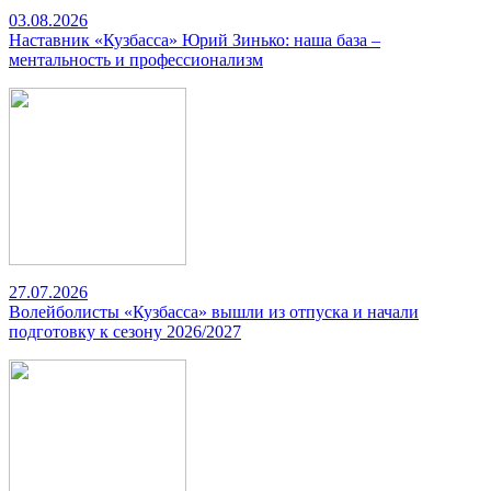
03.08.2026
Наставник «Кузбасса» Юрий Зинько: наша база –
ментальность и профессионализм
27.07.2026
Волейболисты «Кузбасса» вышли из отпуска и начали
подготовку к сезону 2026/2027