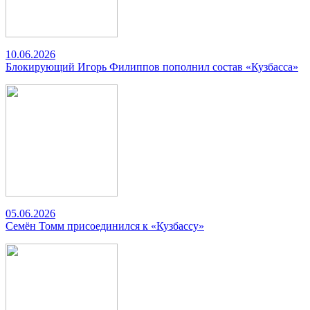
10.06.2026
Блокирующий Игорь Филиппов пополнил состав «Кузбасса»
05.06.2026
Семён Томм присоединился к «Кузбассу»