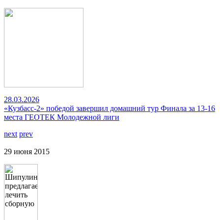
28.03.2026
«Кузбасс-2» победой завершил домашний тур Финала за 13-16
места ГЕОТЕК Молодежной лиги
next
prev
29 июня 2015