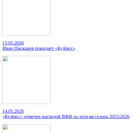
15.05.2026
Иван Пискарев покидает «Кузбасс»
14.05.2026
«Кузбасс» отмечен наградой ВФВ по итогам сезона 2025/2026