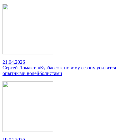
21.04.2026
Сергей Ломако: «Кузбасс» к новому сезону усилится
опытными волейболистами
19.04.2026