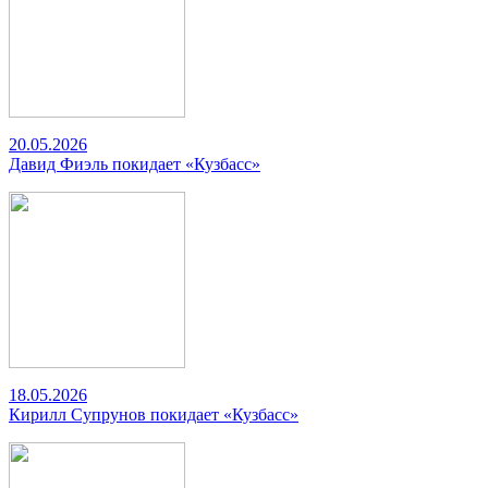
20.05.2026
Давид Фиэль покидает «Кузбасс»
18.05.2026
Кирилл Супрунов покидает «Кузбасс»