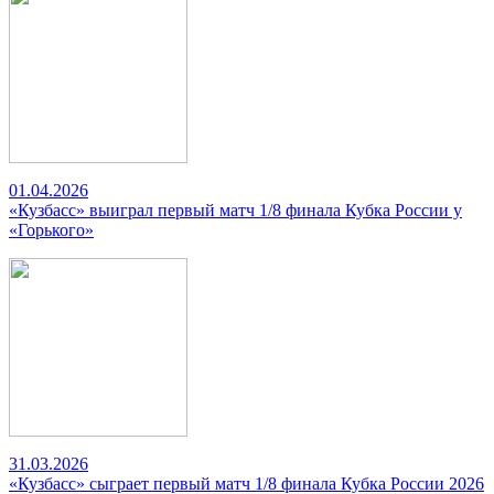
01.04.2026
«Кузбасс» выиграл первый матч 1/8 финала Кубка России у
«Горького»
31.03.2026
«Кузбасс» сыграет первый матч 1/8 финала Кубка России 2026