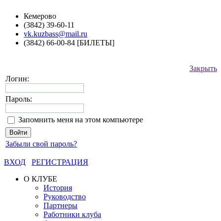
Кемерово
(3842) 39-60-11
vk.kuzbass@mail.ru
(3842) 66-00-84 [БИЛЕТЫ]
Закрыть
Логин:
Пароль:
Запомнить меня на этом компьютере
Забыли свой пароль?
ВХОД
РЕГИСТРАЦИЯ
О КЛУБЕ
История
Руководство
Партнеры
Работники клуба