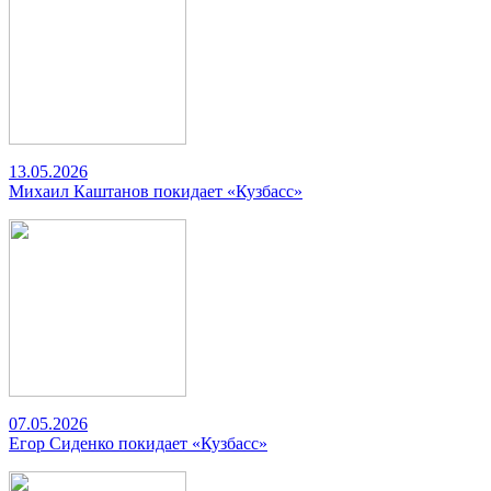
13.05.2026
Михаил Каштанов покидает «Кузбасс»
07.05.2026
Егор Сиденко покидает «Кузбасс»