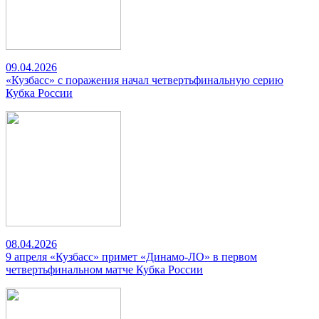
09.04.2026
«Кузбасс» с поражения начал четвертьфинальную серию
Кубка России
08.04.2026
9 апреля «Кузбасс» примет «Динамо-ЛО» в первом
четвертьфинальном матче Кубка России