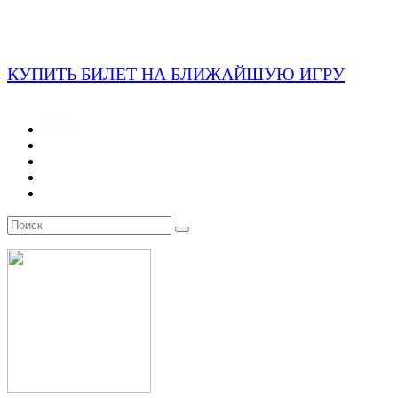
КУПИТЬ БИЛЕТ НА БЛИЖАЙШУЮ ИГРУ