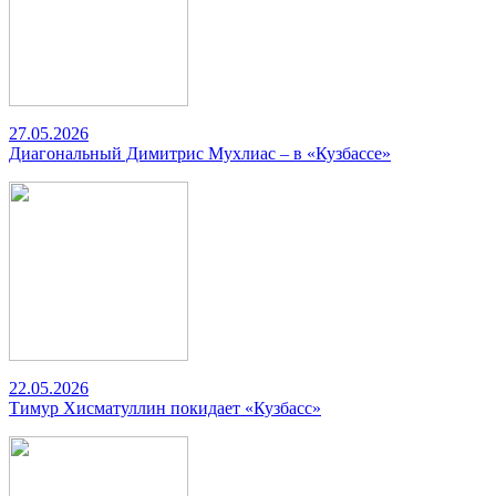
27.05.2026
Диагональный Димитрис Мухлиас – в «Кузбассе»
22.05.2026
Тимур Хисматуллин покидает «Кузбасс»