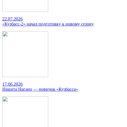
22.07.2026
«Кузбасс-2» начал подготовку к новому сезону
17.06.2026
Никита Нагаец — новичок «Кузбасса»