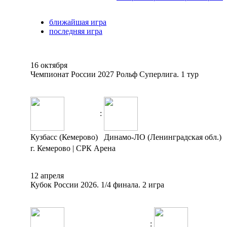
ближайшая игра
последняя игра
16 октября
Чемпионат России 2027 Рольф Суперлига. 1 тур
:
Кузбасс (Кемерово)
Динамо-ЛО (Ленинградская обл.)
г. Кемерово | СРК Арена
12 апреля
Кубок России 2026. 1/4 финала. 2 игра
: