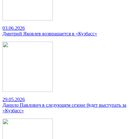
03.06.2026
Дмитрий Яковлев возвращается в «Кузбасс»
29.05.2026
Данило Павлович в следующем сезоне будет выступать за
«Кузбасс»