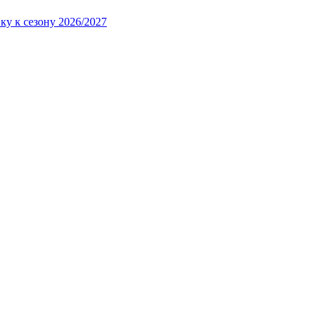
ку к сезону 2026/2027