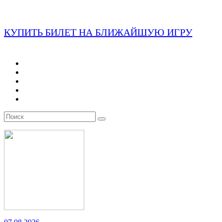
КУПИТЬ БИЛЕТ НА БЛИЖАЙШУЮ ИГРУ