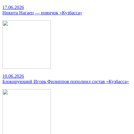
17.06.2026
Никита Нагаец — новичок «Кузбасса»
10.06.2026
Блокирующий Игорь Филиппов пополнил состав «Кузбасса»