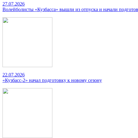
27.07.2026
Волейболисты «Кузбасса» вышли из отпуска и начали подготов
22.07.2026
«Кузбасс-2» начал подготовку к новому сезону