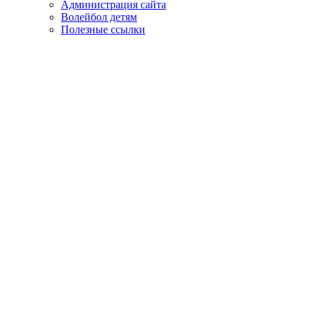
Администрация сайта
Волейбол детям
Полезные ссылки