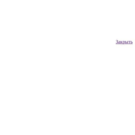
Закрыть