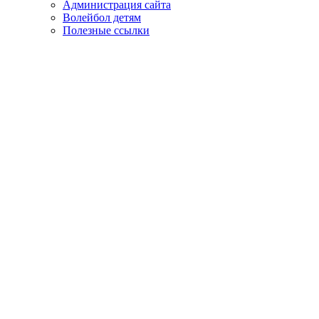
Администрация сайта
Волейбол детям
Полезные ссылки