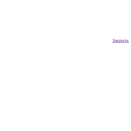
Закрыть