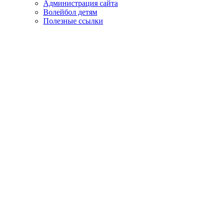
Администрация сайта
Волейбол детям
Полезные ссылки