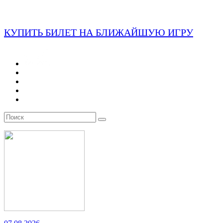
КУПИТЬ БИЛЕТ НА БЛИЖАЙШУЮ ИГРУ