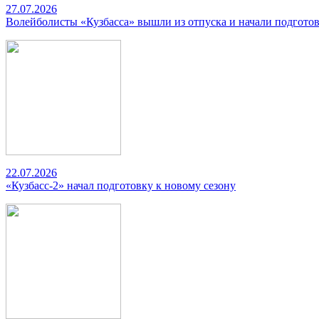
27.07.2026
Волейболисты «Кузбасса» вышли из отпуска и начали подготов
22.07.2026
«Кузбасс-2» начал подготовку к новому сезону