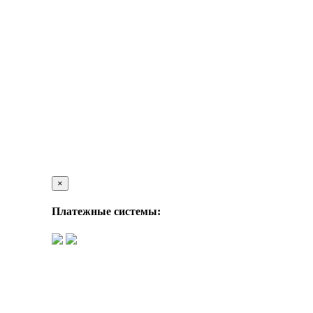
×
Платежные системы: