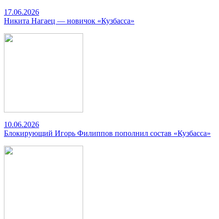
17.06.2026
Никита Нагаец — новичок «Кузбасса»
10.06.2026
Блокирующий Игорь Филиппов пополнил состав «Кузбасса»