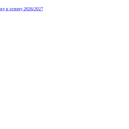
ку к сезону 2026/2027