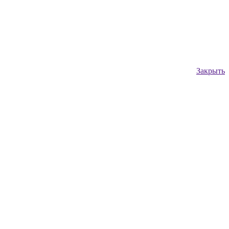
Закрыть