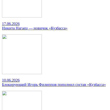
17.06.2026
Никита Нагаец — новичок «Кузбасса»
10.06.2026
Блокирующий Игорь Филиппов пополнил состав «Кузбасса»