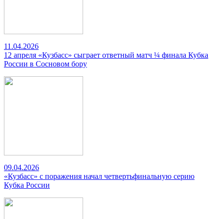
11.04.2026
12 апреля «Кузбасс» сыграет ответный матч ¼ финала Кубка
России в Сосновом бору
09.04.2026
«Кузбасс» с поражения начал четвертьфинальную серию
Кубка России