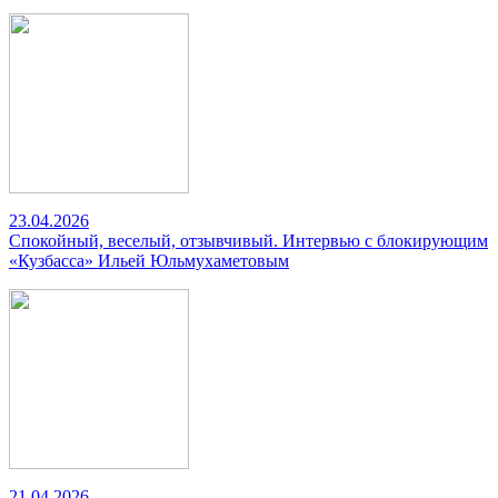
23.04.2026
Спокойный, веселый, отзывчивый. Интервью с блокирующим
«Кузбасса» Ильей Юльмухаметовым
21.04.2026