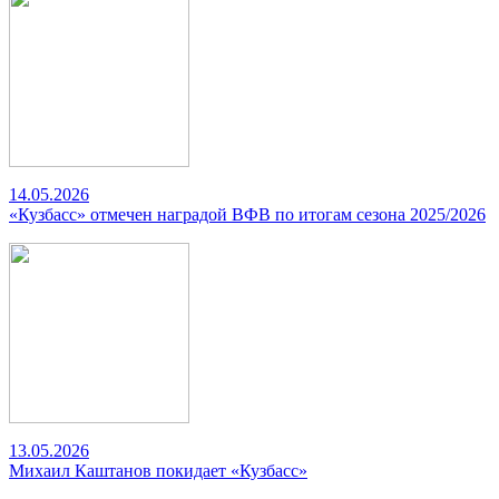
14.05.2026
«Кузбасс» отмечен наградой ВФВ по итогам сезона 2025/2026
13.05.2026
Михаил Каштанов покидает «Кузбасс»