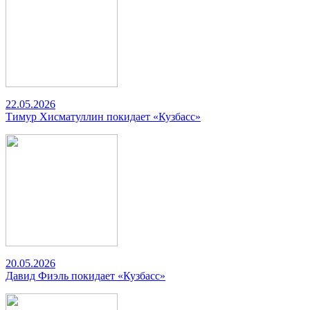
22.05.2026
Тимур Хисматуллин покидает «Кузбасс»
20.05.2026
Давид Фиэль покидает «Кузбасс»