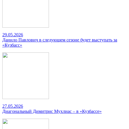
29.05.2026
Данило Павлович в следующем сезоне будет выступать за
«Кузбасс»
27.05.2026
Диагональный Димитрис Мухлиас – в «Кузбассе»