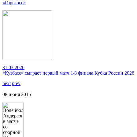
«Горького»
31.03.2026
«Кузбасс» сыграет первый матч 1/8 финала Кубка России 2026
next
prev
08 июня 2015