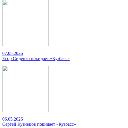
07.05.2026
Егор Сиденко покидает «Кузбасс»
06.05.2026
Сергей Кузнецов покидает «Кузбасс»