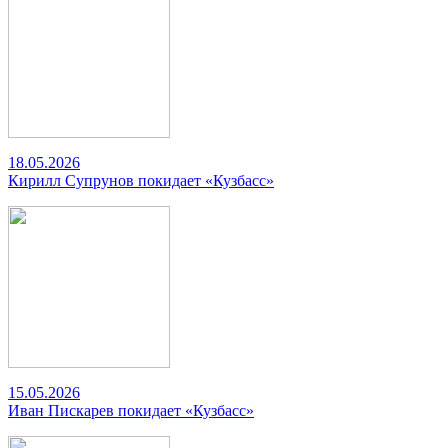
18.05.2026
Кирилл Супрунов покидает «Кузбасс»
15.05.2026
Иван Пискарев покидает «Кузбасс»