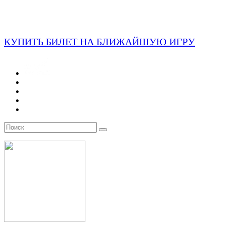
КУПИТЬ БИЛЕТ НА БЛИЖАЙШУЮ ИГРУ