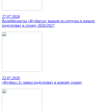
27.07.2026
Волейболисты «Кузбасса» вышли из отпуска и начали
подготовку к сезону 2026/2027
22.07.2026
«Кузбасс-2» начал подготовку к новому сезону