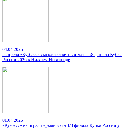
04.04.2026
5 апреля «Кузбасс» сыграет ответный матч 1/8 финала Кубка
России 2026 в Нижнем Новгороде
01.04.2026
«Кузбасс» выиграл первый матч 1/8 финала Кубка России у