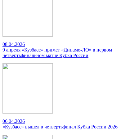
08.04.2026
9 апреля «Кузбасс» примет «Динамо-ЛО» в первом
четвертьфинальном матче Кубка России
06.04.2026
«Кузбасс» вышел в четвертьфинал Кубка России 2026