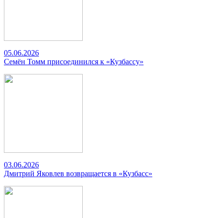
05.06.2026
Семён Томм присоединился к «Кузбассу»
03.06.2026
Дмитрий Яковлев возвращается в «Кузбасс»