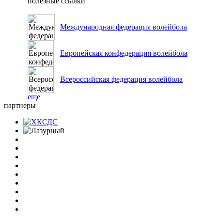
полезные ссылки
Международная федерация волейбола
Европейская конфедерация волейбола
Всероссийская федерация волейбола
еще
партнеры