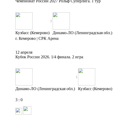
Чемпионат России 2027 Рольф Суперлига. 1 тур
:
Кузбасс (Кемерово)
Динамо-ЛО (Ленинградская обл.)
г. Кемерово | СРК Арена
12 апреля
Кубок России 2026. 1/4 финала. 2 игра
:
Динамо-ЛО (Ленинградская обл.)
Кузбасс (Кемерово)
3
:
0