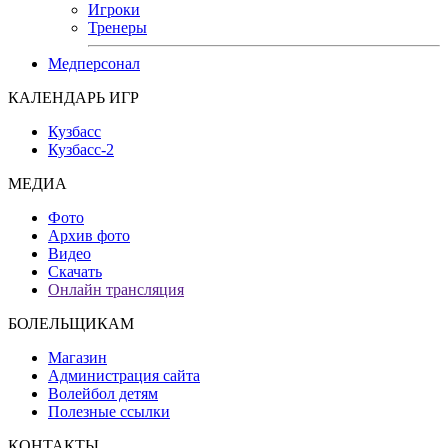
Игроки
Тренеры
Медперсонал
КАЛЕНДАРЬ ИГР
Кузбасс
Кузбасс-2
МЕДИА
Фото
Архив фото
Видео
Скачать
Онлайн трансляция
БОЛЕЛЬЩИКАМ
Магазин
Администрация сайта
Волейбол детям
Полезные ссылки
КОНТАКТЫ