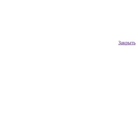
Закрыть