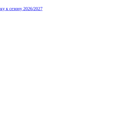
ку к сезону 2026/2027