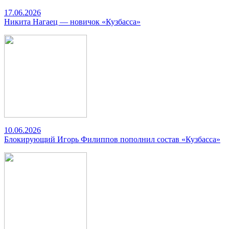
17.06.2026
Никита Нагаец — новичок «Кузбасса»
10.06.2026
Блокирующий Игорь Филиппов пополнил состав «Кузбасса»