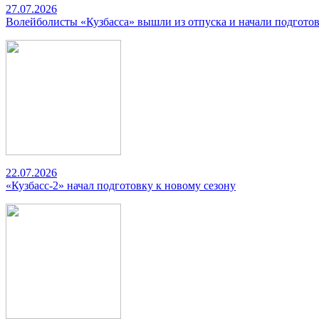
27.07.2026
Волейболисты «Кузбасса» вышли из отпуска и начали подготов
22.07.2026
«Кузбасс-2» начал подготовку к новому сезону