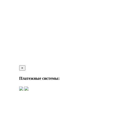
×
Платежные системы: