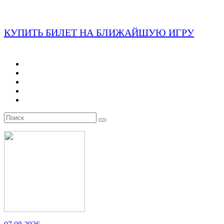
КУПИТЬ БИЛЕТ НА БЛИЖАЙШУЮ ИГРУ