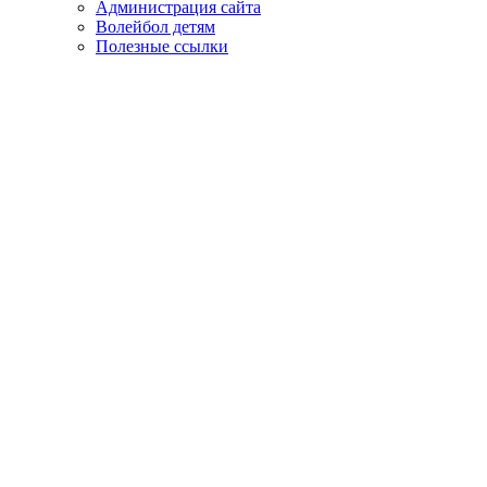
Администрация сайта
Волейбол детям
Полезные ссылки