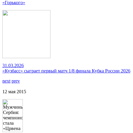
«Горького»
31.03.2026
«Кузбасс» сыграет первый матч 1/8 финала Кубка России 2026
next
prev
12 мая 2015