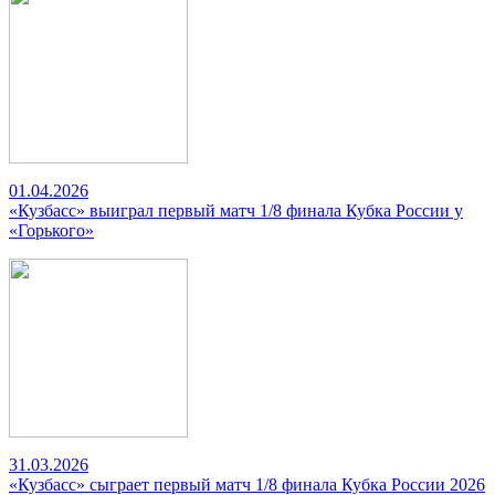
01.04.2026
«Кузбасс» выиграл первый матч 1/8 финала Кубка России у
«Горького»
31.03.2026
«Кузбасс» сыграет первый матч 1/8 финала Кубка России 2026