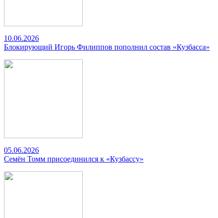
10.06.2026
Блокирующий Игорь Филиппов пополнил состав «Кузбасса»
05.06.2026
Семён Томм присоединился к «Кузбассу»