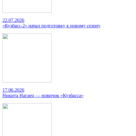
22.07.2026
«Кузбасс-2» начал подготовку к новому сезону
17.06.2026
Никита Нагаец — новичок «Кузбасса»