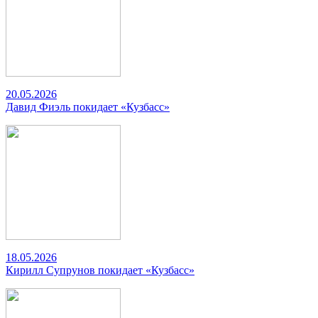
20.05.2026
Давид Фиэль покидает «Кузбасс»
18.05.2026
Кирилл Супрунов покидает «Кузбасс»