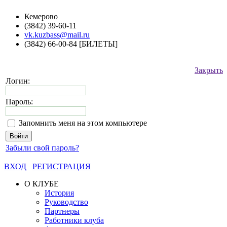
Кемерово
(3842) 39-60-11
vk.kuzbass@mail.ru
(3842) 66-00-84 [БИЛЕТЫ]
Закрыть
Логин:
Пароль:
Запомнить меня на этом компьютере
Забыли свой пароль?
ВХОД
РЕГИСТРАЦИЯ
О КЛУБЕ
История
Руководство
Партнеры
Работники клуба