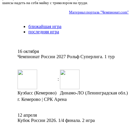
шансы надеть на себя майку с триколором на груди.
Материал портала "Чемпионат.com"
ближайшая игра
последняя игра
16 октября
Чемпионат России 2027 Рольф Суперлига. 1 тур
:
Кузбасс (Кемерово)
Динамо-ЛО (Ленинградская обл.)
г. Кемерово | СРК Арена
12 апреля
Кубок России 2026. 1/4 финала. 2 игра