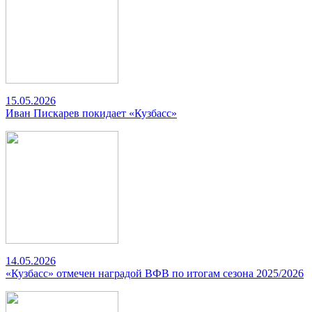
15.05.2026
Иван Пискарев покидает «Кузбасс»
14.05.2026
«Кузбасс» отмечен наградой ВФВ по итогам сезона 2025/2026