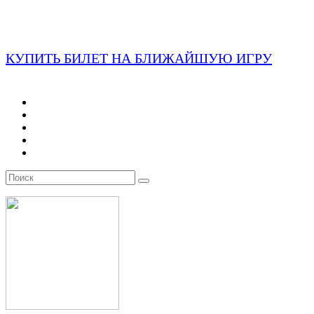
КУПИТЬ БИЛЕТ НА БЛИЖАЙШУЮ ИГРУ