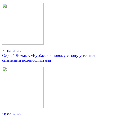
21.04.2026
Сергей Ломако: «Кузбасс» к новому сезону усилится
опытными волейболистами
19.04.2026