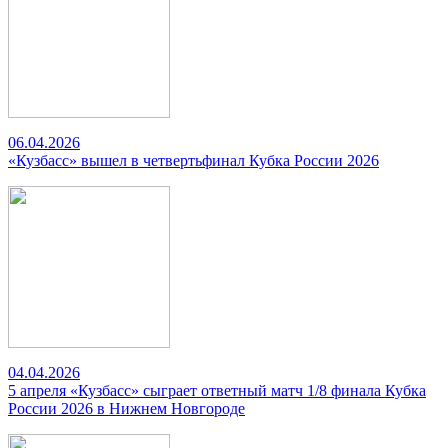
06.04.2026
«Кузбасс» вышел в четвертьфинал Кубка России 2026
04.04.2026
5 апреля «Кузбасс» сыграет ответный матч 1/8 финала Кубка
России 2026 в Нижнем Новгороде