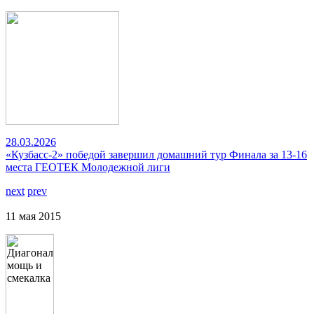
28.03.2026
«Кузбасс-2» победой завершил домашний тур Финала за 13-16
места ГЕОТЕК Молодежной лиги
next
prev
11 мая 2015