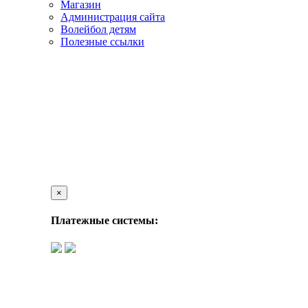
Магазин
Администрация сайта
Волейбол детям
Полезные ссылки
×
Платежные системы: