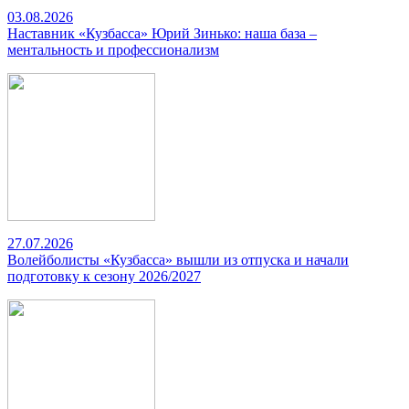
03.08.2026
Наставник «Кузбасса» Юрий Зинько: наша база –
ментальность и профессионализм
27.07.2026
Волейболисты «Кузбасса» вышли из отпуска и начали
подготовку к сезону 2026/2027