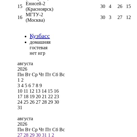
Енисей-2
15
30
4
26
15
(Красноярск)
МГТУ-2
16
30
3
27
12
(Москва)
Кузбасс
домашняя
гостевая
нет игр
августа
2026
Пн
Вт
Ср
Чт
Пт
Сб
Вс
1
2
3
4
5
6
7
8
9
10
11
12
13
14
15
16
17
18
19
20
21
22
23
24
25
26
27
28
29
30
31
августа
2026
Пн
Вт
Ср
Чт
Пт
Сб
Вс
27
28
29
30
31
1
2