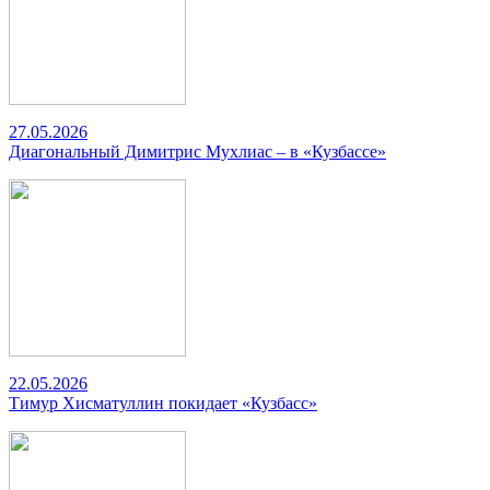
27.05.2026
Диагональный Димитрис Мухлиас – в «Кузбассе»
22.05.2026
Тимур Хисматуллин покидает «Кузбасс»