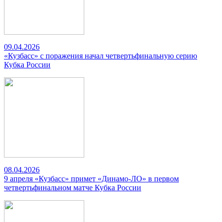
09.04.2026
«Кузбасс» с поражения начал четвертьфинальную серию
Кубка России
08.04.2026
9 апреля «Кузбасс» примет «Динамо-ЛО» в первом
четвертьфинальном матче Кубка России