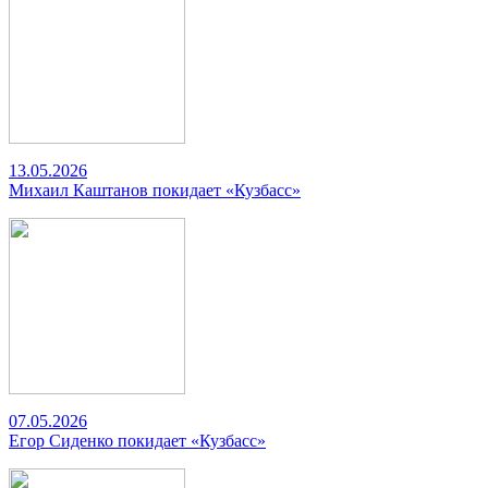
13.05.2026
Михаил Каштанов покидает «Кузбасс»
07.05.2026
Егор Сиденко покидает «Кузбасс»