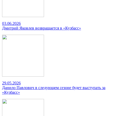
03.06.2026
Дмитрий Яковлев возвращается в «Кузбасс»
29.05.2026
Данило Павлович в следующем сезоне будет выступать за
«Кузбасс»