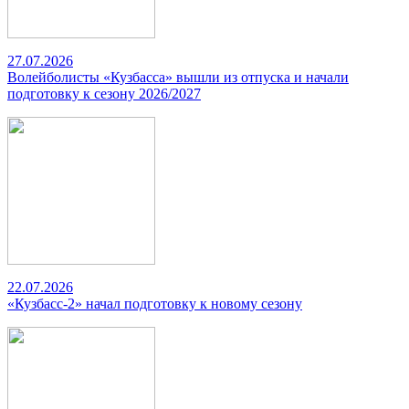
27.07.2026
Волейболисты «Кузбасса» вышли из отпуска и начали
подготовку к сезону 2026/2027
22.07.2026
«Кузбасс-2» начал подготовку к новому сезону