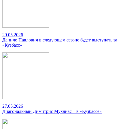
29.05.2026
Данило Павлович в следующем сезоне будет выступать за
«Кузбасс»
27.05.2026
Диагональный Димитрис Мухлиас – в «Кузбассе»