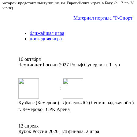
которой предстоит выступление на Европейских играх в Баку (с 12 по 28
июня).
Материал портала "Р-Спорт"
ближайшая игра
последняя игра
16 октября
Чемпионат России 2027 Рольф Суперлига. 1 тур
:
Кузбасс (Кемерово)
Динамо-ЛО (Ленинградская обл.)
г. Кемерово | СРК Арена
12 апреля
Кубок России 2026. 1/4 финала. 2 игра