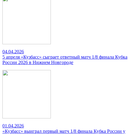
04.04.2026
5 апреля «Кузбасс» сыграет ответный матч 1/8 финала Кубка
России 2026 в Нижнем Новгороде
01.04.2026
«Кузбасс» выиграл первый матч 1/8 финала Кубка России у