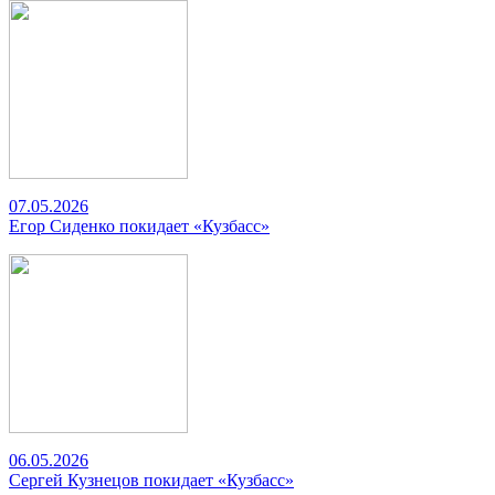
07.05.2026
Егор Сиденко покидает «Кузбасс»
06.05.2026
Сергей Кузнецов покидает «Кузбасс»