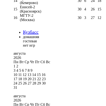
14
30
6
24
18
(Кемерово)
Енисей-2
15
30
4
26
15
(Красноярск)
МГТУ-2
16
30
3
27
12
(Москва)
Кузбасс
домашняя
гостевая
нет игр
августа
2026
Пн
Вт
Ср
Чт
Пт
Сб
Вс
1
2
3
4
5
6
7
8
9
10
11
12
13
14
15
16
17
18
19
20
21
22
23
24
25
26
27
28
29
30
31
августа
2026
Пн
Вт
Ср
Чт
Пт
Сб
Вс