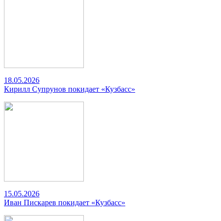
18.05.2026
Кирилл Супрунов покидает «Кузбасс»
15.05.2026
Иван Пискарев покидает «Кузбасс»