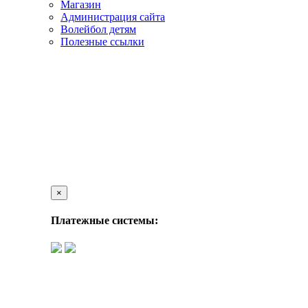
Магазин
Администрация сайта
Волейбол детям
Полезные ссылки
×
Платежные системы: