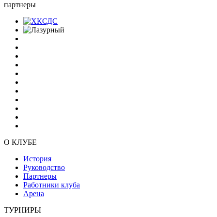
партнеры
О КЛУБЕ
История
Руководство
Партнеры
Работники клуба
Арена
ТУРНИРЫ