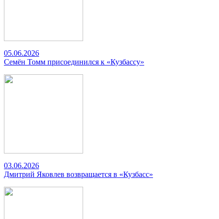
05.06.2026
Семён Томм присоединился к «Кузбассу»
03.06.2026
Дмитрий Яковлев возвращается в «Кузбасс»