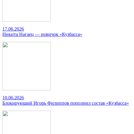
17.06.2026
Никита Нагаец — новичок «Кузбасса»
10.06.2026
Блокирующий Игорь Филиппов пополнил состав «Кузбасса»