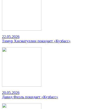
22.05.2026
Тимур Хисматуллин покидает «Кузбасс»
20.05.2026
Давид Фиэль покидает «Кузбасс»