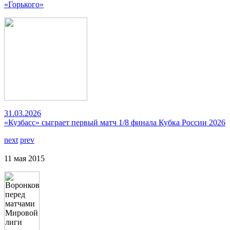
«Горького»
31.03.2026
«Кузбасс» сыграет первый матч 1/8 финала Кубка России 2026
next
prev
11 мая 2015