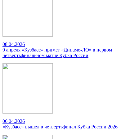
08.04.2026
9 апреля «Кузбасс» примет «Динамо-ЛО» в первом
четвертьфинальном матче Кубка России
06.04.2026
«Кузбасс» вышел в четвертьфинал Кубка России 2026