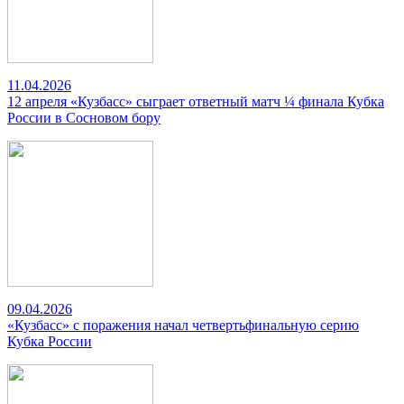
11.04.2026
12 апреля «Кузбасс» сыграет ответный матч ¼ финала Кубка
России в Сосновом бору
09.04.2026
«Кузбасс» с поражения начал четвертьфинальную серию
Кубка России