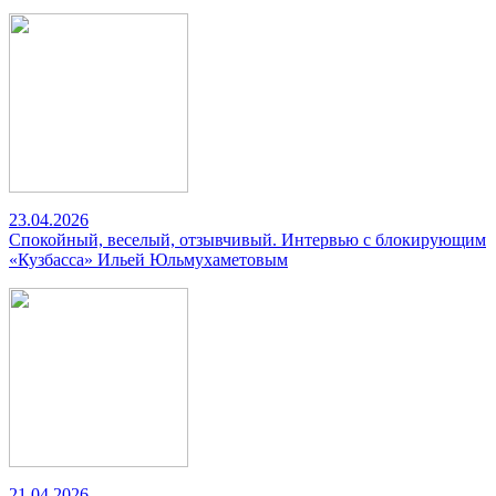
23.04.2026
Спокойный, веселый, отзывчивый. Интервью с блокирующим
«Кузбасса» Ильей Юльмухаметовым
21.04.2026