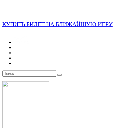
КУПИТЬ БИЛЕТ НА БЛИЖАЙШУЮ ИГРУ