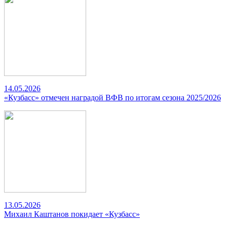
14.05.2026
«Кузбасс» отмечен наградой ВФВ по итогам сезона 2025/2026
13.05.2026
Михаил Каштанов покидает «Кузбасс»