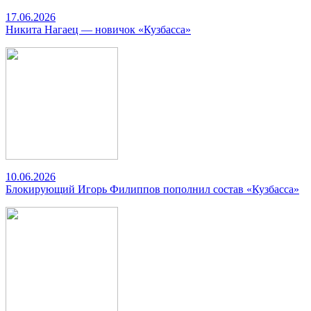
17.06.2026
Никита Нагаец — новичок «Кузбасса»
10.06.2026
Блокирующий Игорь Филиппов пополнил состав «Кузбасса»