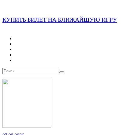
КУПИТЬ БИЛЕТ НА БЛИЖАЙШУЮ ИГРУ