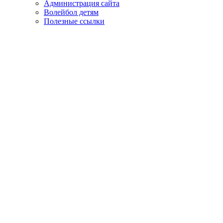
Администрация сайта
Волейбол детям
Полезные ссылки