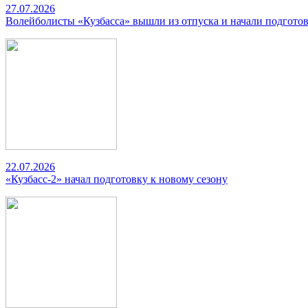
27.07.2026
Волейболисты «Кузбасса» вышли из отпуска и начали подготов
22.07.2026
«Кузбасс-2» начал подготовку к новому сезону