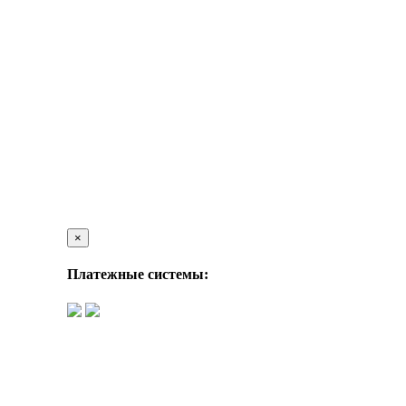
×
Платежные системы: