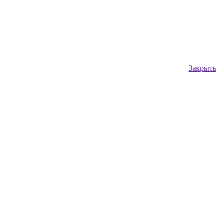
Закрыть