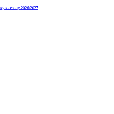
ку к сезону 2026/2027