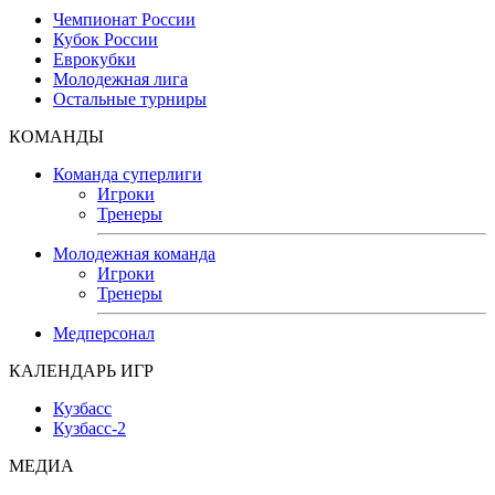
Чемпионат России
Кубок России
Еврокубки
Молодежная лига
Остальные турниры
КОМАНДЫ
Команда суперлиги
Игроки
Тренеры
Молодежная команда
Игроки
Тренеры
Медперсонал
КАЛЕНДАРЬ ИГР
Кузбасс
Кузбасс-2
МЕДИА