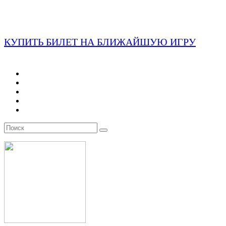
КУПИТЬ БИЛЕТ НА БЛИЖАЙШУЮ ИГРУ