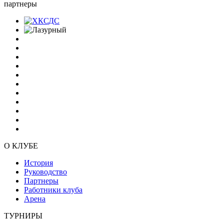
партнеры
О КЛУБЕ
История
Руководство
Партнеры
Работники клуба
Арена
ТУРНИРЫ