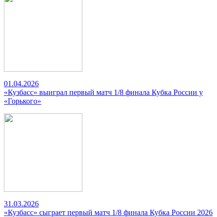
01.04.2026
«Кузбасс» выиграл первый матч 1/8 финала Кубка России у
«Горького»
31.03.2026
«Кузбасс» сыграет первый матч 1/8 финала Кубка России 2026