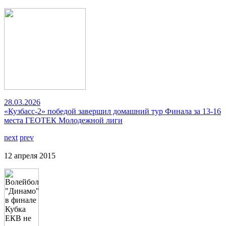
28.03.2026
«Кузбасс-2» победой завершил домашний тур Финала за 13-16
места ГЕОТЕК Молодежной лиги
next
prev
12 апреля 2015