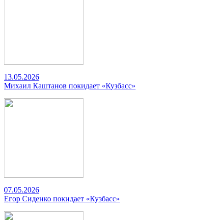
13.05.2026
Михаил Каштанов покидает «Кузбасс»
07.05.2026
Егор Сиденко покидает «Кузбасс»