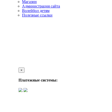
Магазин
Администрация сайта
Волейбол детям
Полезные ссылки
×
Платежные системы: