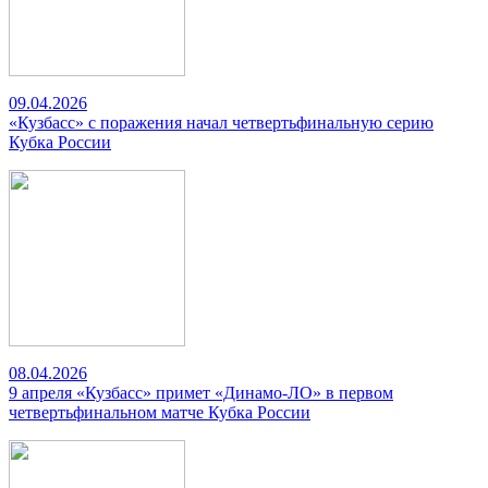
09.04.2026
«Кузбасс» с поражения начал четвертьфинальную серию
Кубка России
08.04.2026
9 апреля «Кузбасс» примет «Динамо-ЛО» в первом
четвертьфинальном матче Кубка России