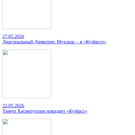
27.05.2026
Диагональный Димитрис Мухлиас – в «Кузбассе»
22.05.2026
Тимур Хисматуллин покидает «Кузбасс»