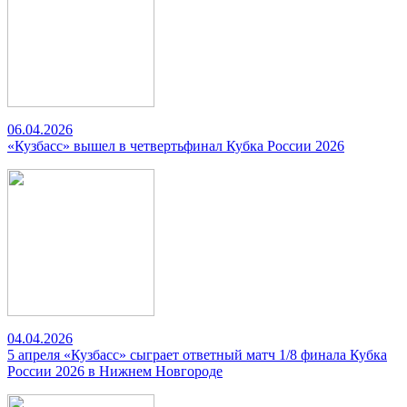
06.04.2026
«Кузбасс» вышел в четвертьфинал Кубка России 2026
04.04.2026
5 апреля «Кузбасс» сыграет ответный матч 1/8 финала Кубка
России 2026 в Нижнем Новгороде