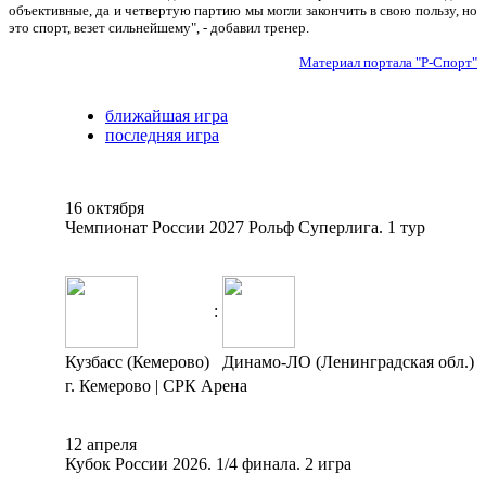
объективные, да и четвертую партию мы могли закончить в свою пользу, но
это спорт, везет сильнейшему", - добавил тренер.
Материал портала "Р-Спорт"
ближайшая игра
последняя игра
16 октября
Чемпионат России 2027 Рольф Суперлига. 1 тур
:
Кузбасс (Кемерово)
Динамо-ЛО (Ленинградская обл.)
г. Кемерово | СРК Арена
12 апреля
Кубок России 2026. 1/4 финала. 2 игра