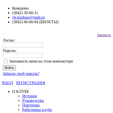
Кемерово
(3842) 39-60-11
vk.kuzbass@mail.ru
(3842) 66-00-84 [БИЛЕТЫ]
Закрыть
Логин:
Пароль:
Запомнить меня на этом компьютере
Забыли свой пароль?
ВХОД
РЕГИСТРАЦИЯ
О КЛУБЕ
История
Руководство
Партнеры
Работники клуба