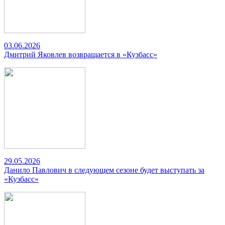
03.06.2026
Дмитрий Яковлев возвращается в «Кузбасс»
29.05.2026
Данило Павлович в следующем сезоне будет выступать за
«Кузбасс»