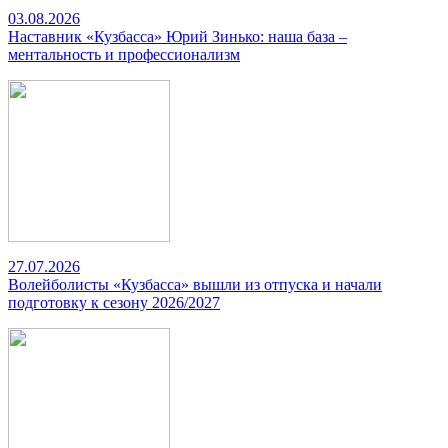
03.08.2026
Наставник «Кузбасса» Юрий Зинько: наша база –
ментальность и профессионализм
27.07.2026
Волейболисты «Кузбасса» вышли из отпуска и начали
подготовку к сезону 2026/2027