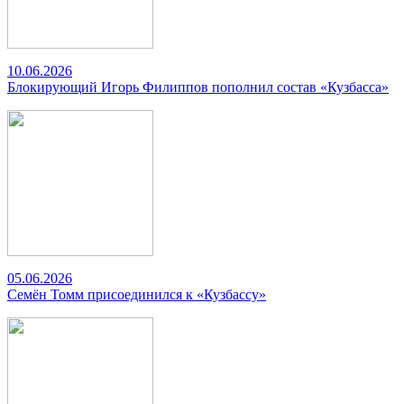
10.06.2026
Блокирующий Игорь Филиппов пополнил состав «Кузбасса»
05.06.2026
Семён Томм присоединился к «Кузбассу»