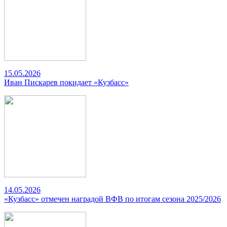
15.05.2026
Иван Пискарев покидает «Кузбасс»
14.05.2026
«Кузбасс» отмечен наградой ВФВ по итогам сезона 2025/2026