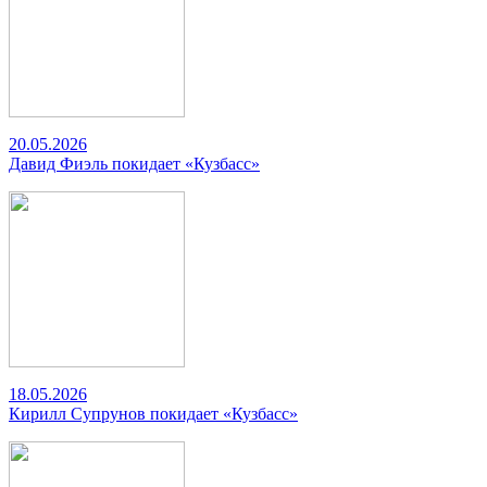
20.05.2026
Давид Фиэль покидает «Кузбасс»
18.05.2026
Кирилл Супрунов покидает «Кузбасс»