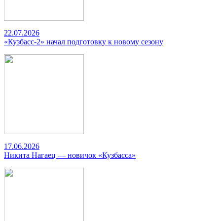
22.07.2026
«Кузбасс-2» начал подготовку к новому сезону
17.06.2026
Никита Нагаец — новичок «Кузбасса»