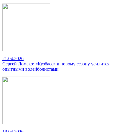
21.04.2026
Сергей Ломако: «Кузбасс» к новому сезону усилится
опытными волейболистами
19.04.2026