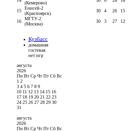
14
30
6
24
18
(Кемерово)
Енисей-2
15
30
4
26
15
(Красноярск)
МГТУ-2
16
30
3
27
12
(Москва)
Кузбасс
домашняя
гостевая
нет игр
августа
2026
Пн
Вт
Ср
Чт
Пт
Сб
Вс
1
2
3
4
5
6
7
8
9
10
11
12
13
14
15
16
17
18
19
20
21
22
23
24
25
26
27
28
29
30
31
августа
2026
Пн
Вт
Ср
Чт
Пт
Сб
Вс