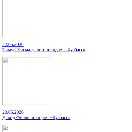
22.05.2026
Тимур Хисматуллин покидает «Кузбасс»
20.05.2026
Давид Фиэль покидает «Кузбасс»