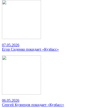
07.05.2026
Егор Сиденко покидает «Кузбасс»
06.05.2026
Сергей Кузнецов покидает «Кузбасс»