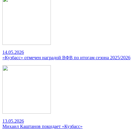
14.05.2026
«Кузбасс» отмечен наградой ВФВ по итогам сезона 2025/2026
13.05.2026
Михаил Каштанов покидает «Кузбасс»