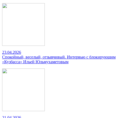
23.04.2026
Спокойный, веселый, отзывчивый. Интервью с блокирующим
«Кузбасса» Ильей Юльмухаметовым
21.04.2026