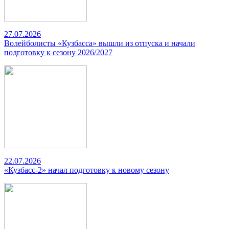
27.07.2026
Волейболисты «Кузбасса» вышли из отпуска и начали
подготовку к сезону 2026/2027
22.07.2026
«Кузбасс-2» начал подготовку к новому сезону