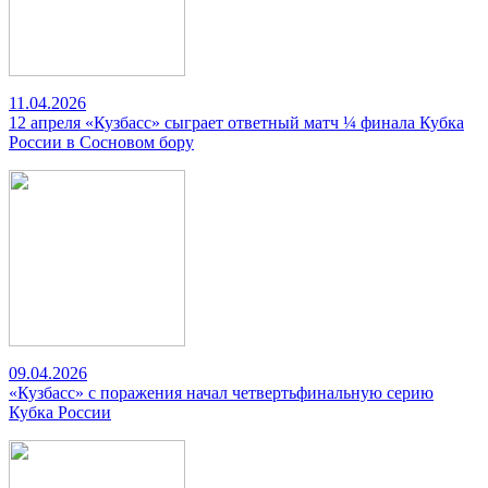
11.04.2026
12 апреля «Кузбасс» сыграет ответный матч ¼ финала Кубка
России в Сосновом бору
09.04.2026
«Кузбасс» с поражения начал четвертьфинальную серию
Кубка России