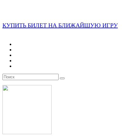
КУПИТЬ БИЛЕТ НА БЛИЖАЙШУЮ ИГРУ