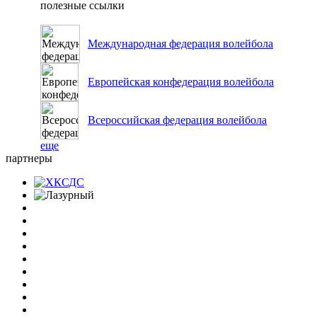
полезные ссылки
Международная федерация волейбола
Европейская конфедерация волейбола
Всероссийская федерация волейбола
еще
партнеры