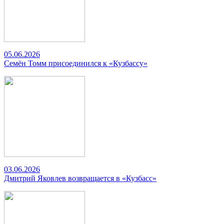
05.06.2026
Семён Томм присоединился к «Кузбассу»
03.06.2026
Дмитрий Яковлев возвращается в «Кузбасс»