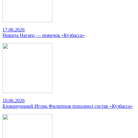
17.06.2026
Никита Нагаец — новичок «Кузбасса»
10.06.2026
Блокирующий Игорь Филиппов пополнил состав «Кузбасса»