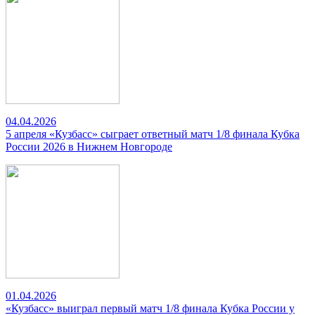
04.04.2026
5 апреля «Кузбасс» сыграет ответный матч 1/8 финала Кубка
России 2026 в Нижнем Новгороде
01.04.2026
«Кузбасс» выиграл первый матч 1/8 финала Кубка России у