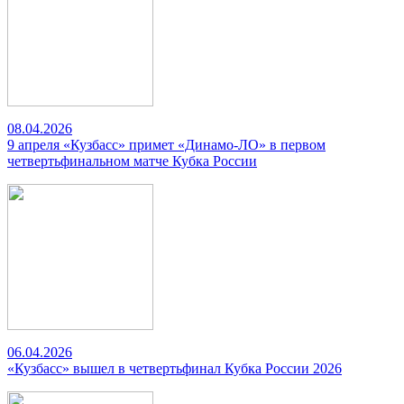
08.04.2026
9 апреля «Кузбасс» примет «Динамо-ЛО» в первом
четвертьфинальном матче Кубка России
06.04.2026
«Кузбасс» вышел в четвертьфинал Кубка России 2026