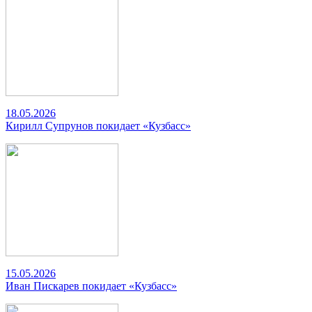
18.05.2026
Кирилл Супрунов покидает «Кузбасс»
15.05.2026
Иван Пискарев покидает «Кузбасс»