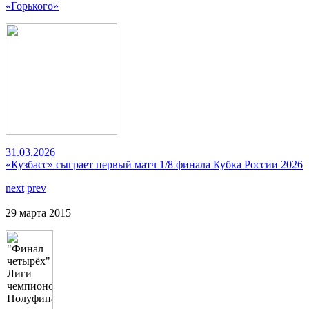
«Горького»
31.03.2026
«Кузбасс» сыграет первый матч 1/8 финала Кубка России 2026
next
prev
29 марта 2015