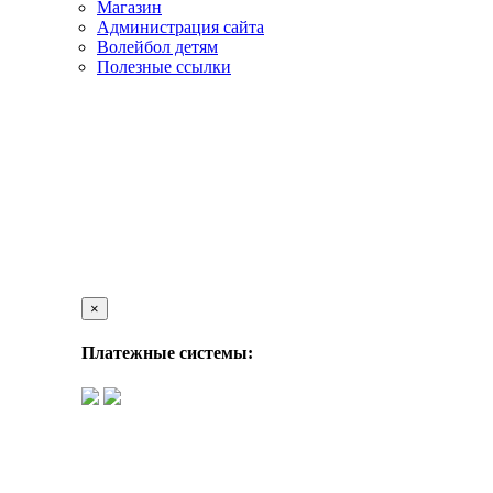
Магазин
Администрация сайта
Волейбол детям
Полезные ссылки
×
Платежные системы: