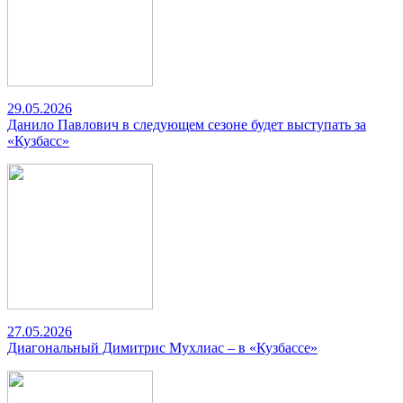
29.05.2026
Данило Павлович в следующем сезоне будет выступать за
«Кузбасс»
27.05.2026
Диагональный Димитрис Мухлиас – в «Кузбассе»