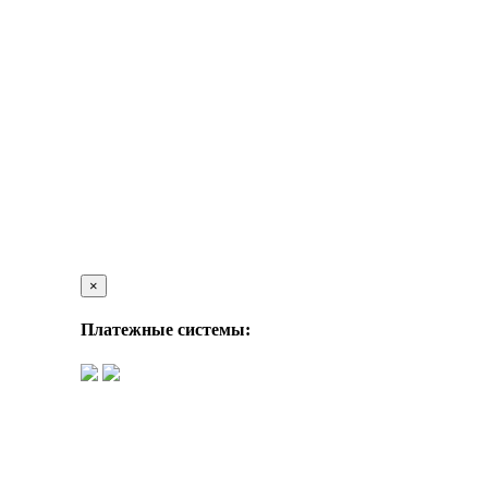
×
Платежные системы: