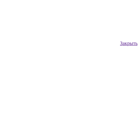
Закрыть