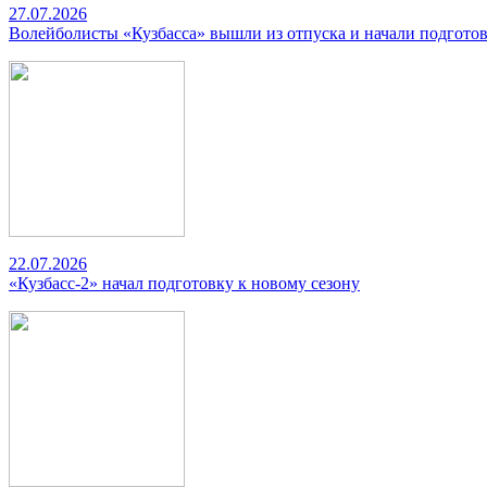
27.07.2026
Волейболисты «Кузбасса» вышли из отпуска и начали подготов
22.07.2026
«Кузбасс-2» начал подготовку к новому сезону