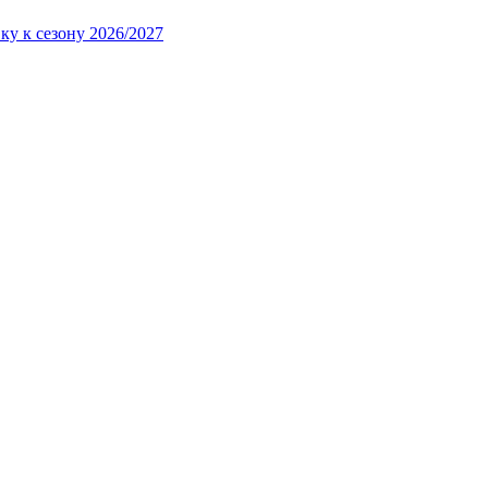
ку к сезону 2026/2027