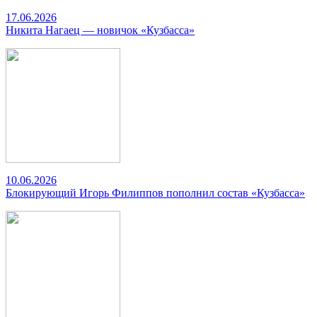
17.06.2026
Никита Нагаец — новичок «Кузбасса»
10.06.2026
Блокирующий Игорь Филиппов пополнил состав «Кузбасса»