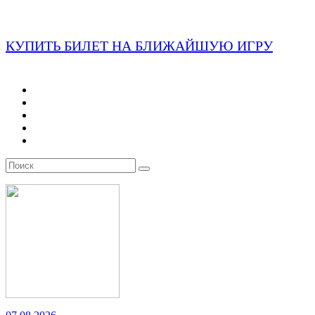
КУПИТЬ БИЛЕТ НА БЛИЖАЙШУЮ ИГРУ