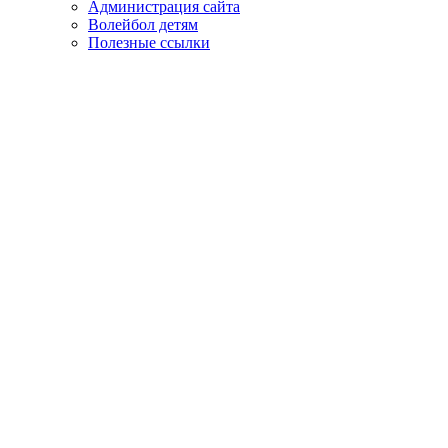
Администрация сайта
Волейбол детям
Полезные ссылки