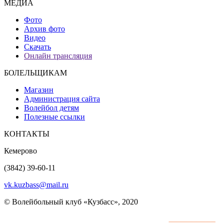
МЕДИА
Фото
Архив фото
Видео
Скачать
Онлайн трансляция
БОЛЕЛЬЩИКАМ
Магазин
Администрация сайта
Волейбол детям
Полезные ссылки
КОНТАКТЫ
Кемерово
(3842) 39-60-11
vk.kuzbass@mail.ru
© Волейбольный клуб «Кузбасс», 2020
Интернет сайты