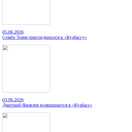
05.06.2026
Семён Томм присоединился к «Кузбассу»
03.06.2026
Дмитрий Яковлев возвращается в «Кузбасс»