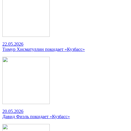
22.05.2026
Тимур Хисматуллин покидает «Кузбасс»
20.05.2026
Давид Фиэль покидает «Кузбасс»