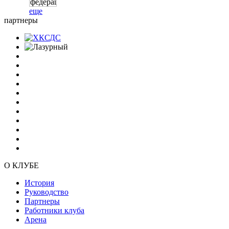
еще
партнеры
О КЛУБЕ
История
Руководство
Партнеры
Работники клуба
Арена