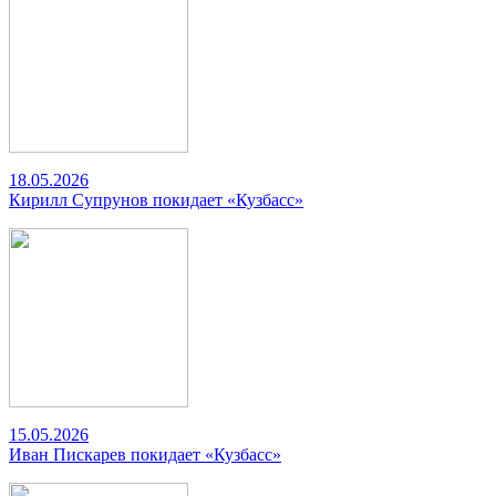
18.05.2026
Кирилл Супрунов покидает «Кузбасс»
15.05.2026
Иван Пискарев покидает «Кузбасс»