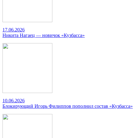
17.06.2026
Никита Нагаец — новичок «Кузбасса»
10.06.2026
Блокирующий Игорь Филиппов пополнил состав «Кузбасса»