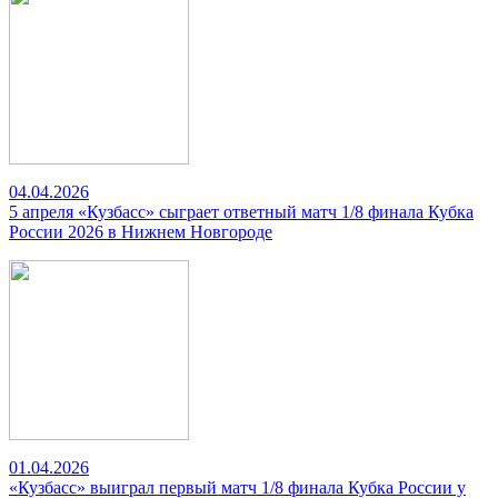
04.04.2026
5 апреля «Кузбасс» сыграет ответный матч 1/8 финала Кубка
России 2026 в Нижнем Новгороде
01.04.2026
«Кузбасс» выиграл первый матч 1/8 финала Кубка России у