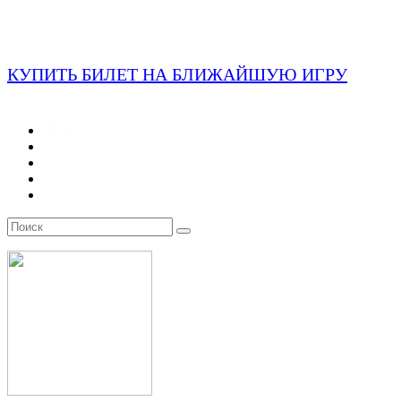
КУПИТЬ БИЛЕТ НА БЛИЖАЙШУЮ ИГРУ