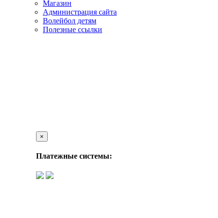
Магазин
Администрация сайта
Волейбол детям
Полезные ссылки
×
Платежные системы: