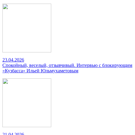
23.04.2026
Спокойный, веселый, отзывчивый. Интервью с блокирующим
«Кузбасса» Ильей Юльмухаметовым
21.04.2026