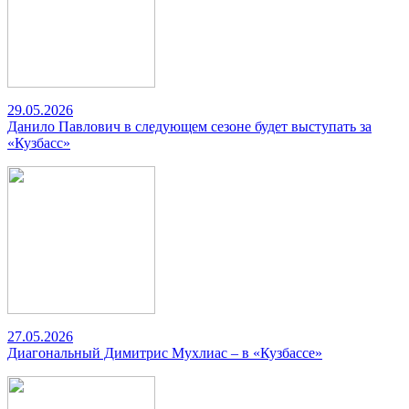
29.05.2026
Данило Павлович в следующем сезоне будет выступать за
«Кузбасс»
27.05.2026
Диагональный Димитрис Мухлиас – в «Кузбассе»