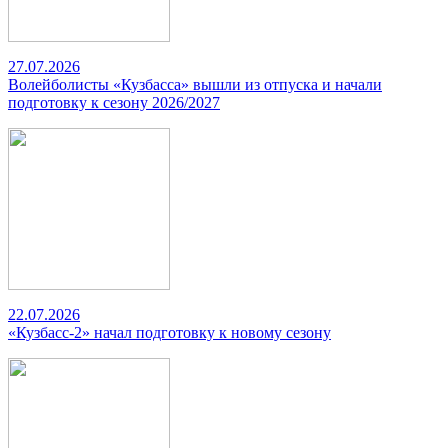
27.07.2026
Волейболисты «Кузбасса» вышли из отпуска и начали
подготовку к сезону 2026/2027
22.07.2026
«Кузбасс-2» начал подготовку к новому сезону