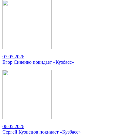
07.05.2026
Егор Сиденко покидает «Кузбасс»
06.05.2026
Сергей Кузнецов покидает «Кузбасс»