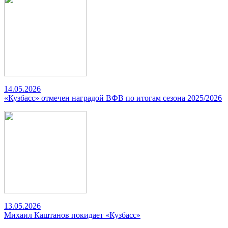
14.05.2026
«Кузбасс» отмечен наградой ВФВ по итогам сезона 2025/2026
13.05.2026
Михаил Каштанов покидает «Кузбасс»