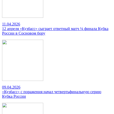
11.04.2026
12 апреля «Кузбасс» сыграет ответный матч ¼ финала Кубка
России в Сосновом бору
09.04.2026
«Кузбасс» с поражения начал четвертьфинальную серию
Кубка России