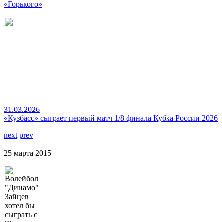
«Горького»
31.03.2026
«Кузбасс» сыграет первый матч 1/8 финала Кубка России 2026
next
prev
25 марта 2015