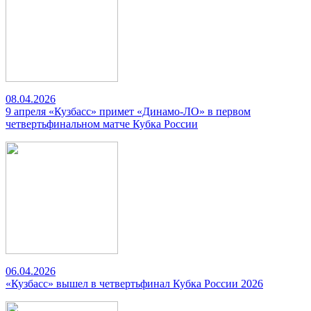
08.04.2026
9 апреля «Кузбасс» примет «Динамо-ЛО» в первом
четвертьфинальном матче Кубка России
06.04.2026
«Кузбасс» вышел в четвертьфинал Кубка России 2026