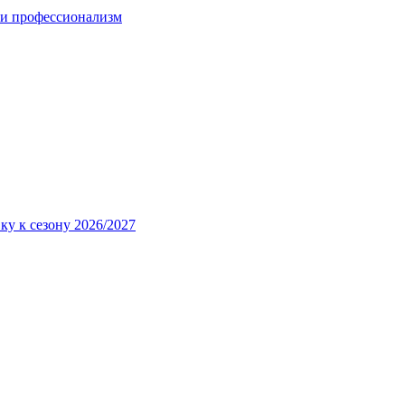
 и профессионализм
ку к сезону 2026/2027