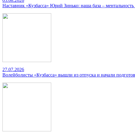
03.08.2026
Наставник «Кузбасса» Юрий Зинько: наша база – ментальность
27.07.2026
Волейболисты «Кузбасса» вышли из отпуска и начали подготов