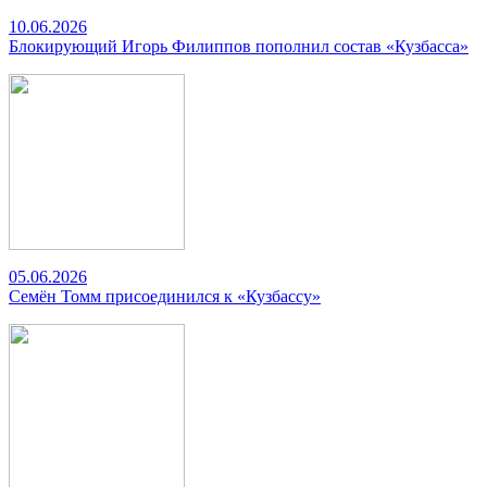
10.06.2026
Блокирующий Игорь Филиппов пополнил состав «Кузбасса»
05.06.2026
Семён Томм присоединился к «Кузбассу»