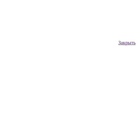
Закрыть