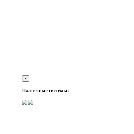
×
Платежные системы: