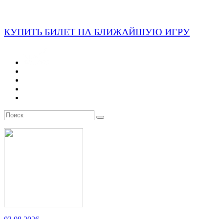
КУПИТЬ БИЛЕТ НА БЛИЖАЙШУЮ ИГРУ