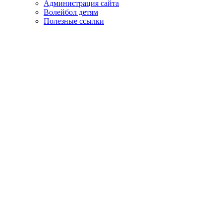
Администрация сайта
Волейбол детям
Полезные ссылки