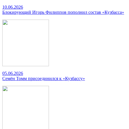
10.06.2026
Блокирующий Игорь Филиппов пополнил состав «Кузбасса»
05.06.2026
Семён Томм присоединился к «Кузбассу»