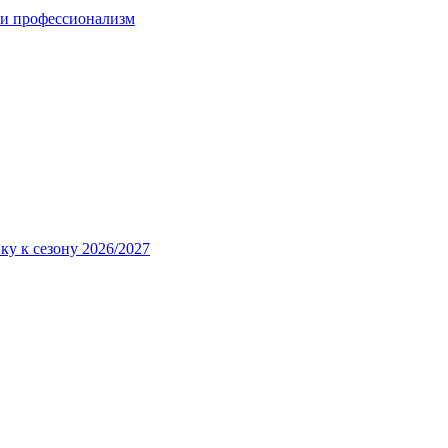
 и профессионализм
ку к сезону 2026/2027