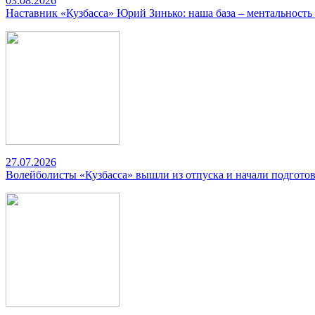
03.08.2026
Наставник «Кузбасса» Юрий Зинько: наша база – ментальность
27.07.2026
Волейболисты «Кузбасса» вышли из отпуска и начали подготов