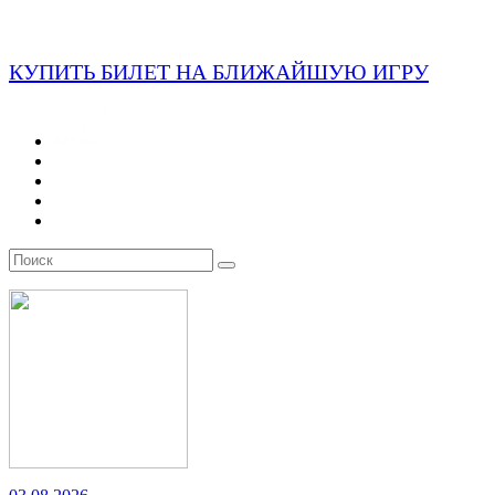
КУПИТЬ БИЛЕТ НА БЛИЖАЙШУЮ ИГРУ