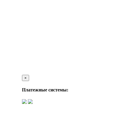
×
Платежные системы: