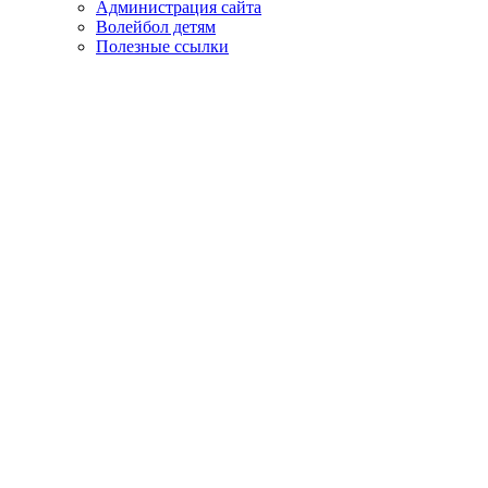
Администрация сайта
Волейбол детям
Полезные ссылки