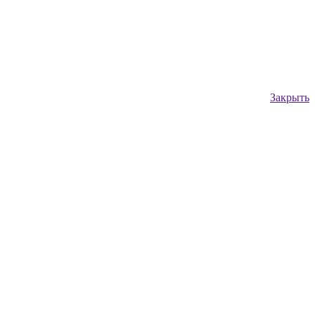
Закрыть