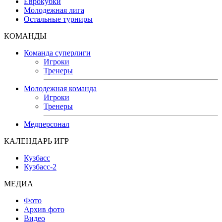
Еврокубки
Молодежная лига
Остальные турниры
КОМАНДЫ
Команда суперлиги
Игроки
Тренеры
Молодежная команда
Игроки
Тренеры
Медперсонал
КАЛЕНДАРЬ ИГР
Кузбасс
Кузбасс-2
МЕДИА
Фото
Архив фото
Видео