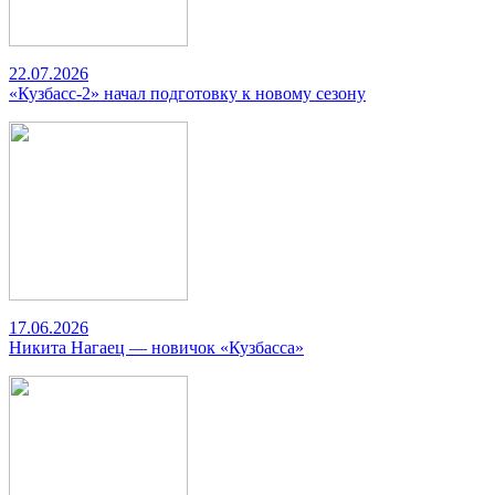
22.07.2026
«Кузбасс-2» начал подготовку к новому сезону
17.06.2026
Никита Нагаец — новичок «Кузбасса»