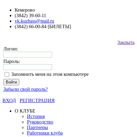
Кемерово
(3842) 39-60-11
vk.kuzbass@mail.ru
(3842) 66-00-84 [БИЛЕТЫ]
Закрыть
Логин:
Пароль:
Запомнить меня на этом компьютере
Забыли свой пароль?
ВХОД
РЕГИСТРАЦИЯ
О КЛУБЕ
История
Руководство
Партнеры
Работники клуба