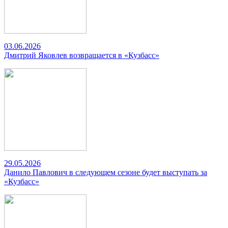
03.06.2026
Дмитрий Яковлев возвращается в «Кузбасс»
29.05.2026
Данило Павлович в следующем сезоне будет выступать за
«Кузбасс»