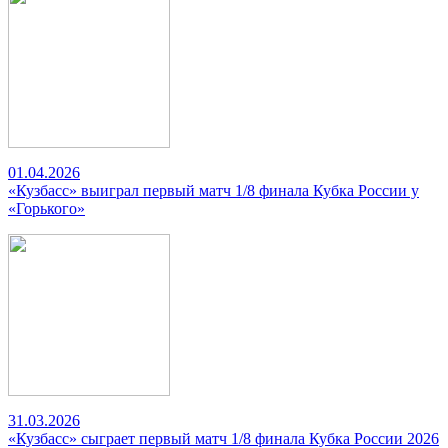
01.04.2026
«Кузбасс» выиграл первый матч 1/8 финала Кубка России у
«Горького»
31.03.2026
«Кузбасс» сыграет первый матч 1/8 финала Кубка России 2026