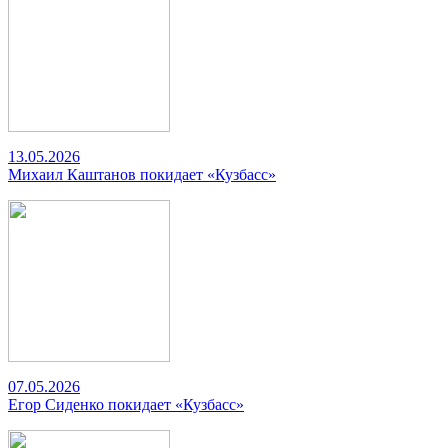
13.05.2026
Михаил Каштанов покидает «Кузбасс»
07.05.2026
Егор Сиденко покидает «Кузбасс»