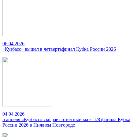
06.04.2026
«Кузбасс» вышел в четвертьфинал Кубка России 2026
04.04.2026
5 апреля «Кузбасс» сыграет ответный матч 1/8 финала Кубка
России 2026 в Нижнем Новгороде