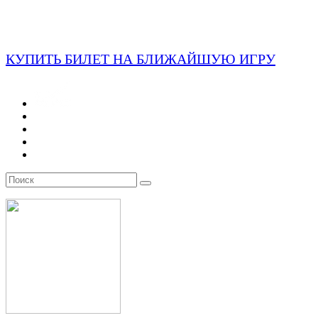
КУПИТЬ БИЛЕТ НА БЛИЖАЙШУЮ ИГРУ