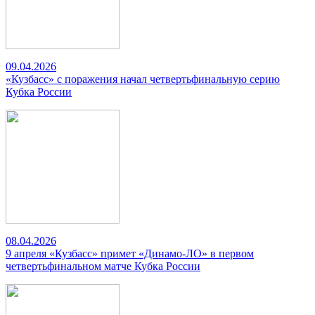
09.04.2026
«Кузбасс» с поражения начал четвертьфинальную серию
Кубка России
08.04.2026
9 апреля «Кузбасс» примет «Динамо-ЛО» в первом
четвертьфинальном матче Кубка России