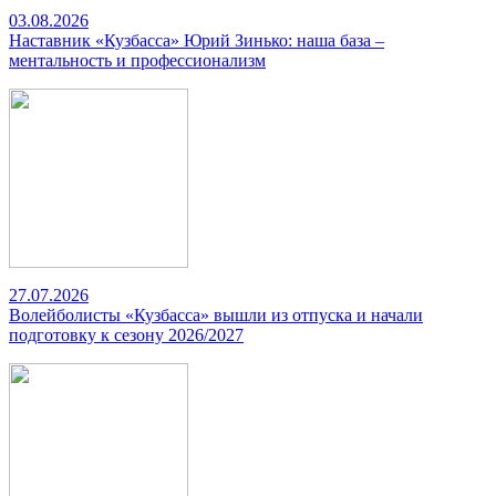
03.08.2026
Наставник «Кузбасса» Юрий Зинько: наша база –
ментальность и профессионализм
27.07.2026
Волейболисты «Кузбасса» вышли из отпуска и начали
подготовку к сезону 2026/2027