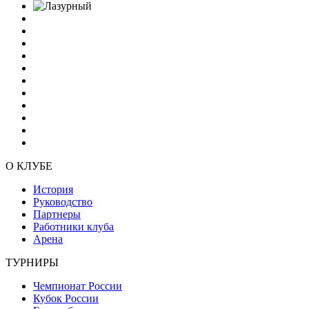
О КЛУБЕ
История
Руководство
Партнеры
Работники клуба
Арена
ТУРНИРЫ
Чемпионат России
Кубок России