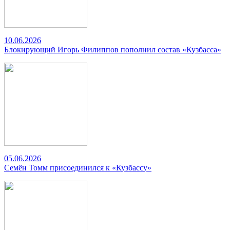
10.06.2026
Блокирующий Игорь Филиппов пополнил состав «Кузбасса»
05.06.2026
Семён Томм присоединился к «Кузбассу»