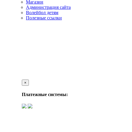
Магазин
Администрация сайта
Волейбол детям
Полезные ссылки
×
Платежные системы: