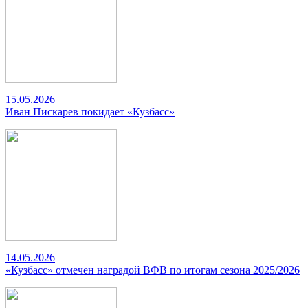
15.05.2026
Иван Пискарев покидает «Кузбасс»
14.05.2026
«Кузбасс» отмечен наградой ВФВ по итогам сезона 2025/2026