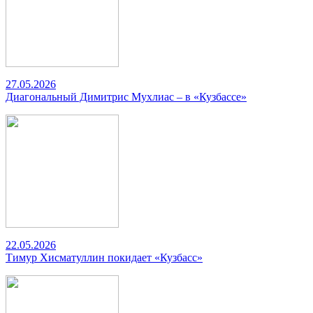
27.05.2026
Диагональный Димитрис Мухлиас – в «Кузбассе»
22.05.2026
Тимур Хисматуллин покидает «Кузбасс»