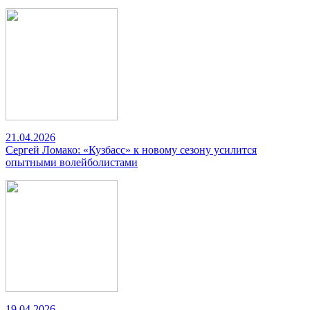
21.04.2026
Сергей Ломако: «Кузбасс» к новому сезону усилится
опытными волейболистами
19.04.2026