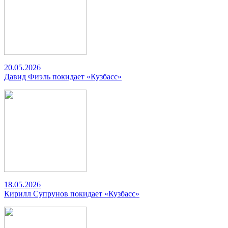
20.05.2026
Давид Фиэль покидает «Кузбасс»
18.05.2026
Кирилл Супрунов покидает «Кузбасс»