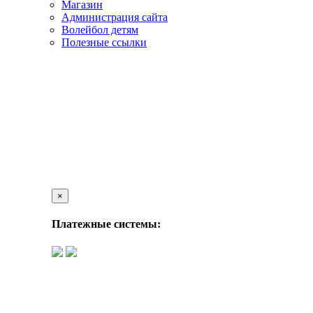
Магазин
Администрация сайта
Волейбол детям
Полезные ссылки
×
Платежные системы: