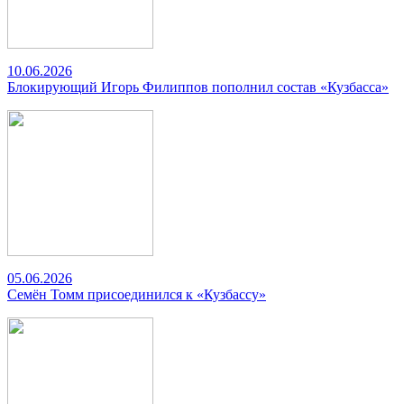
10.06.2026
Блокирующий Игорь Филиппов пополнил состав «Кузбасса»
05.06.2026
Семён Томм присоединился к «Кузбассу»