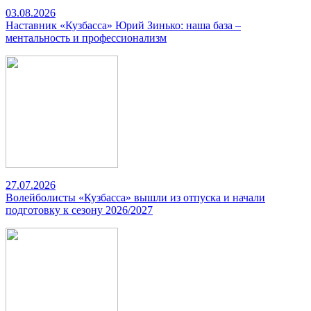
03.08.2026
Наставник «Кузбасса» Юрий Зинько: наша база –
ментальность и профессионализм
27.07.2026
Волейболисты «Кузбасса» вышли из отпуска и начали
подготовку к сезону 2026/2027