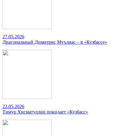
27.05.2026
Диагональный Димитрис Мухлиас – в «Кузбассе»
22.05.2026
Тимур Хисматуллин покидает «Кузбасс»