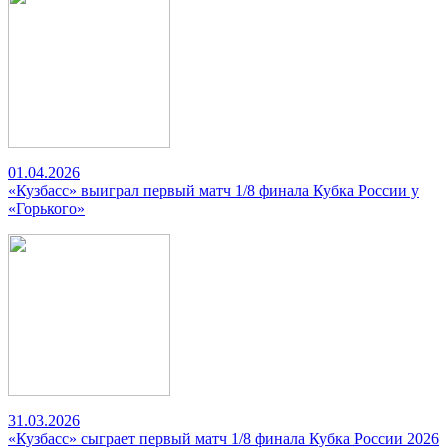
01.04.2026
«Кузбасс» выиграл первый матч 1/8 финала Кубка России у
«Горького»
31.03.2026
«Кузбасс» сыграет первый матч 1/8 финала Кубка России 2026