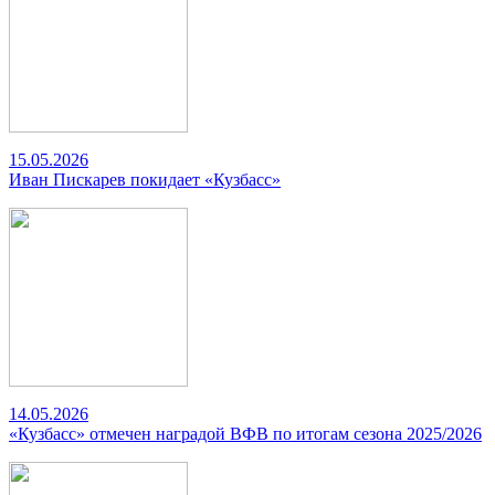
15.05.2026
Иван Пискарев покидает «Кузбасс»
14.05.2026
«Кузбасс» отмечен наградой ВФВ по итогам сезона 2025/2026