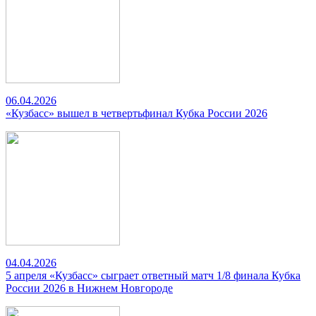
06.04.2026
«Кузбасс» вышел в четвертьфинал Кубка России 2026
04.04.2026
5 апреля «Кузбасс» сыграет ответный матч 1/8 финала Кубка
России 2026 в Нижнем Новгороде