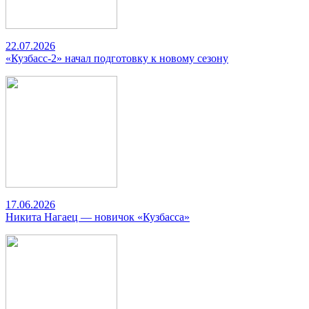
22.07.2026
«Кузбасс-2» начал подготовку к новому сезону
17.06.2026
Никита Нагаец — новичок «Кузбасса»