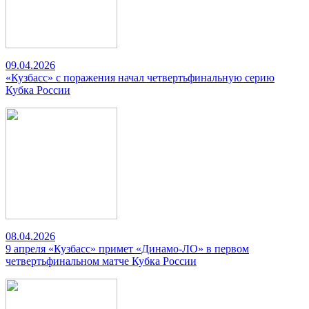
09.04.2026
«Кузбасс» с поражения начал четвертьфинальную серию
Кубка России
08.04.2026
9 апреля «Кузбасс» примет «Динамо-ЛО» в первом
четвертьфинальном матче Кубка России