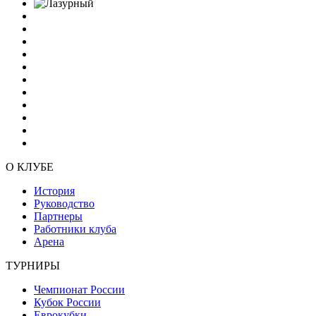
О КЛУБЕ
История
Руководство
Партнеры
Работники клуба
Арена
ТУРНИРЫ
Чемпионат России
Кубок России
Еврокубки