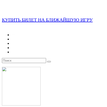
КУПИТЬ БИЛЕТ НА БЛИЖАЙШУЮ ИГРУ