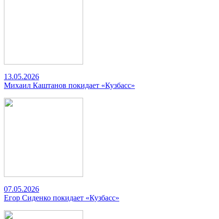
13.05.2026
Михаил Каштанов покидает «Кузбасс»
07.05.2026
Егор Сиденко покидает «Кузбасс»