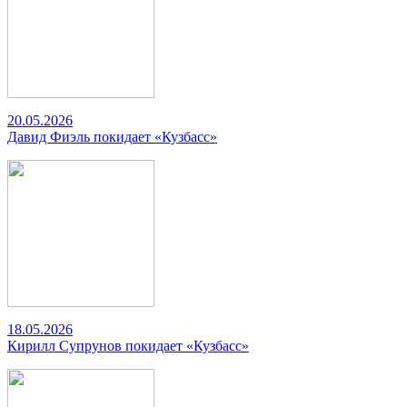
20.05.2026
Давид Фиэль покидает «Кузбасс»
18.05.2026
Кирилл Супрунов покидает «Кузбасс»