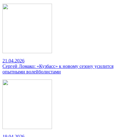
21.04.2026
Сергей Ломако: «Кузбасс» к новому сезону усилится
опытными волейболистами
19.04.2026