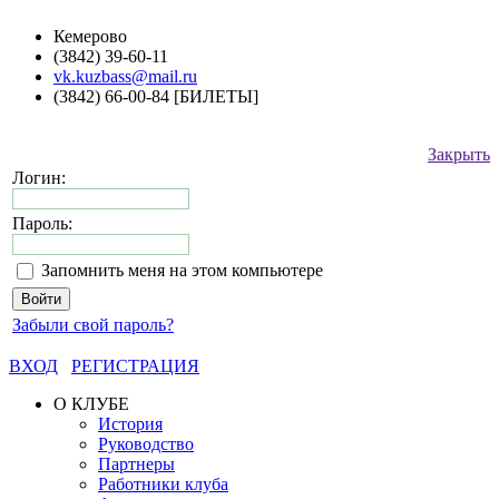
Кемерово
(3842) 39-60-11
vk.kuzbass@mail.ru
(3842) 66-00-84 [БИЛЕТЫ]
Закрыть
Логин:
Пароль:
Запомнить меня на этом компьютере
Забыли свой пароль?
ВХОД
РЕГИСТРАЦИЯ
О КЛУБЕ
История
Руководство
Партнеры
Работники клуба