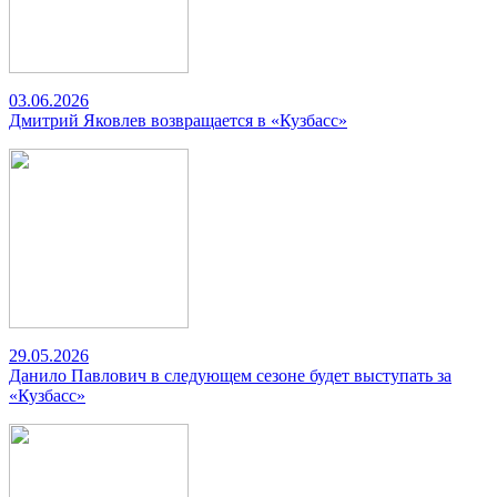
03.06.2026
Дмитрий Яковлев возвращается в «Кузбасс»
29.05.2026
Данило Павлович в следующем сезоне будет выступать за
«Кузбасс»