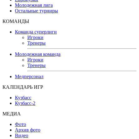
Молодежная лига
Остальные турниры
КОМАНДЫ
Команда суперлиги
Игроки
Тренеры
Молодежная команда
Игроки
Тренеры
Медперсонал
КАЛЕНДАРЬ ИГР
Кузбасс
Кузбасс-2
МЕДИА
Фото
Архив фото
Видео