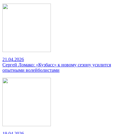
21.04.2026
Сергей Ломако: «Кузбасс» к новому сезону усилится
опытными волейболистами
19.04.2026