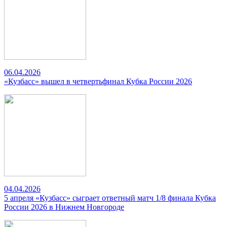
06.04.2026
«Кузбасс» вышел в четвертьфинал Кубка России 2026
04.04.2026
5 апреля «Кузбасс» сыграет ответный матч 1/8 финала Кубка
России 2026 в Нижнем Новгороде