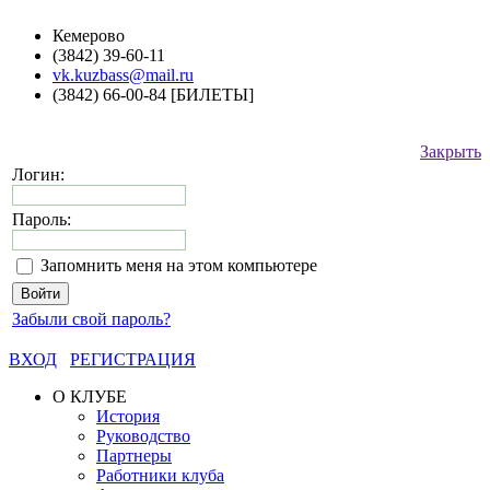
Кемерово
(3842) 39-60-11
vk.kuzbass@mail.ru
(3842) 66-00-84 [БИЛЕТЫ]
Закрыть
Логин:
Пароль:
Запомнить меня на этом компьютере
Забыли свой пароль?
ВХОД
РЕГИСТРАЦИЯ
О КЛУБЕ
История
Руководство
Партнеры
Работники клуба