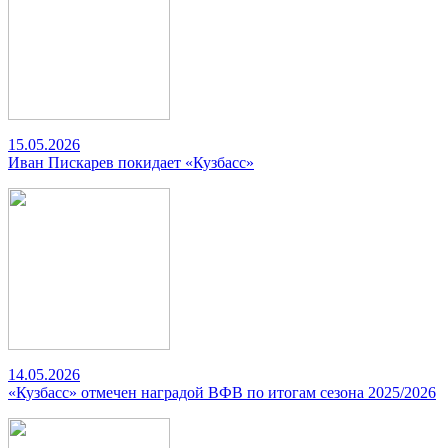
15.05.2026
Иван Пискарев покидает «Кузбасс»
14.05.2026
«Кузбасс» отмечен наградой ВФВ по итогам сезона 2025/2026