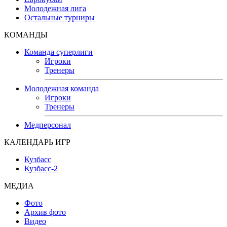
Молодежная лига
Остальные турниры
КОМАНДЫ
Команда суперлиги
Игроки
Тренеры
Молодежная команда
Игроки
Тренеры
Медперсонал
КАЛЕНДАРЬ ИГР
Кузбасс
Кузбасс-2
МЕДИА
Фото
Архив фото
Видео