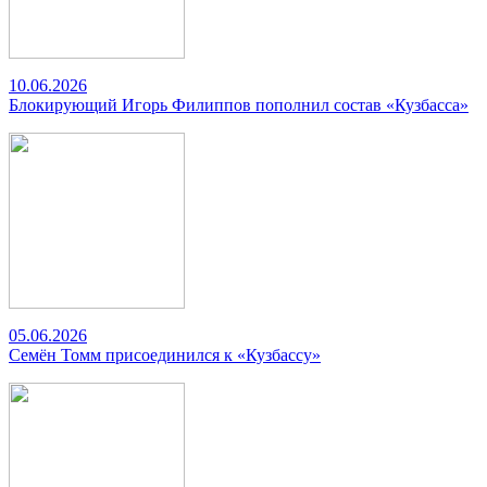
10.06.2026
Блокирующий Игорь Филиппов пополнил состав «Кузбасса»
05.06.2026
Семён Томм присоединился к «Кузбассу»