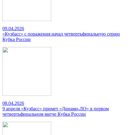
09.04.2026
«Кузбасс» с поражения начал четвертьфинальную серию
Кубка России
08.04.2026
9 апреля «Кузбасс» примет «Динамо-ЛО» в первом
четвертьфинальном матче Кубка России