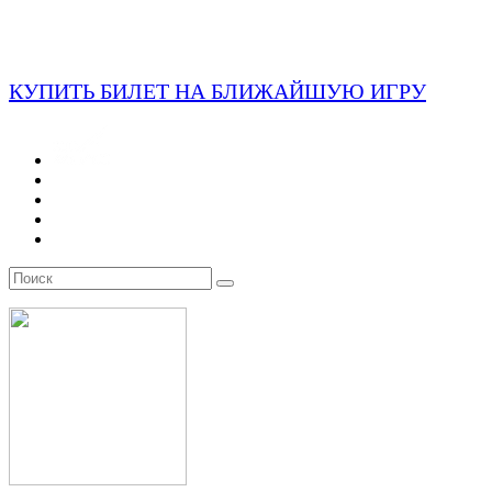
КУПИТЬ БИЛЕТ НА БЛИЖАЙШУЮ ИГРУ