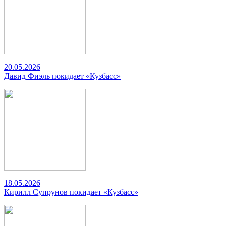
20.05.2026
Давид Фиэль покидает «Кузбасс»
18.05.2026
Кирилл Супрунов покидает «Кузбасс»