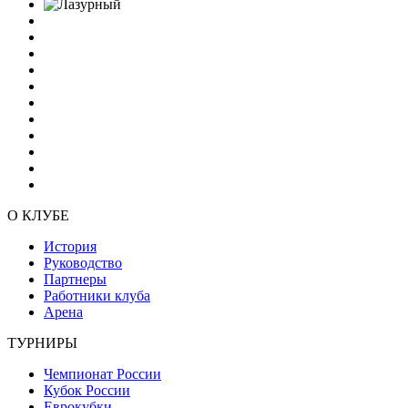
О КЛУБЕ
История
Руководство
Партнеры
Работники клуба
Арена
ТУРНИРЫ
Чемпионат России
Кубок России
Еврокубки