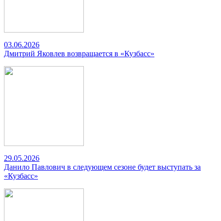
03.06.2026
Дмитрий Яковлев возвращается в «Кузбасс»
29.05.2026
Данило Павлович в следующем сезоне будет выступать за
«Кузбасс»