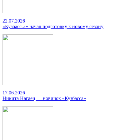
22.07.2026
«Кузбасс-2» начал подготовку к новому сезону
17.06.2026
Никита Нагаец — новичок «Кузбасса»