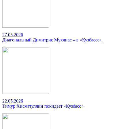
27.05.2026
Диагональный Димитрис Мухлиас – в «Кузбассе»
22.05.2026
Тимур Хисматуллин покидает «Кузбасс»