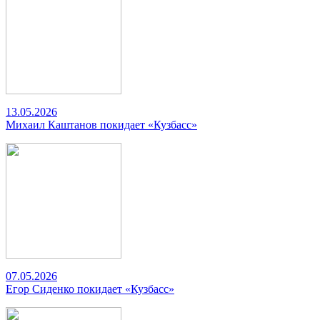
13.05.2026
Михаил Каштанов покидает «Кузбасс»
07.05.2026
Егор Сиденко покидает «Кузбасс»