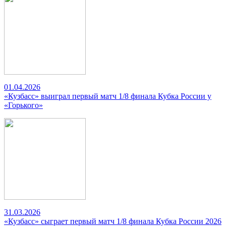
01.04.2026
«Кузбасс» выиграл первый матч 1/8 финала Кубка России у
«Горького»
31.03.2026
«Кузбасс» сыграет первый матч 1/8 финала Кубка России 2026