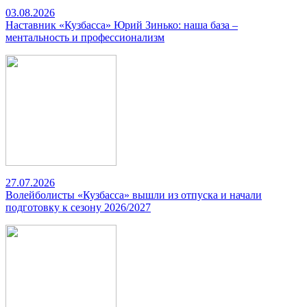
03.08.2026
Наставник «Кузбасса» Юрий Зинько: наша база –
ментальность и профессионализм
27.07.2026
Волейболисты «Кузбасса» вышли из отпуска и начали
подготовку к сезону 2026/2027