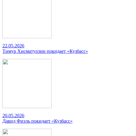
22.05.2026
Тимур Хисматуллин покидает «Кузбасс»
20.05.2026
Давид Фиэль покидает «Кузбасс»