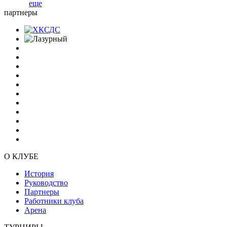
еще
партнеры
О КЛУБЕ
История
Руководство
Партнеры
Работники клуба
Арена