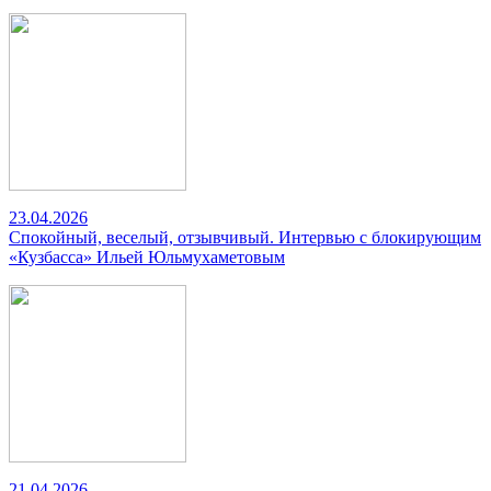
23.04.2026
Спокойный, веселый, отзывчивый. Интервью с блокирующим
«Кузбасса» Ильей Юльмухаметовым
21.04.2026