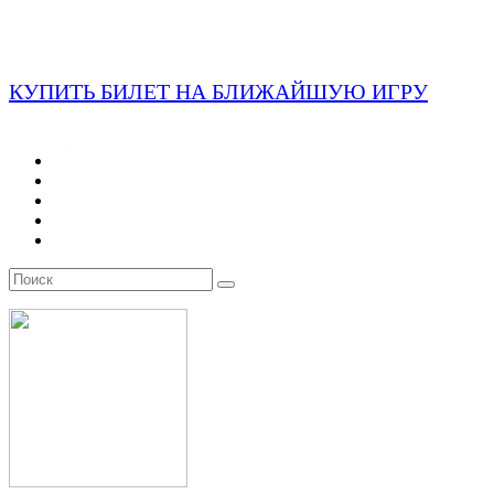
КУПИТЬ БИЛЕТ НА БЛИЖАЙШУЮ ИГРУ