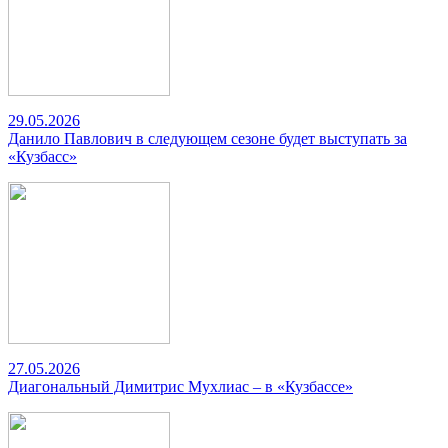
29.05.2026
Данило Павлович в следующем сезоне будет выступать за
«Кузбасс»
27.05.2026
Диагональный Димитрис Мухлиас – в «Кузбассе»