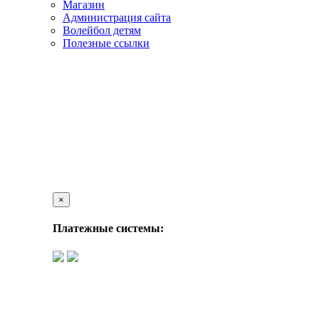
Магазин
Администрация сайта
Волейбол детям
Полезные ссылки
×
Платежные системы: