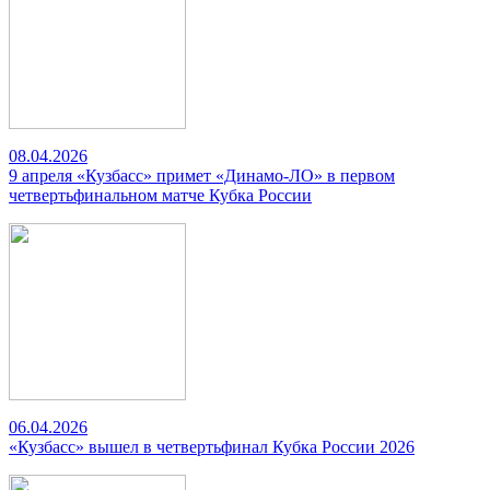
08.04.2026
9 апреля «Кузбасс» примет «Динамо-ЛО» в первом
четвертьфинальном матче Кубка России
06.04.2026
«Кузбасс» вышел в четвертьфинал Кубка России 2026