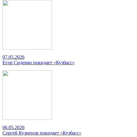
07.05.2026
Егор Сиденко покидает «Кузбасс»
06.05.2026
Сергей Кузнецов покидает «Кузбасс»