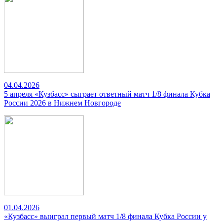
04.04.2026
5 апреля «Кузбасс» сыграет ответный матч 1/8 финала Кубка
России 2026 в Нижнем Новгороде
01.04.2026
«Кузбасс» выиграл первый матч 1/8 финала Кубка России у