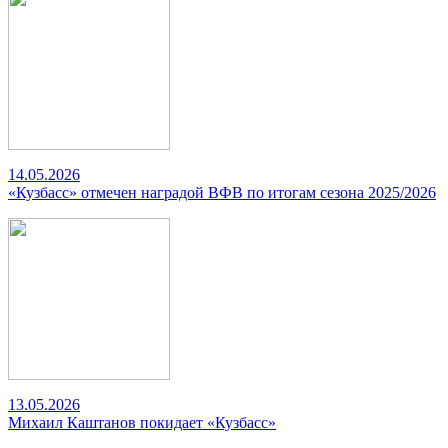
14.05.2026
«Кузбасс» отмечен наградой ВФВ по итогам сезона 2025/2026
13.05.2026
Михаил Каштанов покидает «Кузбасс»