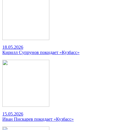
18.05.2026
Кирилл Супрунов покидает «Кузбасс»
15.05.2026
Иван Пискарев покидает «Кузбасс»