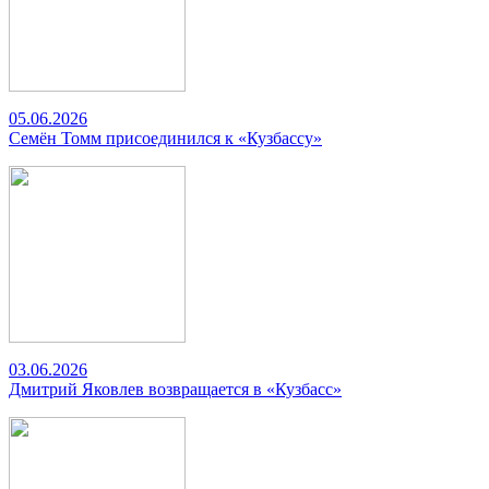
05.06.2026
Семён Томм присоединился к «Кузбассу»
03.06.2026
Дмитрий Яковлев возвращается в «Кузбасс»