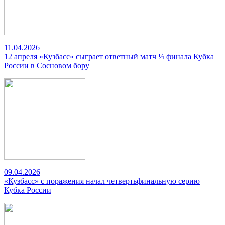
11.04.2026
12 апреля «Кузбасс» сыграет ответный матч ¼ финала Кубка
России в Сосновом бору
09.04.2026
«Кузбасс» с поражения начал четвертьфинальную серию
Кубка России