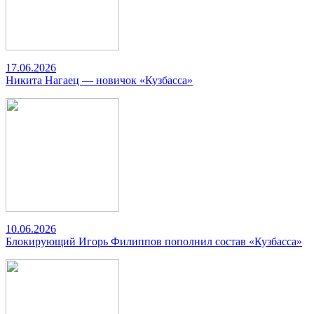
17.06.2026
Никита Нагаец — новичок «Кузбасса»
10.06.2026
Блокирующий Игорь Филиппов пополнил состав «Кузбасса»