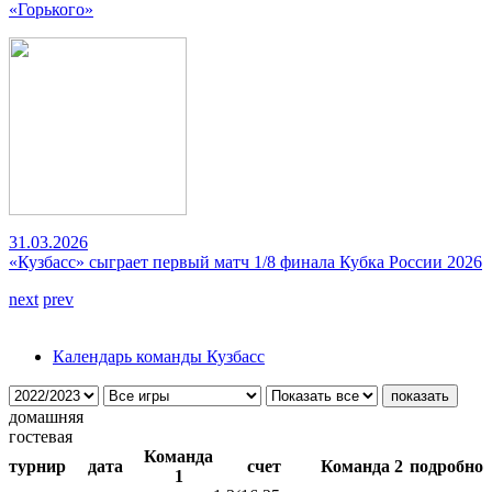
«Горького»
31.03.2026
«Кузбасс» сыграет первый матч 1/8 финала Кубка России 2026
next
prev
Календарь команды Кузбасс
домашняя
гостевая
Команда
турнир
дата
счет
Команда 2
подробно
1