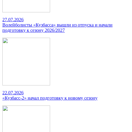
27.07.2026
Волейболисты «Кузбасса» вышли из отпуска и начали
подготовку к сезону 2026/2027
22.07.2026
«Кузбасс-2» начал подготовку к новому сезону