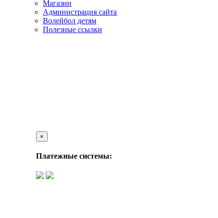
Магазин
Администрация сайта
Волейбол детям
Полезные ссылки
×
Платежные системы: