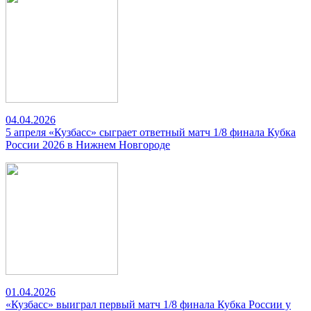
04.04.2026
5 апреля «Кузбасс» сыграет ответный матч 1/8 финала Кубка
России 2026 в Нижнем Новгороде
01.04.2026
«Кузбасс» выиграл первый матч 1/8 финала Кубка России у