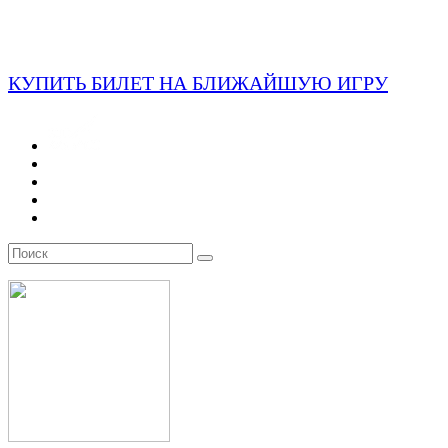
КУПИТЬ БИЛЕТ НА БЛИЖАЙШУЮ ИГРУ