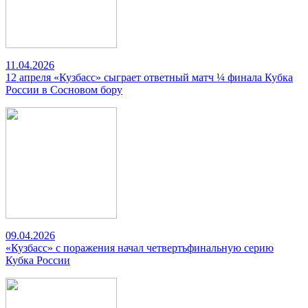
11.04.2026
12 апреля «Кузбасс» сыграет ответный матч ¼ финала Кубка
России в Сосновом бору
09.04.2026
«Кузбасс» с поражения начал четвертьфинальную серию
Кубка России