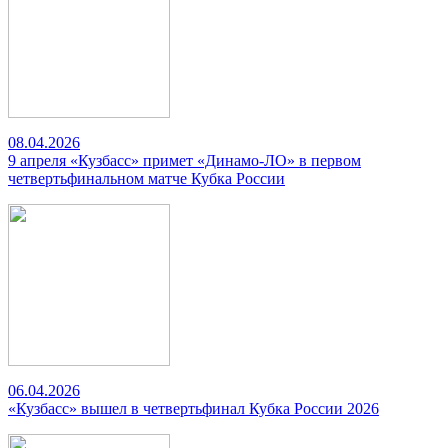
08.04.2026
9 апреля «Кузбасс» примет «Динамо-ЛО» в первом
четвертьфинальном матче Кубка России
06.04.2026
«Кузбасс» вышел в четвертьфинал Кубка России 2026