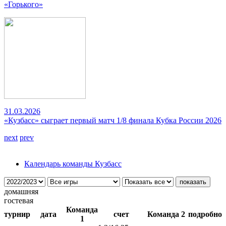
«Горького»
31.03.2026
«Кузбасс» сыграет первый матч 1/8 финала Кубка России 2026
next
prev
Календарь команды Кузбасс
домашняя
гостевая
Команда
турнир
дата
счет
Команда 2
подробно
1