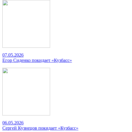
07.05.2026
Егор Сиденко покидает «Кузбасс»
06.05.2026
Сергей Кузнецов покидает «Кузбасс»