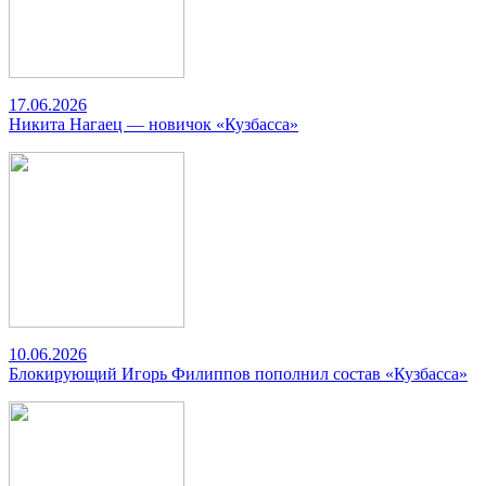
17.06.2026
Никита Нагаец — новичок «Кузбасса»
10.06.2026
Блокирующий Игорь Филиппов пополнил состав «Кузбасса»