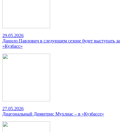
29.05.2026
Данило Павлович в следующем сезоне будет выступать за
«Кузбасс»
27.05.2026
Диагональный Димитрис Мухлиас – в «Кузбассе»