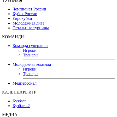
ТУРНИРЫ
Чемпионат России
Кубок России
Еврокубки
Молодежная лига
Остальные турниры
КОМАНДЫ
Команда суперлиги
Игроки
Тренеры
Молодежная команда
Игроки
Тренеры
Медперсонал
КАЛЕНДАРЬ ИГР
Кузбасс
Кузбасс-2
МЕДИА