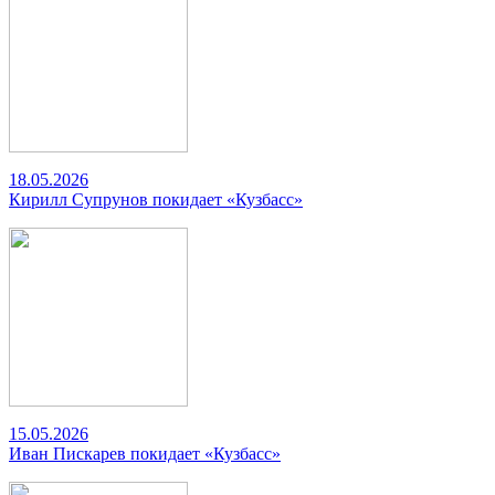
18.05.2026
Кирилл Супрунов покидает «Кузбасс»
15.05.2026
Иван Пискарев покидает «Кузбасс»