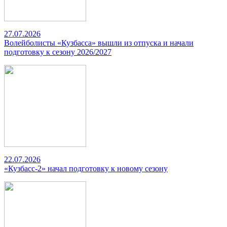
27.07.2026
Волейболисты «Кузбасса» вышли из отпуска и начали
подготовку к сезону 2026/2027
22.07.2026
«Кузбасс-2» начал подготовку к новому сезону