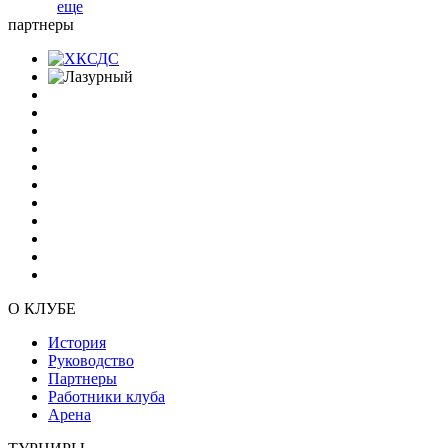
еще
партнеры
О КЛУБЕ
История
Руководство
Партнеры
Работники клуба
Арена