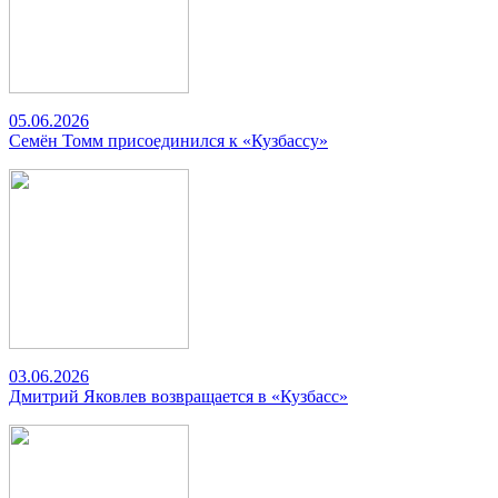
05.06.2026
Семён Томм присоединился к «Кузбассу»
03.06.2026
Дмитрий Яковлев возвращается в «Кузбасс»