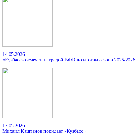
14.05.2026
«Кузбасс» отмечен наградой ВФВ по итогам сезона 2025/2026
13.05.2026
Михаил Каштанов покидает «Кузбасс»