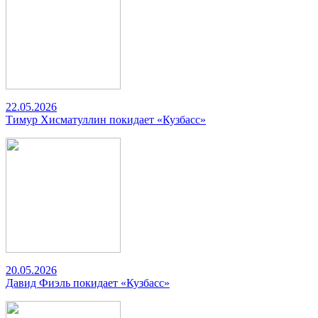
22.05.2026
Тимур Хисматуллин покидает «Кузбасс»
20.05.2026
Давид Фиэль покидает «Кузбасс»