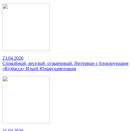
23.04.2026
Спокойный, веселый, отзывчивый. Интервью с блокирующим
«Кузбасса» Ильей Юльмухаметовым
21.04.2026