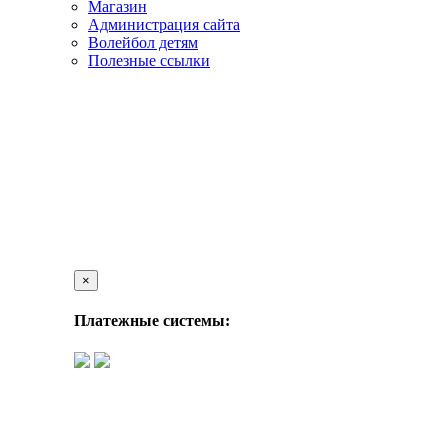
Магазин
Администрация сайта
Волейбол детям
Полезные ссылки
×
Платежные системы: