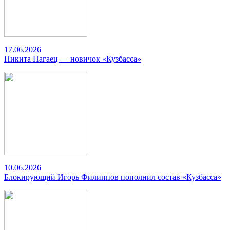
17.06.2026
Никита Нагаец — новичок «Кузбасса»
10.06.2026
Блокирующий Игорь Филиппов пополнил состав «Кузбасса»