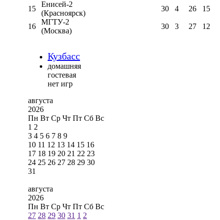
Енисей-2
15
30
4
26
15
(Красноярск)
МГТУ-2
16
30
3
27
12
(Москва)
Кузбасс
домашняя
гостевая
нет игр
августа
2026
Пн
Вт
Ср
Чт
Пт
Сб
Вс
1
2
3
4
5
6
7
8
9
10
11
12
13
14
15
16
17
18
19
20
21
22
23
24
25
26
27
28
29
30
31
августа
2026
Пн
Вт
Ср
Чт
Пт
Сб
Вс
27
28
29
30
31
1
2