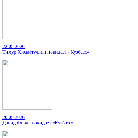
22.05.2026
Тимур Хисматуллин покидает «Кузбасс»
20.05.2026
Давид Фиэль покидает «Кузбасс»