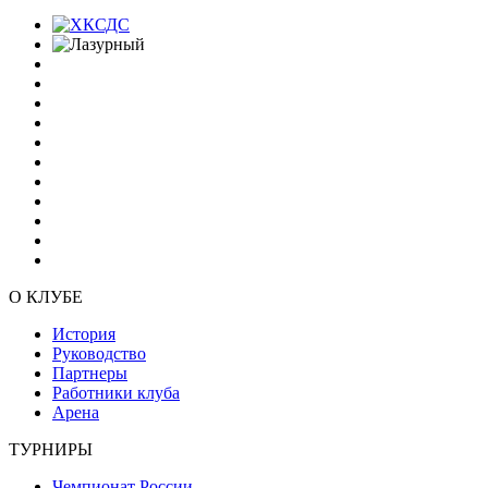
О КЛУБЕ
История
Руководство
Партнеры
Работники клуба
Арена
ТУРНИРЫ
Чемпионат России