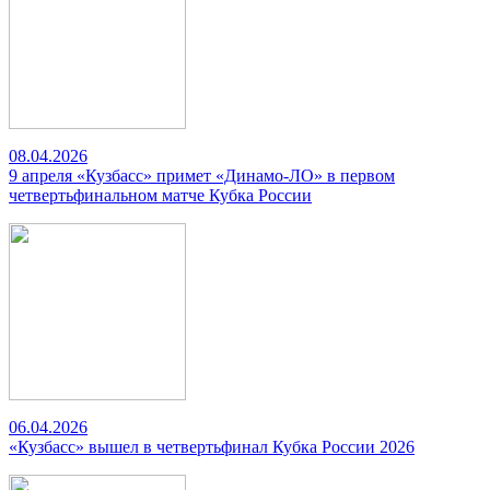
08.04.2026
9 апреля «Кузбасс» примет «Динамо-ЛО» в первом
четвертьфинальном матче Кубка России
06.04.2026
«Кузбасс» вышел в четвертьфинал Кубка России 2026