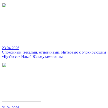
23.04.2026
Спокойный, веселый, отзывчивый. Интервью с блокирующим
«Кузбасса» Ильей Юльмухаметовым
21.04.2026