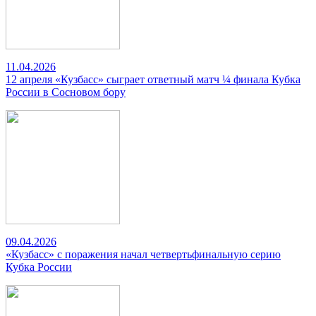
11.04.2026
12 апреля «Кузбасс» сыграет ответный матч ¼ финала Кубка
России в Сосновом бору
09.04.2026
«Кузбасс» с поражения начал четвертьфинальную серию
Кубка России