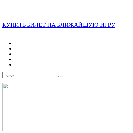
КУПИТЬ БИЛЕТ НА БЛИЖАЙШУЮ ИГРУ