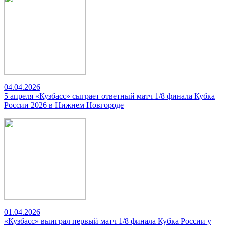
04.04.2026
5 апреля «Кузбасс» сыграет ответный матч 1/8 финала Кубка
России 2026 в Нижнем Новгороде
01.04.2026
«Кузбасс» выиграл первый матч 1/8 финала Кубка России у