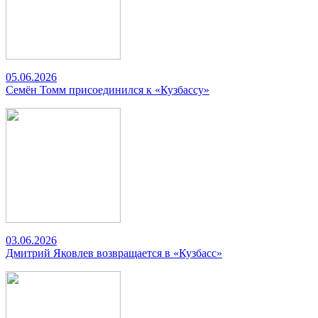
05.06.2026
Семён Томм присоединился к «Кузбассу»
03.06.2026
Дмитрий Яковлев возвращается в «Кузбасс»