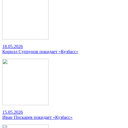
18.05.2026
Кирилл Супрунов покидает «Кузбасс»
15.05.2026
Иван Пискарев покидает «Кузбасс»