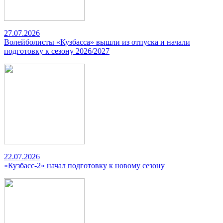
27.07.2026
Волейболисты «Кузбасса» вышли из отпуска и начали
подготовку к сезону 2026/2027
22.07.2026
«Кузбасс-2» начал подготовку к новому сезону