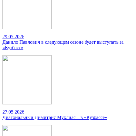
29.05.2026
Данило Павлович в следующем сезоне будет выступать за
«Кузбасс»
27.05.2026
Диагональный Димитрис Мухлиас – в «Кузбассе»