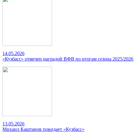
14.05.2026
«Кузбасс» отмечен наградой ВФВ по итогам сезона 2025/2026
13.05.2026
Михаил Каштанов покидает «Кузбасс»