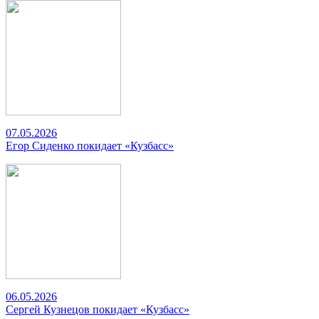
07.05.2026
Егор Сиденко покидает «Кузбасс»
06.05.2026
Сергей Кузнецов покидает «Кузбасс»