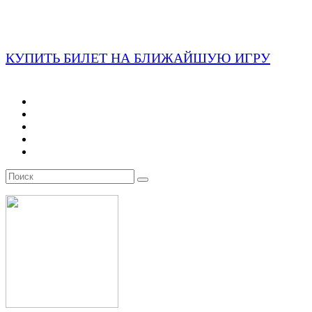
КУПИТЬ БИЛЕТ НА БЛИЖАЙШУЮ ИГРУ