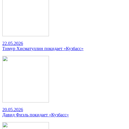
22.05.2026
Тимур Хисматуллин покидает «Кузбасс»
20.05.2026
Давид Фиэль покидает «Кузбасс»