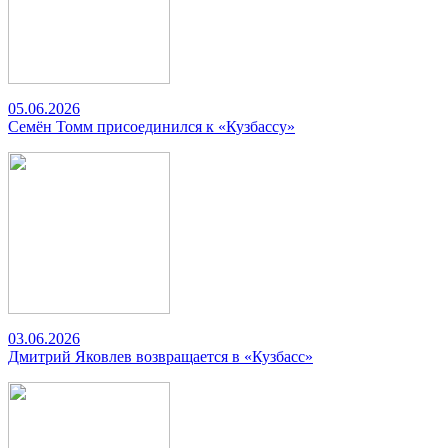
05.06.2026
Семён Томм присоединился к «Кузбассу»
03.06.2026
Дмитрий Яковлев возвращается в «Кузбасс»