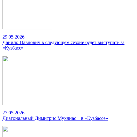
29.05.2026
Данило Павлович в следующем сезоне будет выступать за
«Кузбасс»
27.05.2026
Диагональный Димитрис Мухлиас – в «Кузбассе»