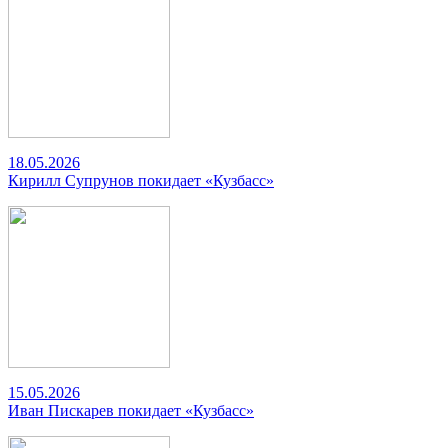
18.05.2026
Кирилл Супрунов покидает «Кузбасс»
15.05.2026
Иван Пискарев покидает «Кузбасс»