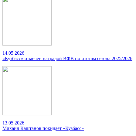
14.05.2026
«Кузбасс» отмечен наградой ВФВ по итогам сезона 2025/2026
13.05.2026
Михаил Каштанов покидает «Кузбасс»