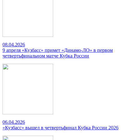
08.04.2026
9 апреля «Кузбасс» примет «Динамо-ЛО» в первом
четвертьфинальном матче Кубка России
06.04.2026
«Кузбасс» вышел в четвертьфинал Кубка России 2026