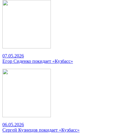
07.05.2026
Егор Сиденко покидает «Кузбасс»
06.05.2026
Сергей Кузнецов покидает «Кузбасс»