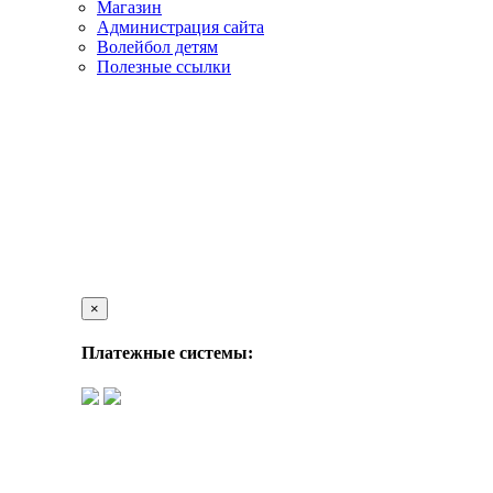
Магазин
Администрация сайта
Волейбол детям
Полезные ссылки
×
Платежные системы: