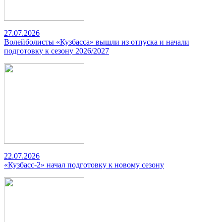
27.07.2026
Волейболисты «Кузбасса» вышли из отпуска и начали
подготовку к сезону 2026/2027
22.07.2026
«Кузбасс-2» начал подготовку к новому сезону