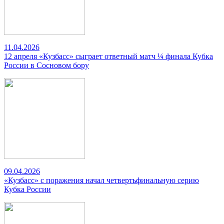
11.04.2026
12 апреля «Кузбасс» сыграет ответный матч ¼ финала Кубка
России в Сосновом бору
09.04.2026
«Кузбасс» с поражения начал четвертьфинальную серию
Кубка России