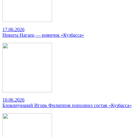
17.06.2026
Никита Нагаец — новичок «Кузбасса»
10.06.2026
Блокирующий Игорь Филиппов пополнил состав «Кузбасса»