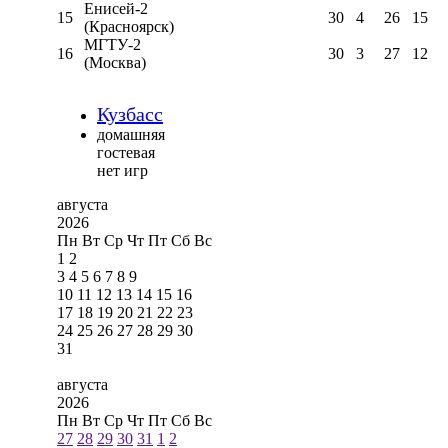
Енисей-2
15
30
4
26
15
(Красноярск)
МГТУ-2
16
30
3
27
12
(Москва)
Кузбасс
домашняя
гостевая
нет игр
августа
2026
Пн
Вт
Ср
Чт
Пт
Сб
Вс
1
2
3
4
5
6
7
8
9
10
11
12
13
14
15
16
17
18
19
20
21
22
23
24
25
26
27
28
29
30
31
августа
2026
Пн
Вт
Ср
Чт
Пт
Сб
Вс
27
28
29
30
31
1
2