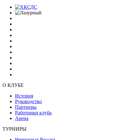
О КЛУБЕ
История
Руководство
Партнеры
Работники клуба
Арена
ТУРНИРЫ
Чемпионат России