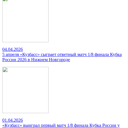
04.04.2026
5 апреля «Кузбасс» сыграет ответный матч 1/8 финала Кубка
России 2026 в Нижнем Новгороде
01.04.2026
«Кузбасс» выиграл первый матч 1/8 финала Кубка России у