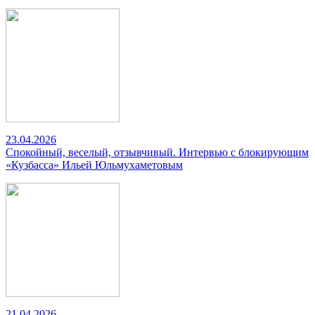
23.04.2026
Спокойный, веселый, отзывчивый. Интервью с блокирующим
«Кузбасса» Ильей Юльмухаметовым
21.04.2026