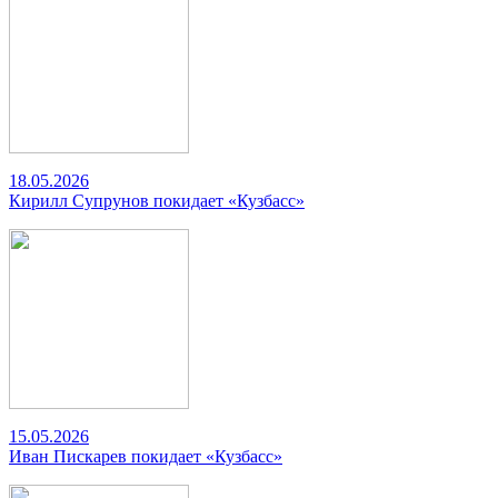
18.05.2026
Кирилл Супрунов покидает «Кузбасс»
15.05.2026
Иван Пискарев покидает «Кузбасс»