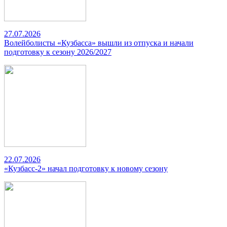
27.07.2026
Волейболисты «Кузбасса» вышли из отпуска и начали
подготовку к сезону 2026/2027
22.07.2026
«Кузбасс-2» начал подготовку к новому сезону