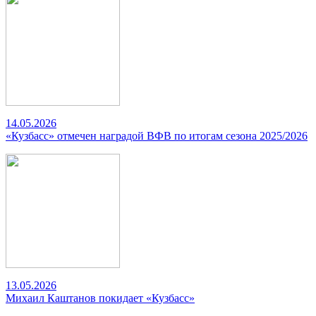
14.05.2026
«Кузбасс» отмечен наградой ВФВ по итогам сезона 2025/2026
13.05.2026
Михаил Каштанов покидает «Кузбасс»