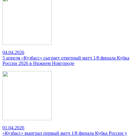
04.04.2026
5 апреля «Кузбасс» сыграет ответный матч 1/8 финала Кубка
России 2026 в Нижнем Новгороде
01.04.2026
«Кузбасс» выиграл первый матч 1/8 финала Кубка России у