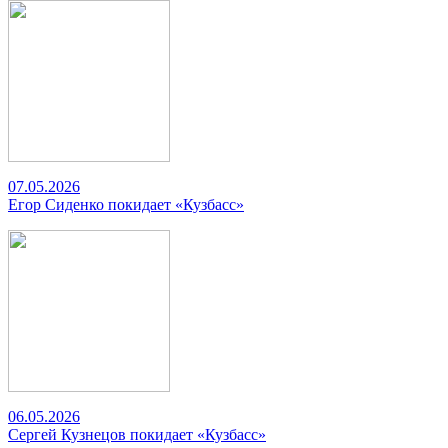
07.05.2026
Егор Сиденко покидает «Кузбасс»
06.05.2026
Сергей Кузнецов покидает «Кузбасс»