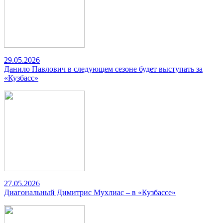
29.05.2026
Данило Павлович в следующем сезоне будет выступать за
«Кузбасс»
27.05.2026
Диагональный Димитрис Мухлиас – в «Кузбассе»