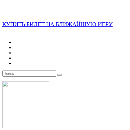
КУПИТЬ БИЛЕТ НА БЛИЖАЙШУЮ ИГРУ