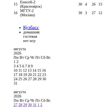
Енисей-2
15
30
4
26
15
(Красноярск)
МГТУ-2
16
30
3
27
12
(Москва)
Кузбасс
домашняя
гостевая
нет игр
августа
2026
Пн
Вт
Ср
Чт
Пт
Сб
Вс
1
2
3
4
5
6
7
8
9
10
11
12
13
14
15
16
17
18
19
20
21
22
23
24
25
26
27
28
29
30
31
августа
2026
Пн
Вт
Ср
Чт
Пт
Сб
Вс
27
28
29
30
31
1
2