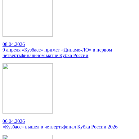
08.04.2026
9 апреля «Кузбасс» примет «Динамо-ЛО» в первом
четвертьфинальном матче Кубка России
06.04.2026
«Кузбасс» вышел в четвертьфинал Кубка России 2026