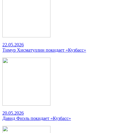
22.05.2026
Тимур Хисматуллин покидает «Кузбасс»
20.05.2026
Давид Фиэль покидает «Кузбасс»