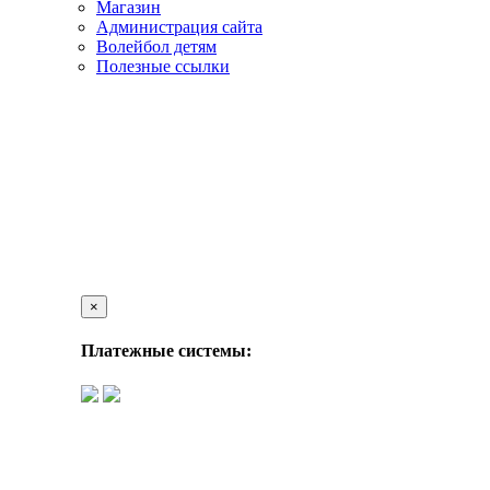
Магазин
Администрация сайта
Волейбол детям
Полезные ссылки
×
Платежные системы: