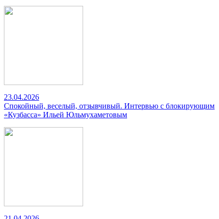
23.04.2026
Спокойный, веселый, отзывчивый. Интервью с блокирующим
«Кузбасса» Ильей Юльмухаметовым
21.04.2026