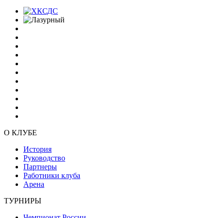
О КЛУБЕ
История
Руководство
Партнеры
Работники клуба
Арена
ТУРНИРЫ
Чемпионат России