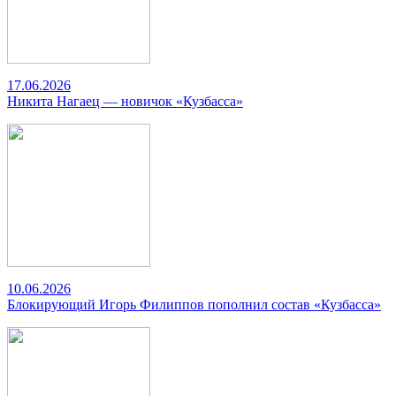
17.06.2026
Никита Нагаец — новичок «Кузбасса»
10.06.2026
Блокирующий Игорь Филиппов пополнил состав «Кузбасса»