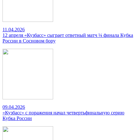
11.04.2026
12 апреля «Кузбасс» сыграет ответный матч ¼ финала Кубка
России в Сосновом бору
09.04.2026
«Кузбасс» с поражения начал четвертьфинальную серию
Кубка России