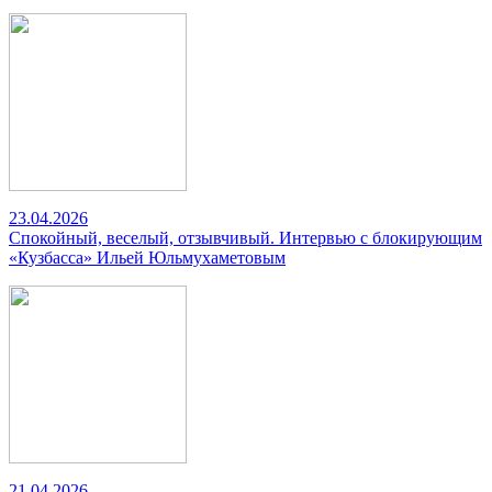
23.04.2026
Спокойный, веселый, отзывчивый. Интервью с блокирующим
«Кузбасса» Ильей Юльмухаметовым
21.04.2026