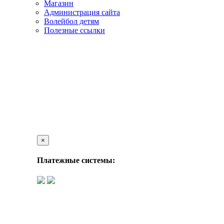
Магазин
Администрация сайта
Волейбол детям
Полезные ссылки
×
Платежные системы: