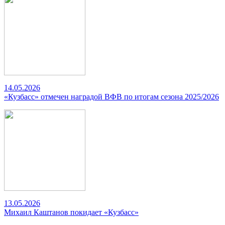
14.05.2026
«Кузбасс» отмечен наградой ВФВ по итогам сезона 2025/2026
13.05.2026
Михаил Каштанов покидает «Кузбасс»