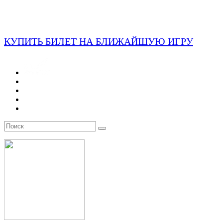
КУПИТЬ БИЛЕТ НА БЛИЖАЙШУЮ ИГРУ