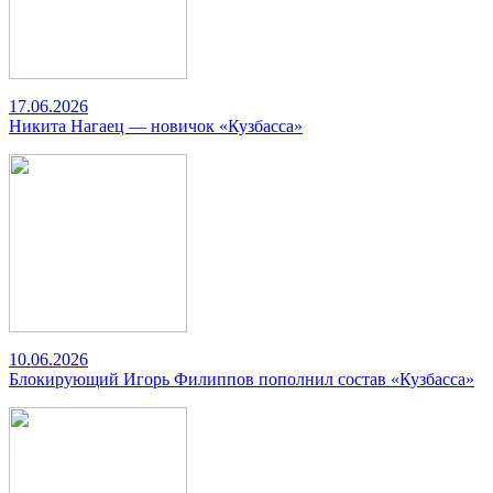
17.06.2026
Никита Нагаец — новичок «Кузбасса»
10.06.2026
Блокирующий Игорь Филиппов пополнил состав «Кузбасса»