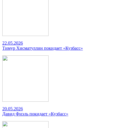
22.05.2026
Тимур Хисматуллин покидает «Кузбасс»
20.05.2026
Давид Фиэль покидает «Кузбасс»