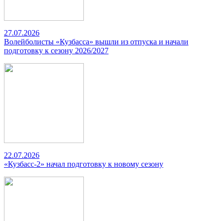
27.07.2026
Волейболисты «Кузбасса» вышли из отпуска и начали
подготовку к сезону 2026/2027
22.07.2026
«Кузбасс-2» начал подготовку к новому сезону