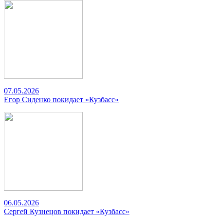
07.05.2026
Егор Сиденко покидает «Кузбасс»
06.05.2026
Сергей Кузнецов покидает «Кузбасс»