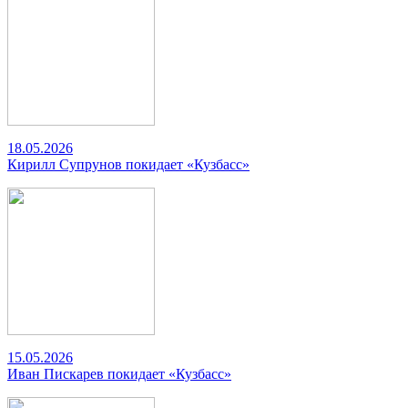
18.05.2026
Кирилл Супрунов покидает «Кузбасс»
15.05.2026
Иван Пискарев покидает «Кузбасс»