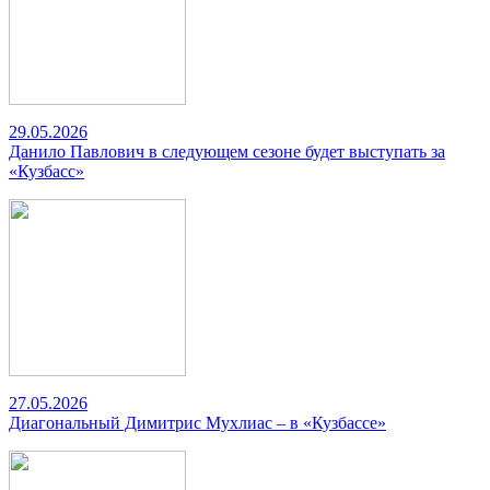
29.05.2026
Данило Павлович в следующем сезоне будет выступать за
«Кузбасс»
27.05.2026
Диагональный Димитрис Мухлиас – в «Кузбассе»