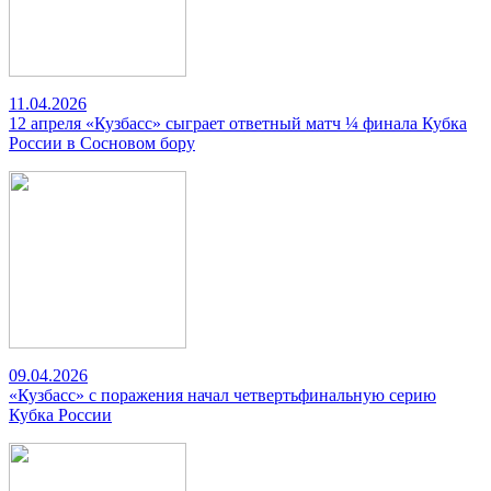
11.04.2026
12 апреля «Кузбасс» сыграет ответный матч ¼ финала Кубка
России в Сосновом бору
09.04.2026
«Кузбасс» с поражения начал четвертьфинальную серию
Кубка России