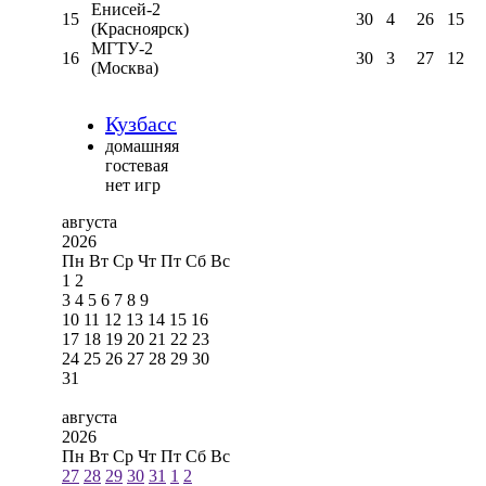
Енисей-2
15
30
4
26
15
(Красноярск)
МГТУ-2
16
30
3
27
12
(Москва)
Кузбасс
домашняя
гостевая
нет игр
августа
2026
Пн
Вт
Ср
Чт
Пт
Сб
Вс
1
2
3
4
5
6
7
8
9
10
11
12
13
14
15
16
17
18
19
20
21
22
23
24
25
26
27
28
29
30
31
августа
2026
Пн
Вт
Ср
Чт
Пт
Сб
Вс
27
28
29
30
31
1
2