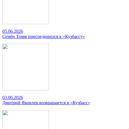
05.06.2026
Семён Томм присоединился к «Кузбассу»
03.06.2026
Дмитрий Яковлев возвращается в «Кузбасс»