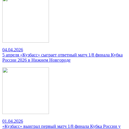
04.04.2026
5 апреля «Кузбасс» сыграет ответный матч 1/8 финала Кубка
России 2026 в Нижнем Новгороде
01.04.2026
«Кузбасс» выиграл первый матч 1/8 финала Кубка России у