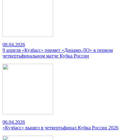
08.04.2026
9 апреля «Кузбасс» примет «Динамо-ЛО» в первом
четвертьфинальном матче Кубка России
06.04.2026
«Кузбасс» вышел в четвертьфинал Кубка России 2026