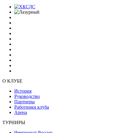
О КЛУБЕ
История
Руководство
Партнеры
Работники клуба
Арена
ТУРНИРЫ
Чемпионат России