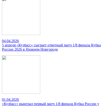
04.04.2026
5 апреля «Кузбасс» сыграет ответный матч 1/8 финала Кубка
России 2026 в Нижнем Новгороде
01.04.2026
«Кузбасс» выиграл первый матч 1/8 финала Кубка России у