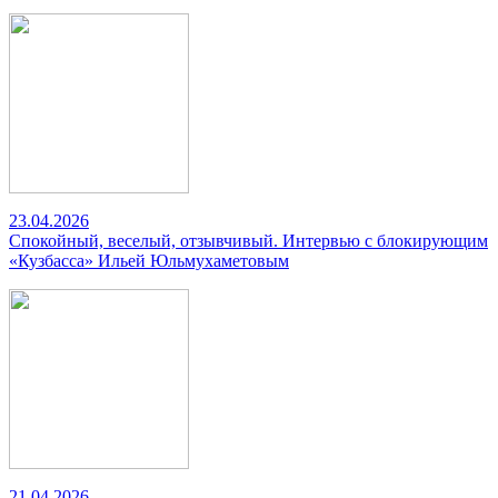
23.04.2026
Спокойный, веселый, отзывчивый. Интервью с блокирующим
«Кузбасса» Ильей Юльмухаметовым
21.04.2026