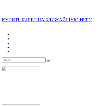
КУПИТЬ БИЛЕТ НА БЛИЖАЙШУЮ ИГРУ