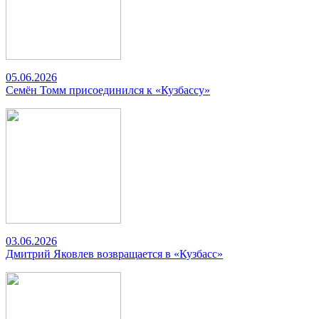
05.06.2026
Семён Томм присоединился к «Кузбассу»
03.06.2026
Дмитрий Яковлев возвращается в «Кузбасс»