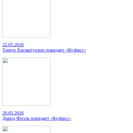
22.05.2026
Тимур Хисматуллин покидает «Кузбасс»
20.05.2026
Давид Фиэль покидает «Кузбасс»