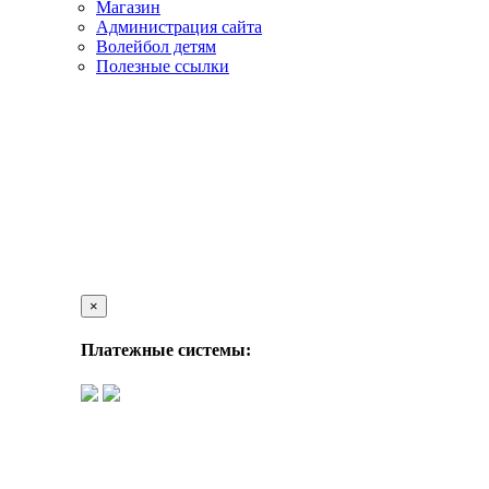
Магазин
Администрация сайта
Волейбол детям
Полезные ссылки
×
Платежные системы: