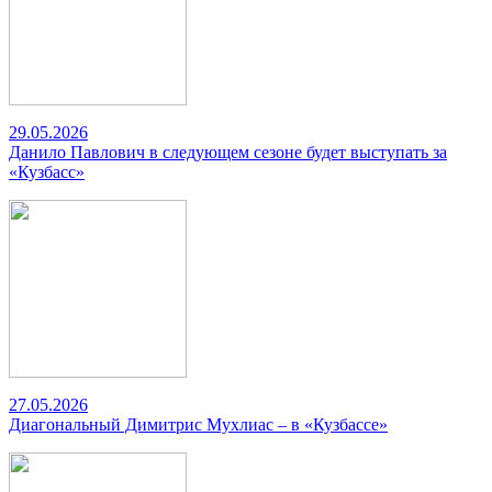
29.05.2026
Данило Павлович в следующем сезоне будет выступать за
«Кузбасс»
27.05.2026
Диагональный Димитрис Мухлиас – в «Кузбассе»