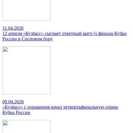
11.04.2026
12 апреля «Кузбасс» сыграет ответный матч ¼ финала Кубка
России в Сосновом бору
09.04.2026
«Кузбасс» с поражения начал четвертьфинальную серию
Кубка России