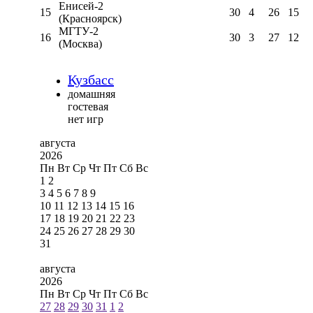
Енисей-2
15
30
4
26
15
(Красноярск)
МГТУ-2
16
30
3
27
12
(Москва)
Кузбасс
домашняя
гостевая
нет игр
августа
2026
Пн
Вт
Ср
Чт
Пт
Сб
Вс
1
2
3
4
5
6
7
8
9
10
11
12
13
14
15
16
17
18
19
20
21
22
23
24
25
26
27
28
29
30
31
августа
2026
Пн
Вт
Ср
Чт
Пт
Сб
Вс
27
28
29
30
31
1
2