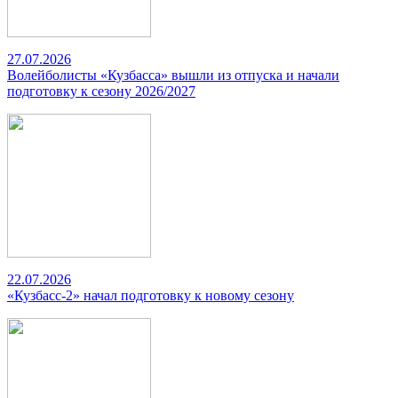
27.07.2026
Волейболисты «Кузбасса» вышли из отпуска и начали
подготовку к сезону 2026/2027
22.07.2026
«Кузбасс-2» начал подготовку к новому сезону