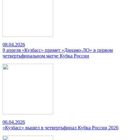
08.04.2026
9 апреля «Кузбасс» примет «Динамо-ЛО» в первом
четвертьфинальном матче Кубка России
06.04.2026
«Кузбасс» вышел в четвертьфинал Кубка России 2026