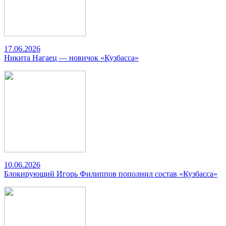
17.06.2026
Никита Нагаец — новичок «Кузбасса»
10.06.2026
Блокирующий Игорь Филиппов пополнил состав «Кузбасса»