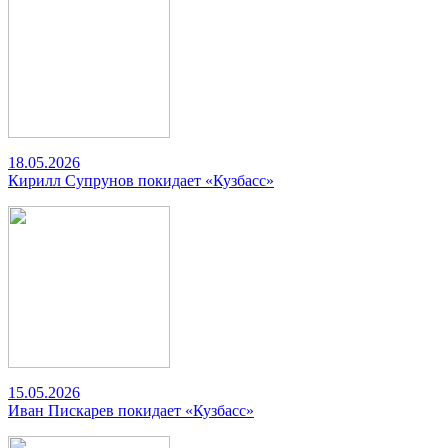
18.05.2026
Кирилл Супрунов покидает «Кузбасс»
15.05.2026
Иван Пискарев покидает «Кузбасс»