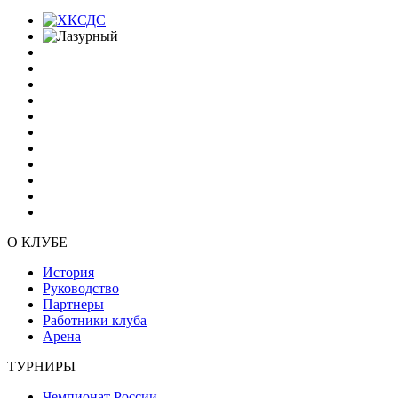
О КЛУБЕ
История
Руководство
Партнеры
Работники клуба
Арена
ТУРНИРЫ
Чемпионат России