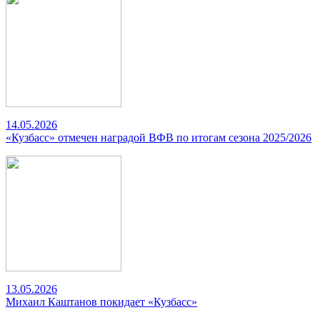
14.05.2026
«Кузбасс» отмечен наградой ВФВ по итогам сезона 2025/2026
13.05.2026
Михаил Каштанов покидает «Кузбасс»