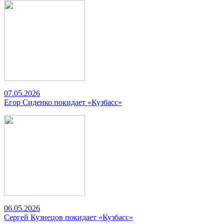
07.05.2026
Егор Сиденко покидает «Кузбасс»
06.05.2026
Сергей Кузнецов покидает «Кузбасс»