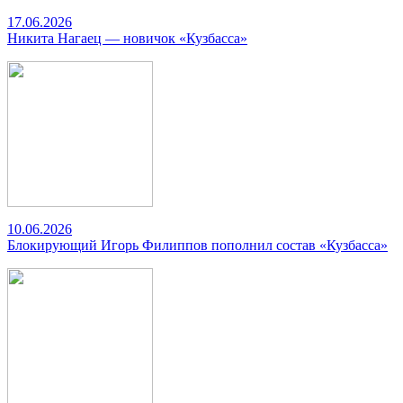
17.06.2026
Никита Нагаец — новичок «Кузбасса»
10.06.2026
Блокирующий Игорь Филиппов пополнил состав «Кузбасса»