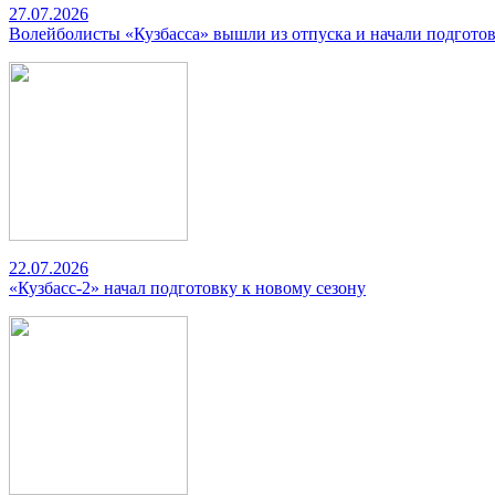
27.07.2026
Волейболисты «Кузбасса» вышли из отпуска и начали подготов
22.07.2026
«Кузбасс-2» начал подготовку к новому сезону