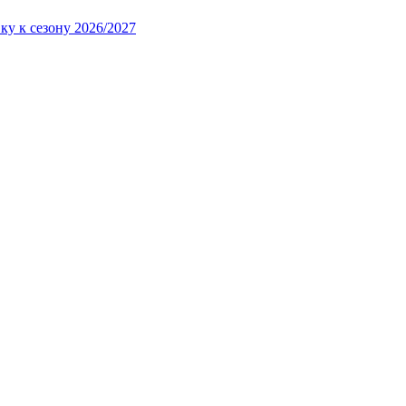
ку к сезону 2026/2027