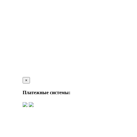
×
Платежные системы: