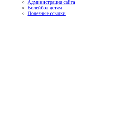
Администрация сайта
Волейбол детям
Полезные ссылки