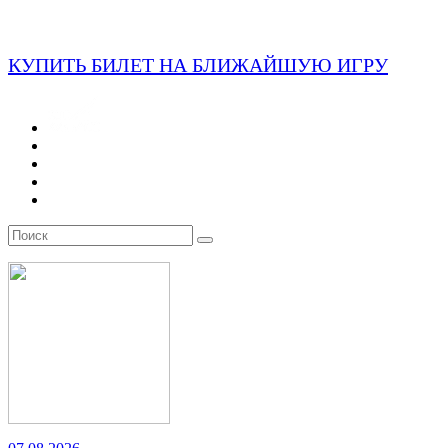
КУПИТЬ БИЛЕТ НА БЛИЖАЙШУЮ ИГРУ