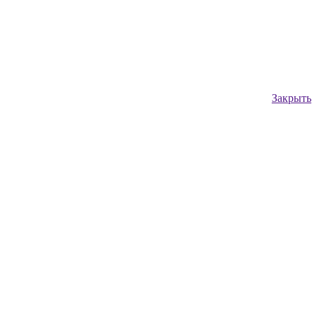
Закрыть