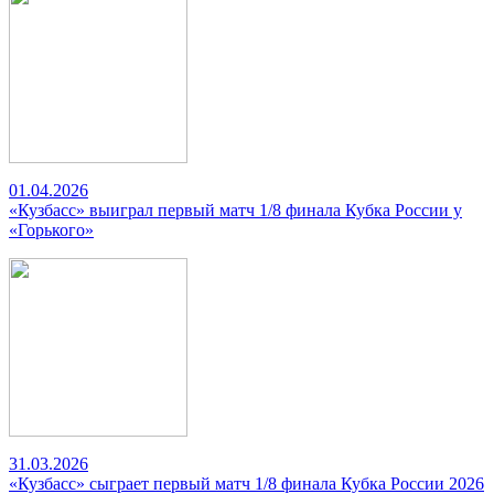
01.04.2026
«Кузбасс» выиграл первый матч 1/8 финала Кубка России у
«Горького»
31.03.2026
«Кузбасс» сыграет первый матч 1/8 финала Кубка России 2026