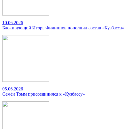
10.06.2026
Блокирующий Игорь Филиппов пополнил состав «Кузбасса»
05.06.2026
Семён Томм присоединился к «Кузбассу»