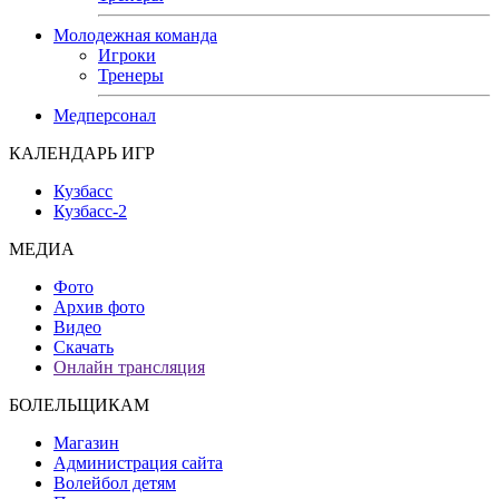
Молодежная команда
Игроки
Тренеры
Медперсонал
КАЛЕНДАРЬ ИГР
Кузбасс
Кузбасс-2
МЕДИА
Фото
Архив фото
Видео
Скачать
Онлайн трансляция
БОЛЕЛЬЩИКАМ
Магазин
Администрация сайта
Волейбол детям