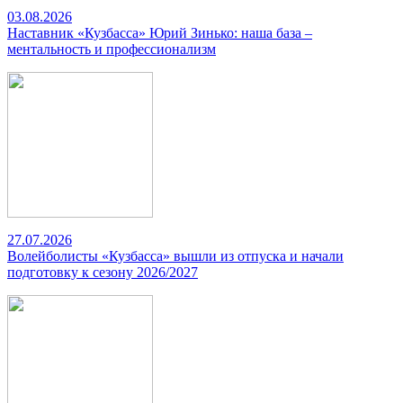
03.08.2026
Наставник «Кузбасса» Юрий Зинько: наша база –
ментальность и профессионализм
27.07.2026
Волейболисты «Кузбасса» вышли из отпуска и начали
подготовку к сезону 2026/2027