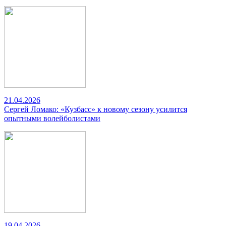
21.04.2026
Сергей Ломако: «Кузбасс» к новому сезону усилится
опытными волейболистами
19.04.2026