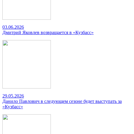
03.06.2026
Дмитрий Яковлев возвращается в «Кузбасс»
29.05.2026
Данило Павлович в следующем сезоне будет выступать за
«Кузбасс»