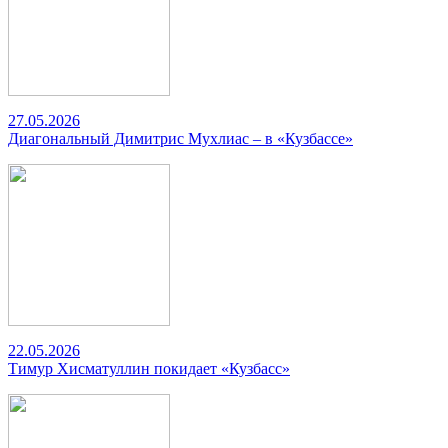
27.05.2026
Диагональный Димитрис Мухлиас – в «Кузбассе»
22.05.2026
Тимур Хисматуллин покидает «Кузбасс»