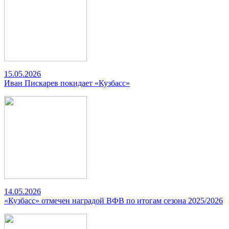
15.05.2026
Иван Пискарев покидает «Кузбасс»
14.05.2026
«Кузбасс» отмечен наградой ВФВ по итогам сезона 2025/2026