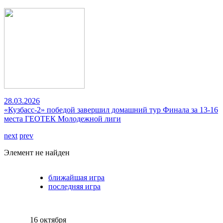
28.03.2026
«Кузбасс-2» победой завершил домашний тур Финала за 13-16
места ГЕОТЕК Молодежной лиги
next
prev
Элемент не найден
ближайшая игра
последняя игра
16 октября