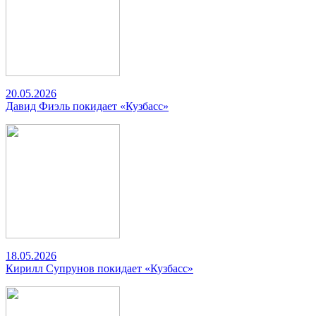
20.05.2026
Давид Фиэль покидает «Кузбасс»
18.05.2026
Кирилл Супрунов покидает «Кузбасс»