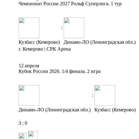
Чемпионат России 2027 Рольф Суперлига. 1 тур
:
Кузбасс (Кемерово)
Динамо-ЛО (Ленинградская обл.)
г. Кемерово | СРК Арена
12 апреля
Кубок России 2026. 1/4 финала. 2 игра
:
Динамо-ЛО (Ленинградская обл.)
Кузбасс (Кемерово)
3
:
0