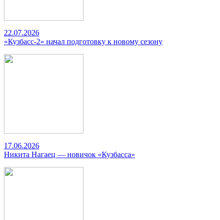
22.07.2026
«Кузбасс-2» начал подготовку к новому сезону
17.06.2026
Никита Нагаец — новичок «Кузбасса»