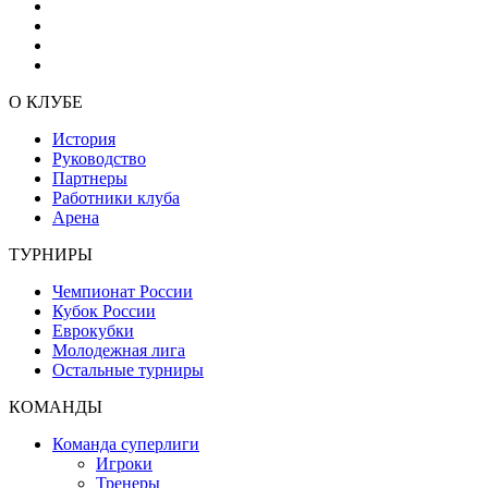
О КЛУБЕ
История
Руководство
Партнеры
Работники клуба
Арена
ТУРНИРЫ
Чемпионат России
Кубок России
Еврокубки
Молодежная лига
Остальные турниры
КОМАНДЫ
Команда суперлиги
Игроки
Тренеры