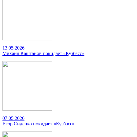
13.05.2026
Михаил Каштанов покидает «Кузбасс»
07.05.2026
Егор Сиденко покидает «Кузбасс»