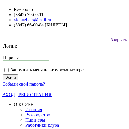
Кемерово
(3842) 39-60-11
vk.kuzbass@mail.ru
(3842) 66-00-84 [БИЛЕТЫ]
Закрыть
Логин:
Пароль:
Запомнить меня на этом компьютере
Забыли свой пароль?
ВХОД
РЕГИСТРАЦИЯ
О КЛУБЕ
История
Руководство
Партнеры
Работники клуба