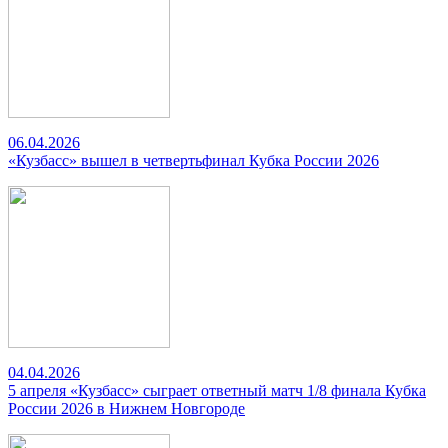
06.04.2026
«Кузбасс» вышел в четвертьфинал Кубка России 2026
04.04.2026
5 апреля «Кузбасс» сыграет ответный матч 1/8 финала Кубка
России 2026 в Нижнем Новгороде