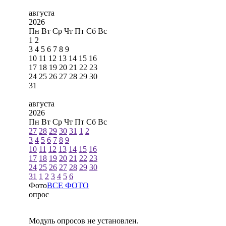
августа
2026
Пн
Вт
Ср
Чт
Пт
Сб
Вс
1
2
3
4
5
6
7
8
9
10
11
12
13
14
15
16
17
18
19
20
21
22
23
24
25
26
27
28
29
30
31
августа
2026
Пн
Вт
Ср
Чт
Пт
Сб
Вс
27
28
29
30
31
1
2
3
4
5
6
7
8
9
10
11
12
13
14
15
16
17
18
19
20
21
22
23
24
25
26
27
28
29
30
31
1
2
3
4
5
6
Фото
ВСЕ ФОТО
опрос
Модуль опросов не установлен.