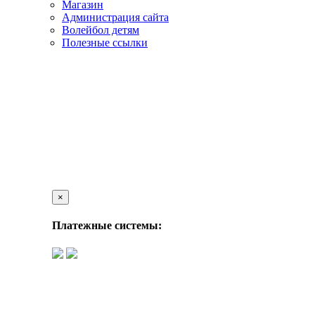
Магазин
Администрация сайта
Волейбол детям
Полезные ссылки
×
Платежные системы: