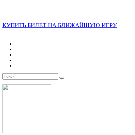
КУПИТЬ БИЛЕТ НА БЛИЖАЙШУЮ ИГРУ