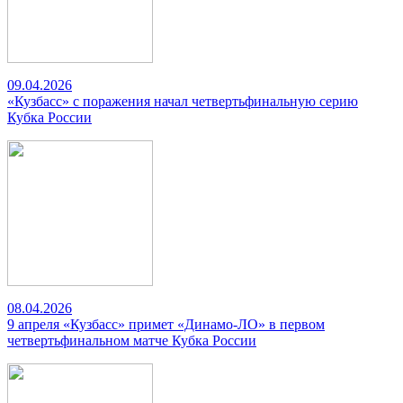
09.04.2026
«Кузбасс» с поражения начал четвертьфинальную серию
Кубка России
08.04.2026
9 апреля «Кузбасс» примет «Динамо-ЛО» в первом
четвертьфинальном матче Кубка России