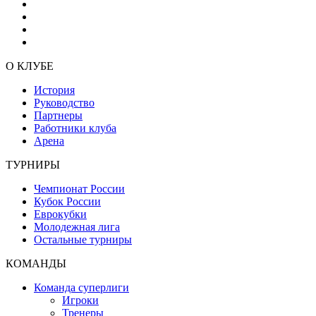
О КЛУБЕ
История
Руководство
Партнеры
Работники клуба
Арена
ТУРНИРЫ
Чемпионат России
Кубок России
Еврокубки
Молодежная лига
Остальные турниры
КОМАНДЫ
Команда суперлиги
Игроки
Тренеры