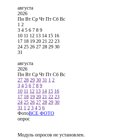
августа
2026
Пн
Вт
Ср
Чт
Пт
Сб
Вс
1
2
3
4
5
6
7
8
9
10
11
12
13
14
15
16
17
18
19
20
21
22
23
24
25
26
27
28
29
30
31
августа
2026
Пн
Вт
Ср
Чт
Пт
Сб
Вс
27
28
29
30
31
1
2
3
4
5
6
7
8
9
10
11
12
13
14
15
16
17
18
19
20
21
22
23
24
25
26
27
28
29
30
31
1
2
3
4
5
6
Фото
ВСЕ ФОТО
опрос
Модуль опросов не установлен.