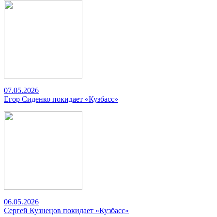
07.05.2026
Егор Сиденко покидает «Кузбасс»
06.05.2026
Сергей Кузнецов покидает «Кузбасс»