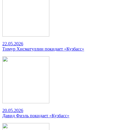
22.05.2026
Тимур Хисматуллин покидает «Кузбасс»
20.05.2026
Давид Фиэль покидает «Кузбасс»