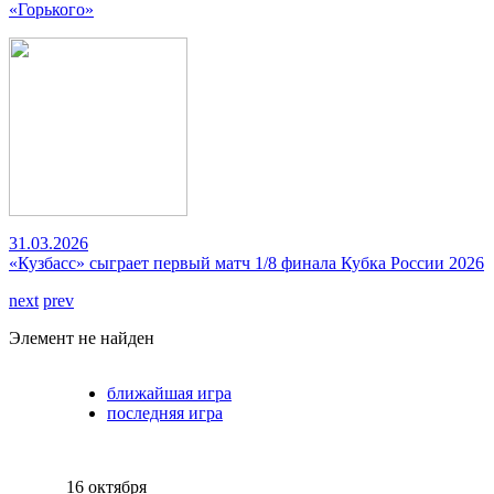
«Горького»
31.03.2026
«Кузбасс» сыграет первый матч 1/8 финала Кубка России 2026
next
prev
Элемент не найден
ближайшая игра
последняя игра
16 октября