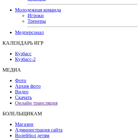
Молодежная команда
Игроки
Тренеры
Медперсонал
КАЛЕНДАРЬ ИГР
Кузбасс
Кузбасс-2
МЕДИА
Фото
Архив фото
Видео
Скачать
Онлайн трансляция
БОЛЕЛЬЩИКАМ
Магазин
Администрация сайта
Волейбол детям