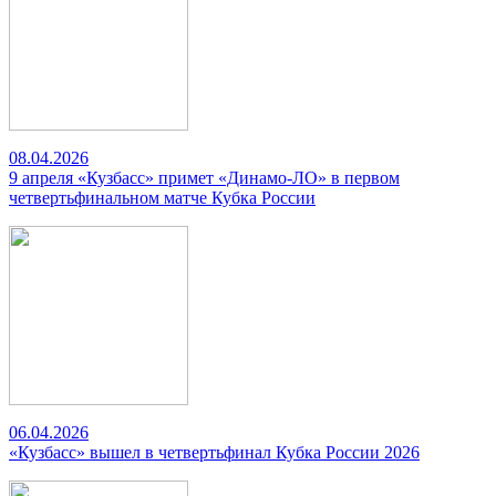
08.04.2026
9 апреля «Кузбасс» примет «Динамо-ЛО» в первом
четвертьфинальном матче Кубка России
06.04.2026
«Кузбасс» вышел в четвертьфинал Кубка России 2026