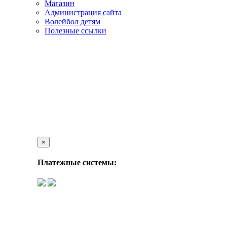
Магазин
Администрация сайта
Волейбол детям
Полезные ссылки
×
Платежные системы: