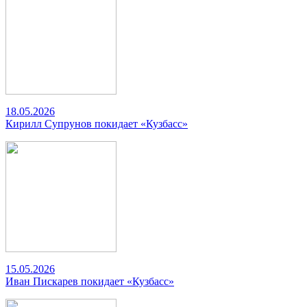
18.05.2026
Кирилл Супрунов покидает «Кузбасс»
15.05.2026
Иван Пискарев покидает «Кузбасс»