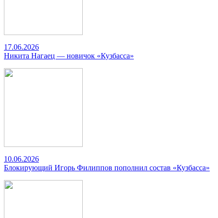
17.06.2026
Никита Нагаец — новичок «Кузбасса»
10.06.2026
Блокирующий Игорь Филиппов пополнил состав «Кузбасса»