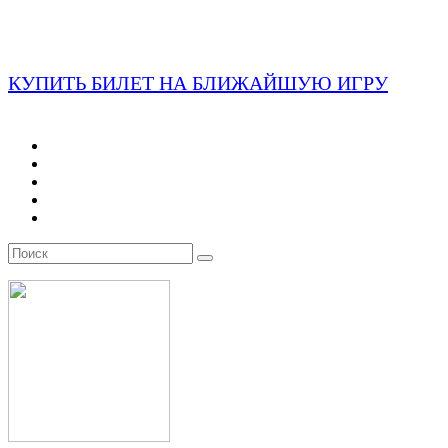
КУПИТЬ БИЛЕТ НА БЛИЖАЙШУЮ ИГРУ