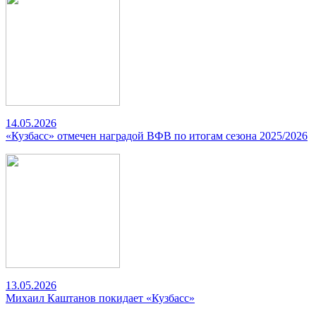
14.05.2026
«Кузбасс» отмечен наградой ВФВ по итогам сезона 2025/2026
13.05.2026
Михаил Каштанов покидает «Кузбасс»