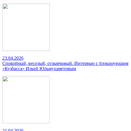
23.04.2026
Спокойный, веселый, отзывчивый. Интервью с блокирующим
«Кузбасса» Ильей Юльмухаметовым
21.04.2026