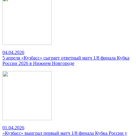
04.04.2026
5 апреля «Кузбасс» сыграет ответный матч 1/8 финала Кубка
России 2026 в Нижнем Новгороде
01.04.2026
«Кузбасс» выиграл первый матч 1/8 финала Кубка России у