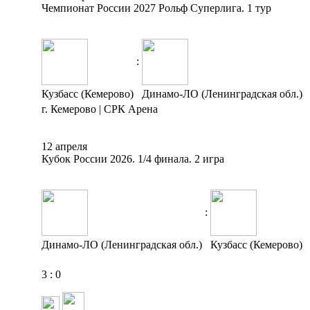
Чемпионат России 2027 Рольф Суперлига. 1 тур
:
Кузбасс (Кемерово)
Динамо-ЛО (Ленинградская обл.)
г. Кемерово | СРК Арена
12 апреля
Кубок России 2026. 1/4 финала. 2 игра
:
Динамо-ЛО (Ленинградская обл.)
Кузбасс (Кемерово)
3
:
0