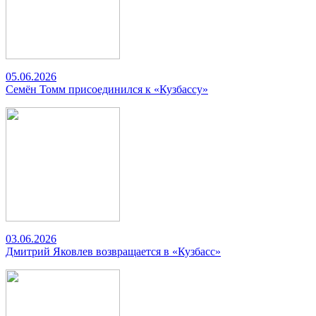
05.06.2026
Семён Томм присоединился к «Кузбассу»
03.06.2026
Дмитрий Яковлев возвращается в «Кузбасс»