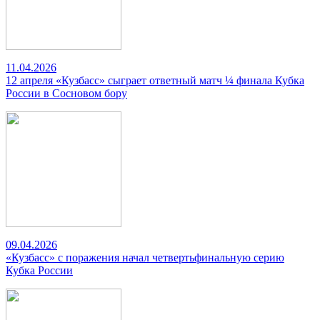
11.04.2026
12 апреля «Кузбасс» сыграет ответный матч ¼ финала Кубка
России в Сосновом бору
09.04.2026
«Кузбасс» с поражения начал четвертьфинальную серию
Кубка России