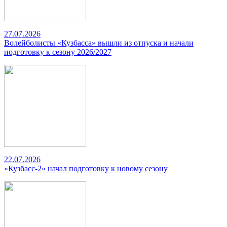
27.07.2026
Волейболисты «Кузбасса» вышли из отпуска и начали
подготовку к сезону 2026/2027
22.07.2026
«Кузбасс-2» начал подготовку к новому сезону