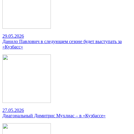
29.05.2026
Данило Павлович в следующем сезоне будет выступать за
«Кузбасс»
27.05.2026
Диагональный Димитрис Мухлиас – в «Кузбассе»