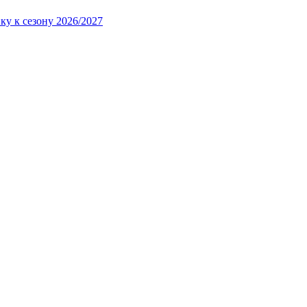
ку к сезону 2026/2027