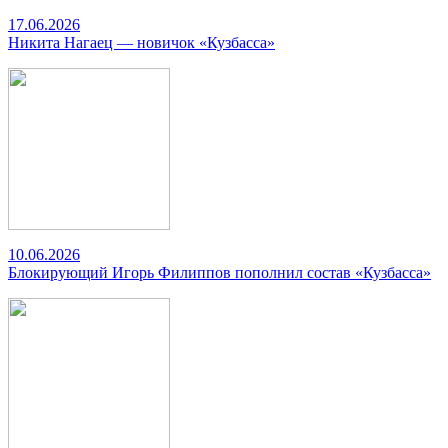
17.06.2026
Никита Нагаец — новичок «Кузбасса»
10.06.2026
Блокирующий Игорь Филиппов пополнил состав «Кузбасса»