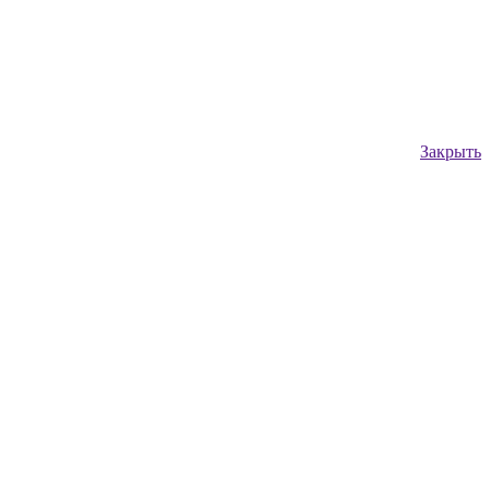
Закрыть