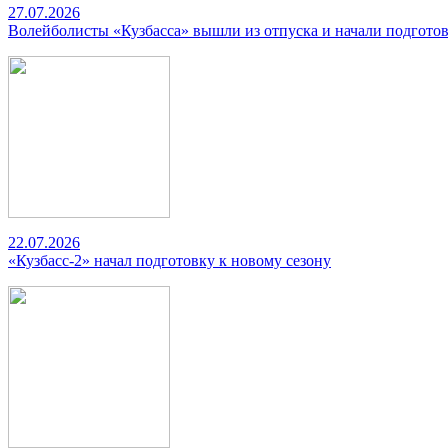
27.07.2026
Волейболисты «Кузбасса» вышли из отпуска и начали подготов
22.07.2026
«Кузбасс-2» начал подготовку к новому сезону