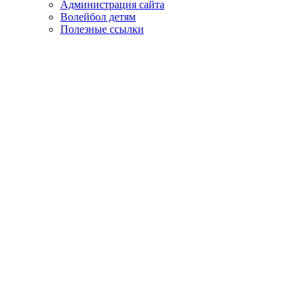
Администрация сайта
Волейбол детям
Полезные ссылки