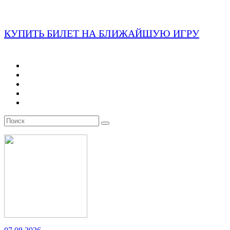
КУПИТЬ БИЛЕТ НА БЛИЖАЙШУЮ ИГРУ