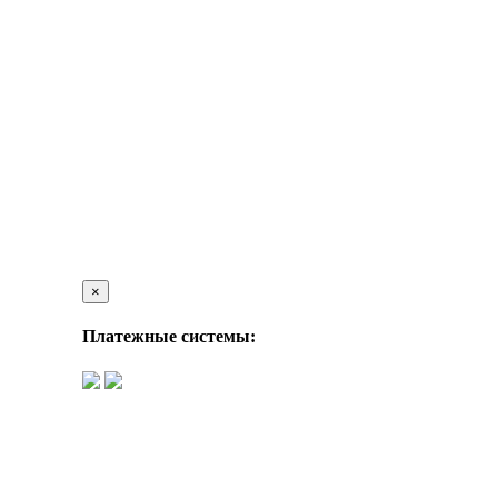
×
Платежные системы: