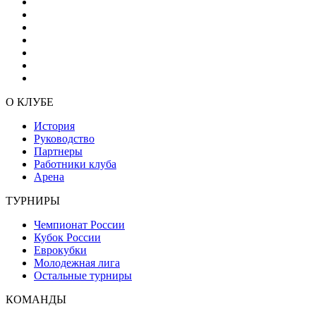
О КЛУБЕ
История
Руководство
Партнеры
Работники клуба
Арена
ТУРНИРЫ
Чемпионат России
Кубок России
Еврокубки
Молодежная лига
Остальные турниры
КОМАНДЫ