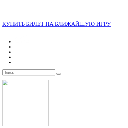
КУПИТЬ БИЛЕТ НА БЛИЖАЙШУЮ ИГРУ