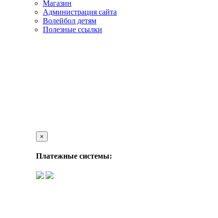
Магазин
Администрация сайта
Волейбол детям
Полезные ссылки
×
Платежные системы: