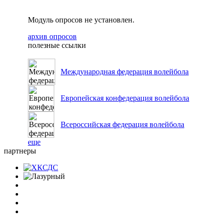
Модуль опросов не установлен.
архив опросов
полезные ссылки
Международная федерация волейбола
Европейская конфедерация волейбола
Всероссийская федерация волейбола
еще
партнеры