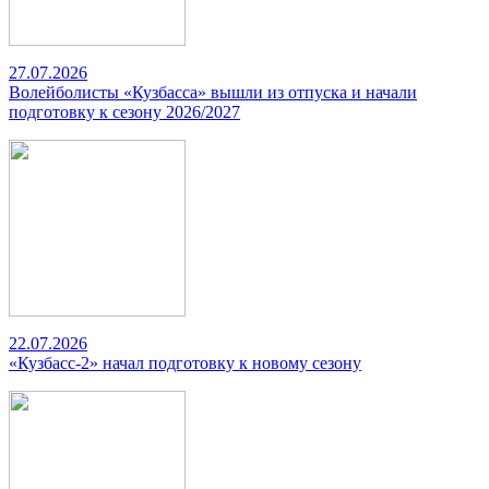
27.07.2026
Волейболисты «Кузбасса» вышли из отпуска и начали
подготовку к сезону 2026/2027
22.07.2026
«Кузбасс-2» начал подготовку к новому сезону