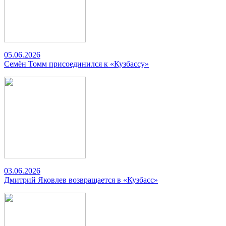
05.06.2026
Семён Томм присоединился к «Кузбассу»
03.06.2026
Дмитрий Яковлев возвращается в «Кузбасс»