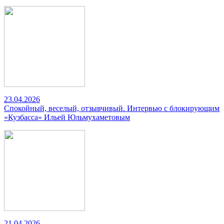
23.04.2026
Спокойный, веселый, отзывчивый. Интервью с блокирующим
«Кузбасса» Ильей Юльмухаметовым
21.04.2026