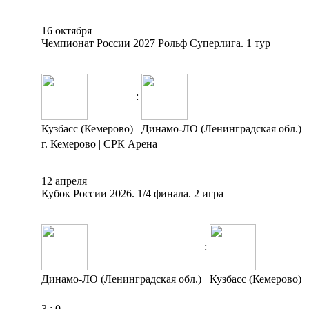
16 октября
Чемпионат России 2027 Рольф Суперлига. 1 тур
:
Кузбасс (Кемерово)
Динамо-ЛО (Ленинградская обл.)
г. Кемерово | СРК Арена
12 апреля
Кубок России 2026. 1/4 финала. 2 игра
:
Динамо-ЛО (Ленинградская обл.)
Кузбасс (Кемерово)
3
:
0