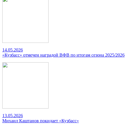
14.05.2026
«Кузбасс» отмечен наградой ВФВ по итогам сезона 2025/2026
13.05.2026
Михаил Каштанов покидает «Кузбасс»