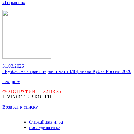
«Горького»
31.03.2026
«Кузбасс» сыграет первый матч 1/8 финала Кубка России 2026
next
prev
ФОТОГРАФИИ
1 - 32
ИЗ
85
НАЧАЛО
1
2
3
КОНЕЦ
Возврат к списку
ближайшая игра
последняя игра