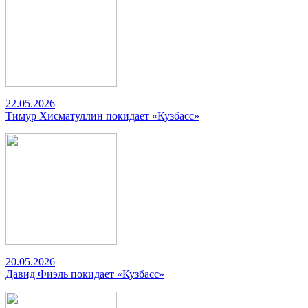
22.05.2026
Тимур Хисматуллин покидает «Кузбасс»
20.05.2026
Давид Фиэль покидает «Кузбасс»