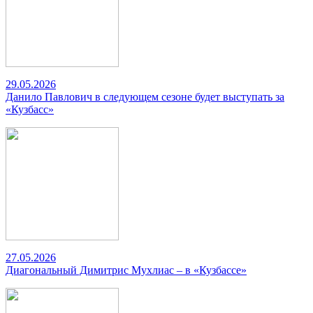
29.05.2026
Данило Павлович в следующем сезоне будет выступать за
«Кузбасс»
27.05.2026
Диагональный Димитрис Мухлиас – в «Кузбассе»