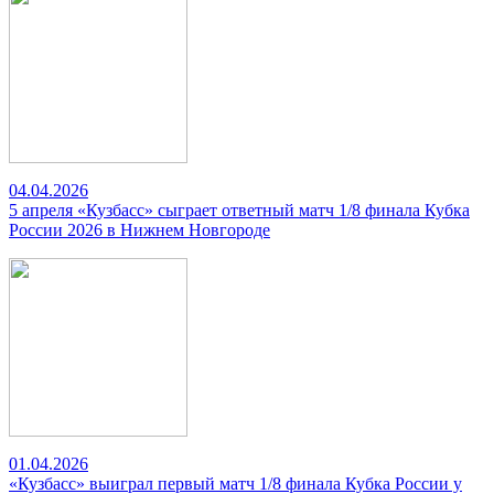
04.04.2026
5 апреля «Кузбасс» сыграет ответный матч 1/8 финала Кубка
России 2026 в Нижнем Новгороде
01.04.2026
«Кузбасс» выиграл первый матч 1/8 финала Кубка России у