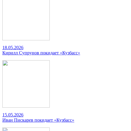
18.05.2026
Кирилл Супрунов покидает «Кузбасс»
15.05.2026
Иван Пискарев покидает «Кузбасс»