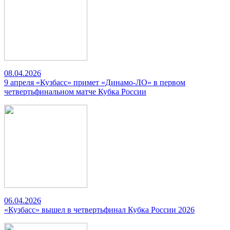
08.04.2026
9 апреля «Кузбасс» примет «Динамо-ЛО» в первом
четвертьфинальном матче Кубка России
06.04.2026
«Кузбасс» вышел в четвертьфинал Кубка России 2026