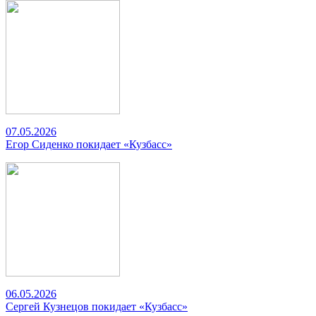
07.05.2026
Егор Сиденко покидает «Кузбасс»
06.05.2026
Сергей Кузнецов покидает «Кузбасс»