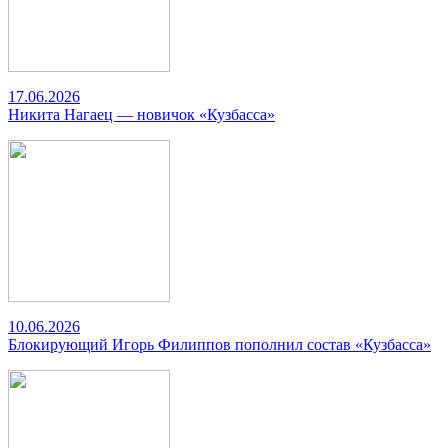
17.06.2026
Никита Нагаец — новичок «Кузбасса»
10.06.2026
Блокирующий Игорь Филиппов пополнил состав «Кузбасса»