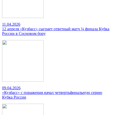
11.04.2026
12 апреля «Кузбасс» сыграет ответный матч ¼ финала Кубка
России в Сосновом бору
09.04.2026
«Кузбасс» с поражения начал четвертьфинальную серию
Кубка России