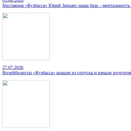
03.08.2026
Наставник «Кузбасса» Юрий Зинько: наша база – ментальность
27.07.2026
Волейболисты «Кузбасса» вышли из отпуска и начали подготов