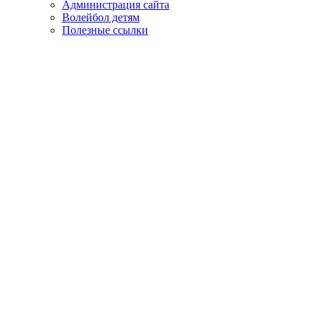
Администрация сайта
Волейбол детям
Полезные ссылки