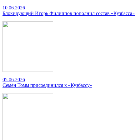
10.06.2026
Блокирующий Игорь Филиппов пополнил состав «Кузбасса»
05.06.2026
Семён Томм присоединился к «Кузбассу»