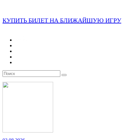
КУПИТЬ БИЛЕТ НА БЛИЖАЙШУЮ ИГРУ