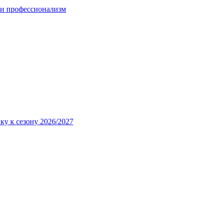
 и профессионализм
ку к сезону 2026/2027