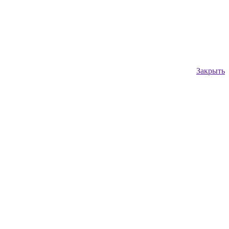
Закрыть