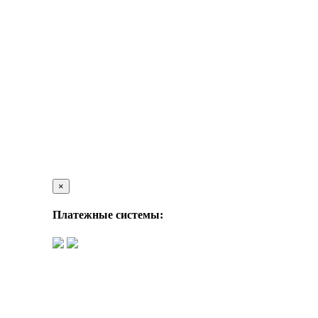
×
Платежные системы: